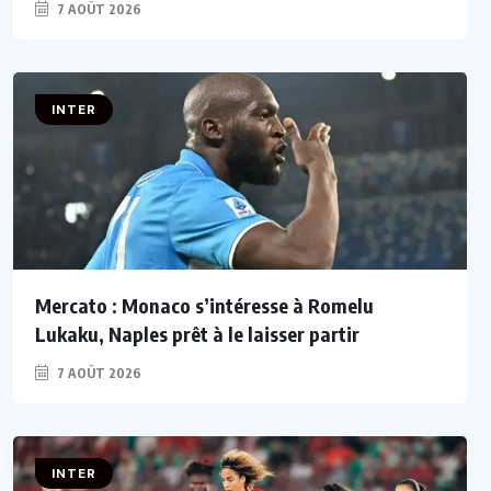
7 AOÛT 2026
INTER
Mercato : Monaco s’intéresse à Romelu
Lukaku, Naples prêt à le laisser partir
7 AOÛT 2026
INTER