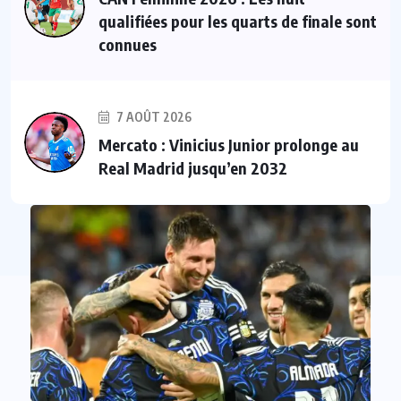
qualifiées pour les quarts de finale sont
connues
7 AOÛT 2026
Mercato : Vinicius Junior prolonge au
Real Madrid jusqu’en 2032