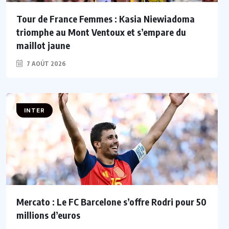
Tour de France Femmes : Kasia Niewiadoma
triomphe au Mont Ventoux et s’empare du
maillot jaune
7 AOÛT 2026
INTER
Mercato : Le FC Barcelone s’offre Rodri pour 50
millions d’euros