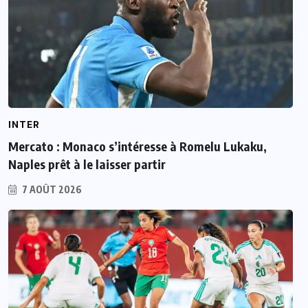
INTER
Mercato : Monaco s’intéresse à Romelu Lukaku,
Naples prêt à le laisser partir
7 AOÛT 2026