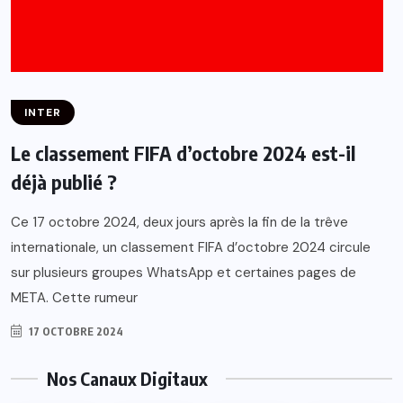
INTER
Le classement FIFA d’octobre 2024 est-il
déjà publié ?
Ce 17 octobre 2024, deux jours après la fin de la trêve
internationale, un classement FIFA d’octobre 2024 circule
sur plusieurs groupes WhatsApp et certaines pages de
META. Cette rumeur
17 OCTOBRE 2024
Nos Canaux Digitaux