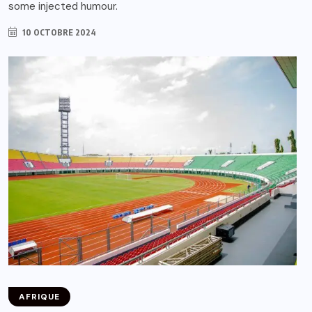
some injected humour.
10 OCTOBRE 2024
AFRIQUE