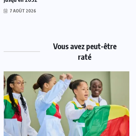
7 AOÛT 2026
Vous avez peut-être
raté