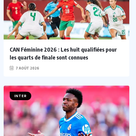
CAN Féminine 2026 : Les huit qualifiées pour
les quarts de finale sont connues
7 AOÛT 2026
INTER