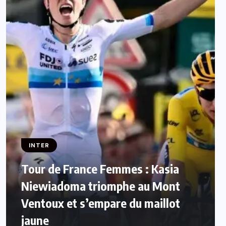
INTER
Tour de France Femmes : Kasia
Niewiadoma triomphe au Mont
Ventoux et s’empare du maillot
jaune