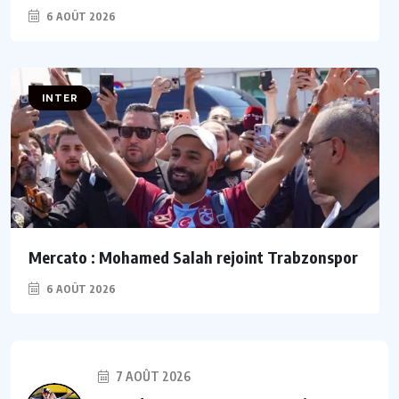
6 AOÛT 2026
INTER
Mercato : Mohamed Salah rejoint Trabzonspor
6 AOÛT 2026
7 AOÛT 2026