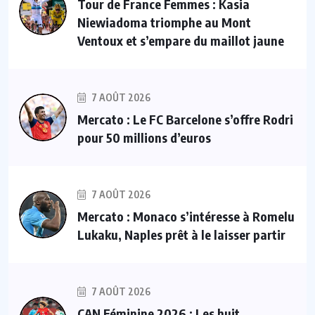
Tour de France Femmes : Kasia
Niewiadoma triomphe au Mont
Ventoux et s’empare du maillot jaune
7 AOÛT 2026
Mercato : Le FC Barcelone s’offre Rodri
pour 50 millions d’euros
7 AOÛT 2026
Mercato : Monaco s’intéresse à Romelu
Lukaku, Naples prêt à le laisser partir
7 AOÛT 2026
CAN Féminine 2026 : Les huit