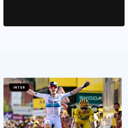
INTER