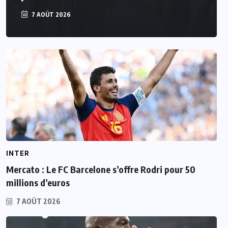
7 AOÛT 2026
INTER
Mercato : Le FC Barcelone s’offre Rodri pour 50
millions d’euros
7 AOÛT 2026