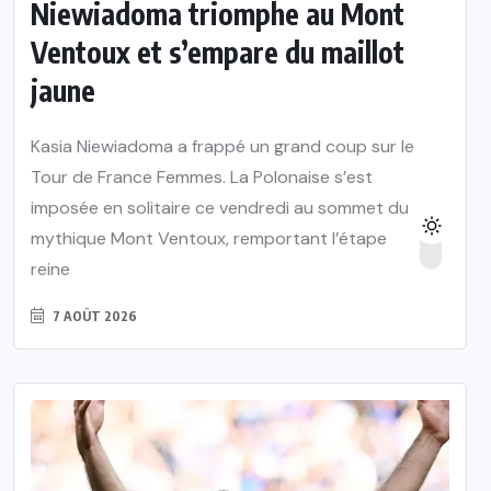
Niewiadoma triomphe au Mont
Ventoux et s’empare du maillot
jaune
Kasia Niewiadoma a frappé un grand coup sur le
Tour de France Femmes. La Polonaise s’est
imposée en solitaire ce vendredi au sommet du
mythique Mont Ventoux, remportant l’étape
reine
7 AOÛT 2026