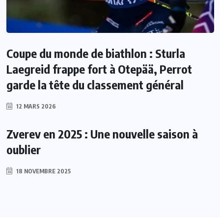
Coupe du monde de biathlon : Sturla
Laegreid frappe fort à Otepää, Perrot
garde la tête du classement général
12 MARS 2026
Zverev en 2025 : Une nouvelle saison à
oublier
18 NOVEMBRE 2025