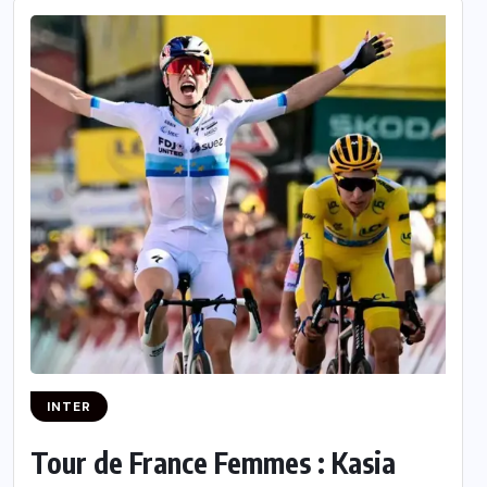
INTER
Tour de France Femmes : Kasia