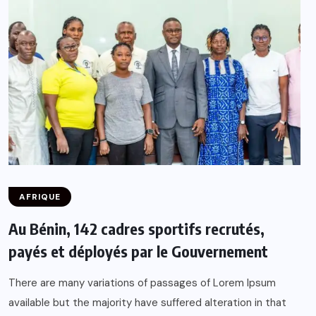
AFRIQUE
Au Bénin, 142 cadres sportifs recrutés,
payés et déployés par le Gouvernement
There are many variations of passages of Lorem Ipsum
available but the majority have suffered alteration in that