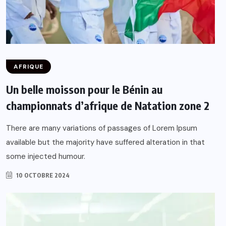
AFRIQUE
Un belle moisson pour le Bénin au
championnats d’afrique de Natation zone 2
There are many variations of passages of Lorem Ipsum
available but the majority have suffered alteration in that
some injected humour.
10 OCTOBRE 2024