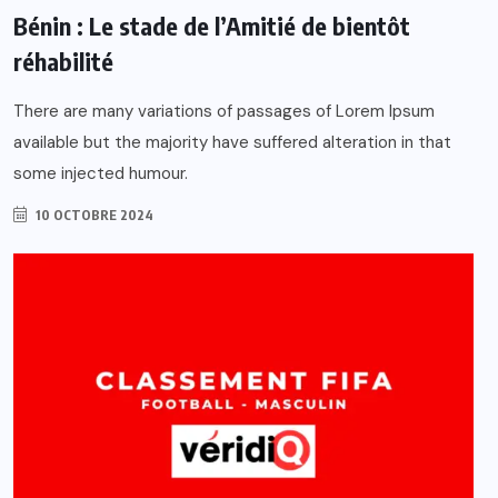
Bénin : Le stade de l’Amitié de bientôt
réhabilité
There are many variations of passages of Lorem Ipsum
available but the majority have suffered alteration in that
some injected humour.
10 OCTOBRE 2024