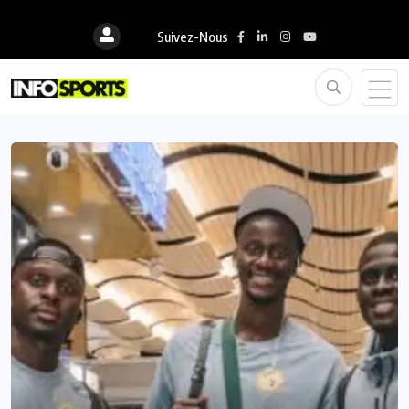
Suivez-Nous