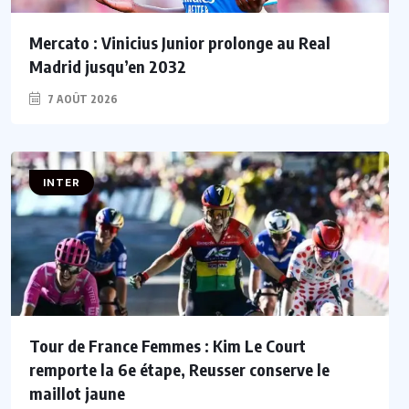
Mercato : Vinicius Junior prolonge au Real
Madrid jusqu’en 2032
7 AOÛT 2026
INTER
Tour de France Femmes : Kim Le Court
remporte la 6e étape, Reusser conserve le
maillot jaune