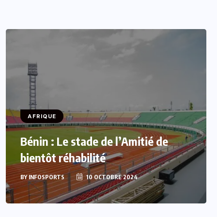
AFRIQUE
Bénin : Le stade de l’Amitié de
bientôt réhabilité
BY
INFOSPORTS
10 OCTOBRE 2024