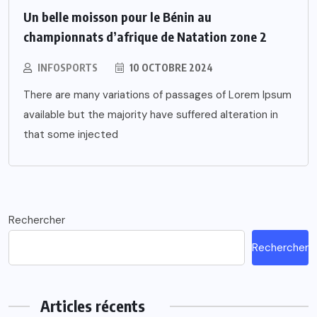
Un belle moisson pour le Bénin au
championnats d’afrique de Natation zone 2
INFOSPORTS
10 OCTOBRE 2024
There are many variations of passages of Lorem Ipsum
available but the majority have suffered alteration in
that some injected
Rechercher
Rechercher
Articles récents