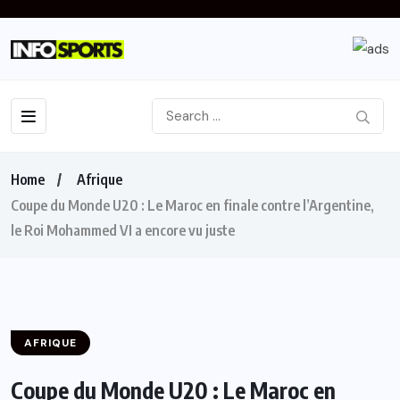
Home
Afrique
Coupe du Monde U20 : Le Maroc en finale contre l’Argentine,
le Roi Mohammed VI a encore vu juste
AFRIQUE
Coupe du Monde U20 : Le Maroc en