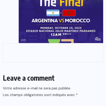
Leave a comment
Votre adresse e-mail ne sera pas publiée.
Les champs obligatoires sont indiqués avec
*