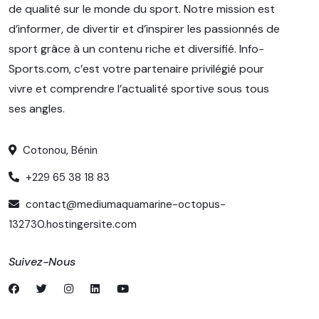
de qualité sur le monde du sport. Notre mission est
d’informer, de divertir et d’inspirer les passionnés de
sport grâce à un contenu riche et diversifié. Info-
Sports.com, c’est votre partenaire privilégié pour
vivre et comprendre l’actualité sportive sous tous
ses angles.
Cotonou, Bénin
+229 65 38 18 83
contact@mediumaquamarine-octopus-
132730.hostingersite.com
Suivez-Nous