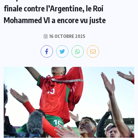
finale contre l’Argentine, le Roi
Mohammed VI a encore vu juste
16 OCTOBRE 2025