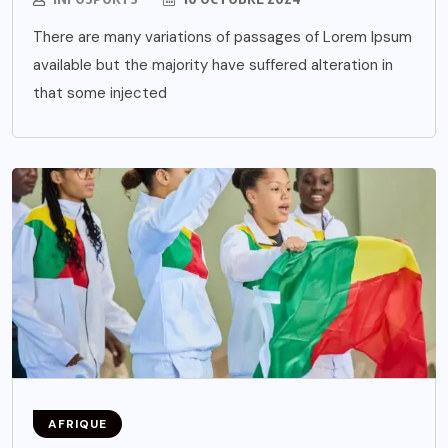
There are many variations of passages of Lorem Ipsum
available but the majority have suffered alteration in
that some injected
AFRIQUE