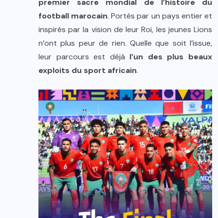
premier sacre mondial de l’histoire du
football marocain
. Portés par un pays entier et
inspirés par la vision de leur Roi, les jeunes Lions
n’ont plus peur de rien. Quelle que soit l’issue,
leur parcours est déjà
l’un des plus beaux
exploits du sport africain
.