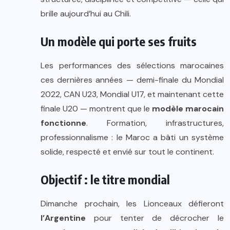
brille aujourd’hui au Chili.
Un modèle qui porte ses fruits
Les performances des sélections marocaines
ces dernières années — demi-finale du Mondial
2022, CAN U23, Mondial U17, et maintenant cette
finale U20 — montrent que le
modèle marocain
fonctionne
. Formation, infrastructures,
professionnalisme : le Maroc a bâti un système
solide, respecté et envié sur tout le continent.
Objectif : le titre mondial
Dimanche prochain, les Lionceaux défieront
l’Argentine
pour tenter de décrocher le