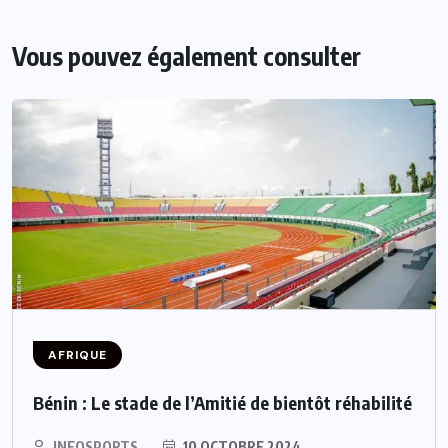
Vous pouvez également consulter
AFRIQUE
Bénin : Le stade de l’Amitié de bientôt réhabilité
INFOSPORTS
10 OCTOBRE 2024