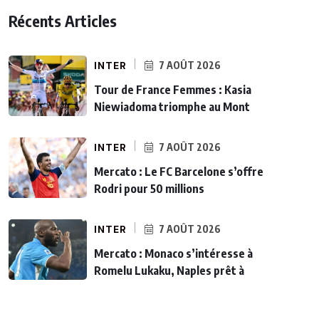
Récents Articles
INTER
7 AOÛT 2026
Tour de France Femmes : Kasia
Niewiadoma triomphe au Mont
INTER
7 AOÛT 2026
Mercato : Le FC Barcelone s’offre
Rodri pour 50 millions
INTER
7 AOÛT 2026
Mercato : Monaco s’intéresse à
Romelu Lukaku, Naples prêt à