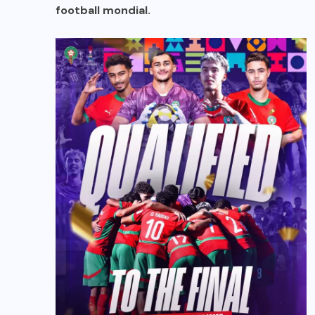
football mondial.