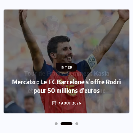
INTER
Mercato : Le FC Barcelone s’offre Rodri
pour 50 millions d’euros
7 AOÛT 2026