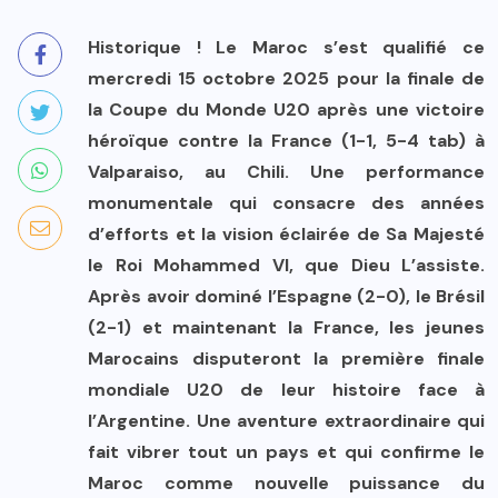
Historique ! Le Maroc s’est qualifié ce
mercredi 15 octobre 2025 pour la finale de
la Coupe du Monde U20 après une victoire
héroïque contre la France (1-1, 5-4 tab) à
Valparaiso, au Chili. Une performance
monumentale qui consacre des années
d’efforts et la vision éclairée de Sa Majesté
le Roi Mohammed VI, que Dieu L’assiste.
Après avoir dominé l’Espagne (2-0), le Brésil
(2-1) et maintenant la France, les jeunes
Marocains disputeront la première finale
mondiale U20 de leur histoire face à
l’Argentine. Une aventure extraordinaire qui
fait vibrer tout un pays et qui confirme le
Maroc comme nouvelle puissance du