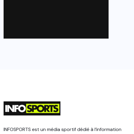
INFOSPORTS est un média sportif dédié à l’information