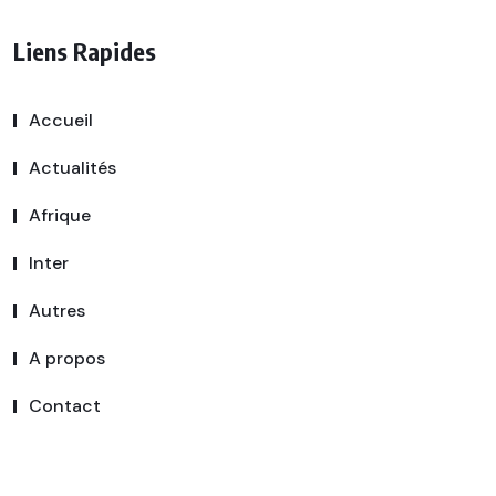
Liens Rapides
Accueil
Actualités
Afrique
Inter
Autres
A propos
Contact