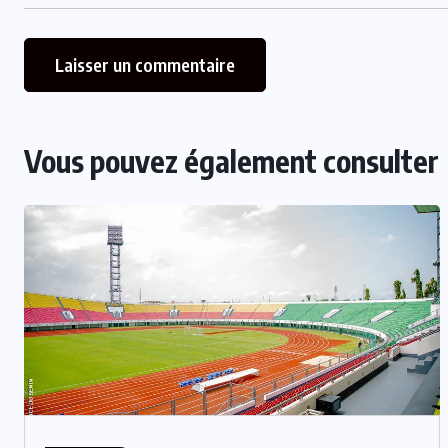
Vous pouvez également consulter