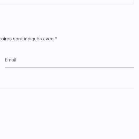
toires sont indiqués avec
*