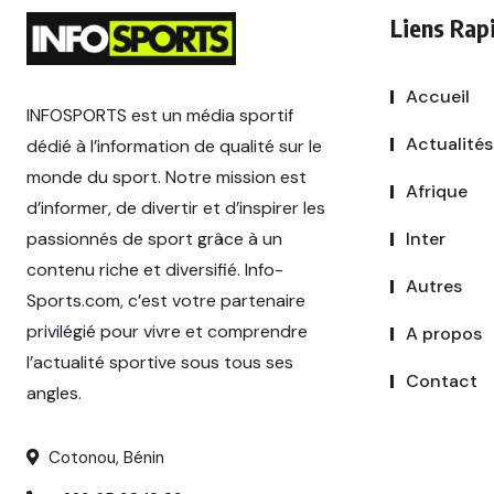
Liens Rap
Accueil
INFOSPORTS est un média sportif
Actualités
dédié à l’information de qualité sur le
monde du sport. Notre mission est
Afrique
d’informer, de divertir et d’inspirer les
passionnés de sport grâce à un
Inter
contenu riche et diversifié. Info-
Autres
Sports.com, c’est votre partenaire
privilégié pour vivre et comprendre
A propos
l’actualité sportive sous tous ses
Contact
angles.
Cotonou, Bénin