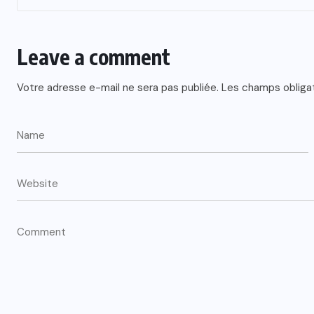
Leave a comment
Votre adresse e-mail ne sera pas publiée.
Les champs obliga