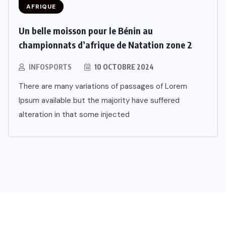
AFRIQUE
Un belle moisson pour le Bénin au
championnats d’afrique de Natation zone 2
INFOSPORTS
10 OCTOBRE 2024
There are many variations of passages of Lorem
Ipsum available but the majority have suffered
alteration in that some injected