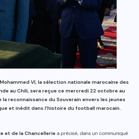
i Mohammed VI, la sélection nationale marocaine des
e au Chili, sera reçue ce mercredi 22 octobre au
ue la reconnaissance du Souverain envers les jeunes
que et inédit dans l’histoire du football marocain.
e et de la Chancellerie
a précisé, dans un communiqué