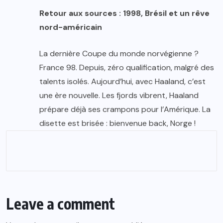
Retour aux sources : 1998, Brésil et un rêve
nord-américain
La dernière Coupe du monde norvégienne ?
France 98. Depuis, zéro qualification, malgré des
talents isolés. Aujourd’hui, avec Haaland, c’est
une ère nouvelle. Les fjords vibrent, Haaland
prépare déjà ses crampons pour l’Amérique. La
disette est brisée : bienvenue back, Norge !
Leave a comment