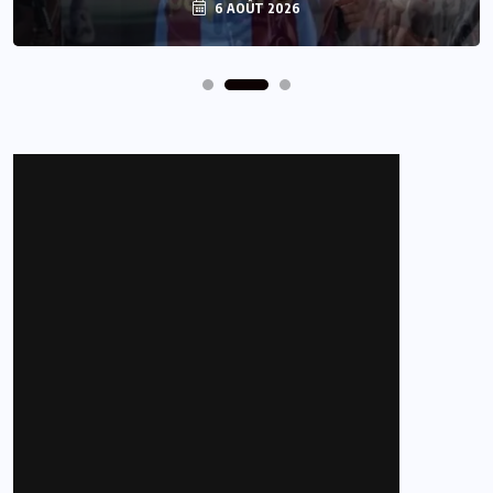
6 AOÛT 2026