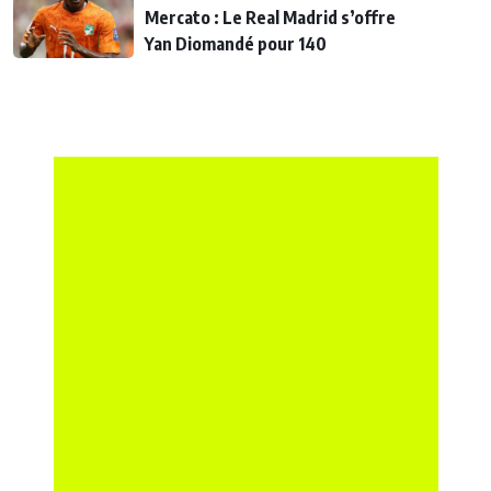
Mercato : Le Real Madrid s’offre
Yan Diomandé pour 140