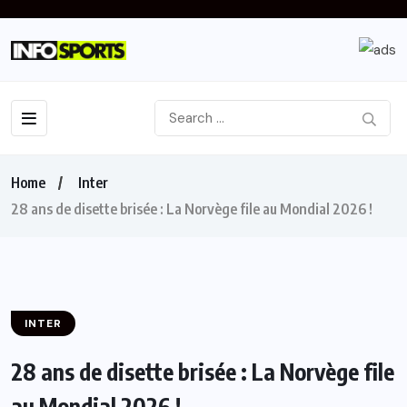
Home
Inter
28 ans de disette brisée : La Norvège file au Mondial 2026 !
INTER
28 ans de disette brisée : La Norvège file
au Mondial 2026 !