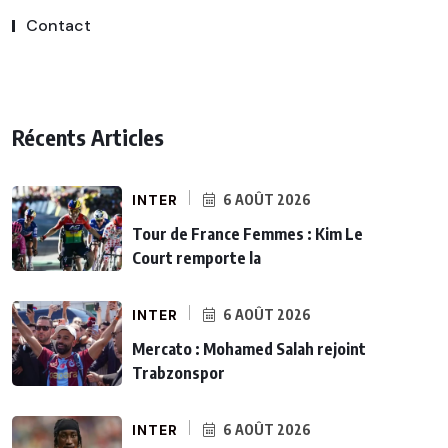
Contact
Récents Articles
INTER
6 AOÛT 2026
Tour de France Femmes : Kim Le
Court remporte la
INTER
6 AOÛT 2026
Mercato : Mohamed Salah rejoint
Trabzonspor
INTER
6 AOÛT 2026