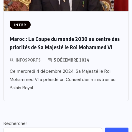
INTER
Maroc : La Coupe du monde 2030 au centre des
priorités de Sa Majesté le Roi Mohammed VI
INFOSPORTS
5 DÉCEMBRE 2024
Ce mercredi 4 décembre 2024, Sa Majesté le Roi
Mohammed VI a présidé un Conseil des ministres au
Palais Royal
Rechercher