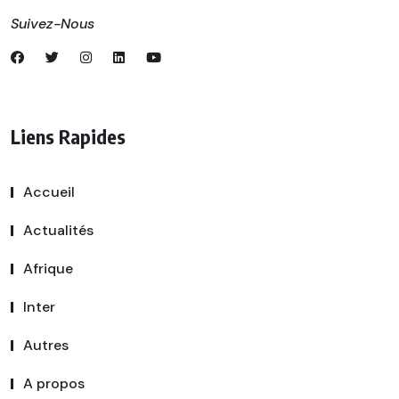
Suivez-Nous
Liens Rapides
Accueil
Actualités
Afrique
Inter
Autres
A propos