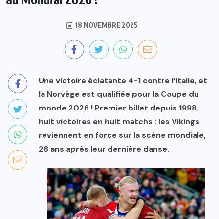
18 NOVEMBRE 2025
Une victoire éclatante 4-1 contre l’Italie, et
la Norvège est qualifiée pour la Coupe du
monde 2026 ! Premier billet depuis 1998,
huit victoires en huit matchs : les Vikings
reviennent en force sur la scène mondiale,
28 ans après leur dernière danse.