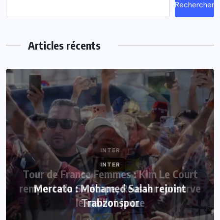
Rechercher
Articles récents
INTER
Mercato : Mohamed Salah rejoint
Trabzonspor