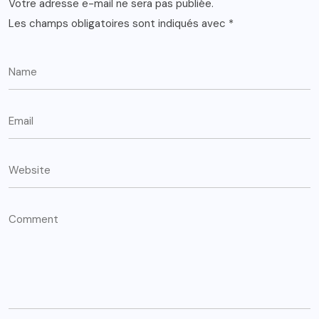
Votre adresse e-mail ne sera pas publiée.
Les champs obligatoires sont indiqués avec
*