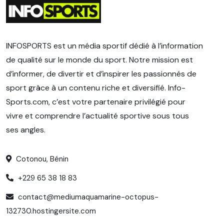
INFOSPORTS est un média sportif dédié à l’information
de qualité sur le monde du sport. Notre mission est
d’informer, de divertir et d’inspirer les passionnés de
sport grâce à un contenu riche et diversifié. Info-
Sports.com, c’est votre partenaire privilégié pour
vivre et comprendre l’actualité sportive sous tous
ses angles.
Cotonou, Bénin
+229 65 38 18 83
contact@mediumaquamarine-octopus-
132730.hostingersite.com