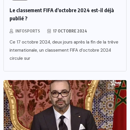
Le classement FIFA d’octobre 2024 est-il déjà
publié ?
INFOSPORTS
17 OCTOBRE 2024
Ce 17 octobre 2024, deux jours après la fin de la trêve
internationale, un classement FIFA d’octobre 2024
circule sur