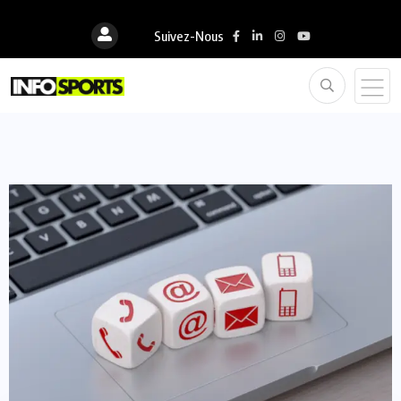
Suivez-Nous