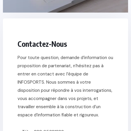
Contactez-Nous
Pour toute question, demande d’information ou
proposition de partenariat, n’hésitez pas à
entrer en contact avec l’équipe de
INFOSPORTS. Nous sommes à votre
disposition pour répondre à vos interrogations,
vous accompagner dans vos projets, et
travailler ensemble à la construction d’un
espace d’information fiable et rigoureux.