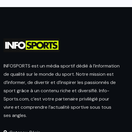
INFOSPORTS est un média sportif dédié à l’information
de qualité sur le monde du sport. Notre mission est
d’informer, de divertir et d’inspirer les passionnés de
sport grâce à un contenu riche et diversifié. Info-
Sports.com, c’est votre partenaire privilégié pour
vivre et comprendre l’actualité sportive sous tous
ses angles.