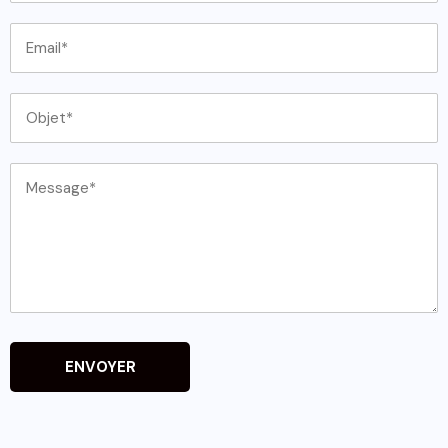
ENVOYER