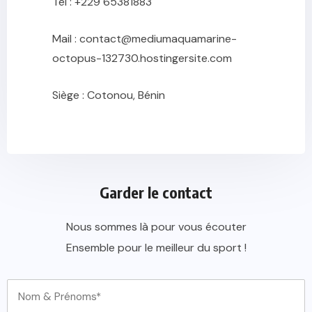
Tél : +229 65381883
Mail : contact@mediumaquamarine-
octopus-132730.hostingersite.com
Siège : Cotonou, Bénin
Garder le contact
Nous sommes là pour vous écouter
Ensemble pour le meilleur du sport !