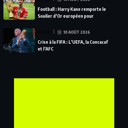
Football : Harry Kane remporte le
Soulier d’Or européen pour
INTER
10 AOÛT 2026
Crise à la FIFA : L’UEFA, la Concacaf
et l’AFC