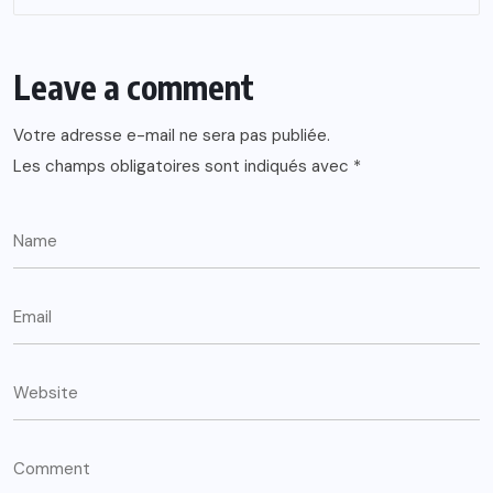
Leave a comment
Votre adresse e-mail ne sera pas publiée.
Les champs obligatoires sont indiqués avec
*