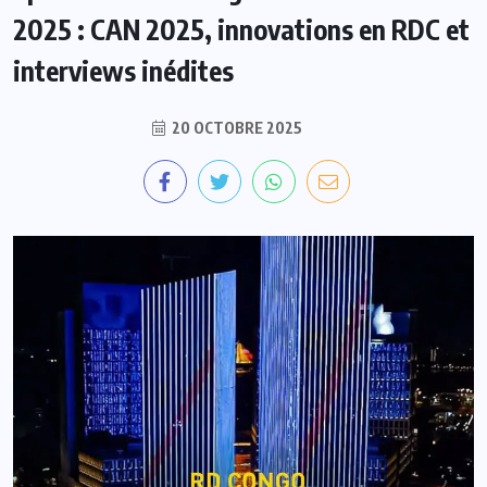
2025 : CAN 2025, innovations en RDC et
interviews inédites
20 OCTOBRE 2025