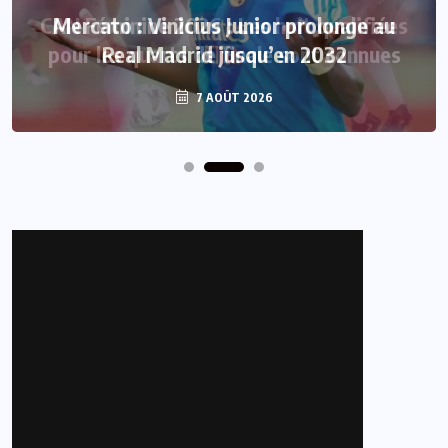
Mercato : Vinicius Junior prolonge au
Real Madrid jusqu’en 2032
7 AOÛT 2026