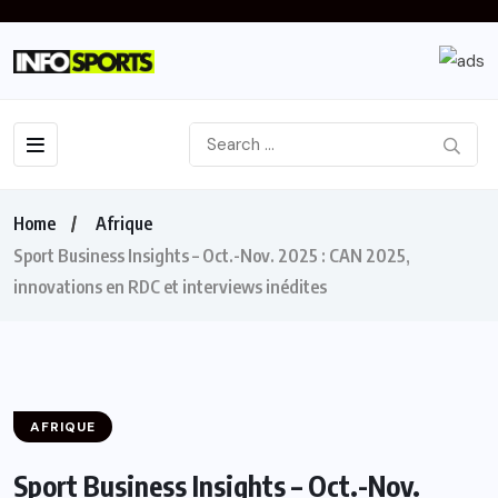
Home
Afrique
Sport Business Insights – Oct.-Nov. 2025 : CAN 2025,
innovations en RDC et interviews inédites
AFRIQUE
Sport Business Insights – Oct.-Nov.