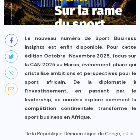
Le nouveau numéro de Sport Business
Insights est enfin disponible. Pour cette
édition Octobre–Novembre 2025, focus sur
la CAN 2025 au Maroc, événement phare qui
cristallise ambitions et perspectives pour le
sport africain. De la diplomatie à
l’investissement, en passant par le
leadership, ce numéro explore comment la
compétition continentale transforme le
sport business en Afrique.
De la République Démocratique du Congo, où le