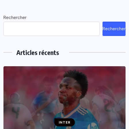
Rechercher
Rechercher
Articles récents
INTER