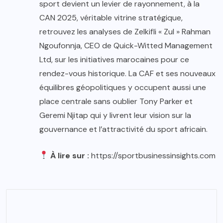
sport devient un levier de rayonnement, à la
CAN 2025, véritable vitrine stratégique,
retrouvez les analyses de Zelkifli « Zul » Rahman
Ngoufonnja, CEO de Quick-Witted Management
Ltd, sur les initiatives marocaines pour ce
rendez-vous historique. La CAF et ses nouveaux
équilibres géopolitiques y occupent aussi une
place centrale sans oublier Tony Parker et
Geremi Njitap qui y livrent leur vision sur la
gouvernance et l’attractivité du sport africain.
À lire sur :
https://sportbusinessinsights.com