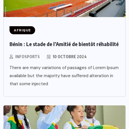
AFRIQUE
Bénin : Le stade de l’Amitié de bientôt réhabilité
INFOSPORTS
10 OCTOBRE 2024
There are many variations of passages of Lorem Ipsum
available but the majority have suffered alteration in
that some injected