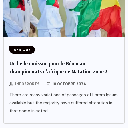
AFRIQUE
Un belle moisson pour le Bénin au
championnats d’afrique de Natation zone 2
INFOSPORTS
10 OCTOBRE 2024
There are many variations of passages of Lorem Ipsum
available but the majority have suffered alteration in
that some injected