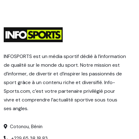
INFOSPORTS est un média sportif dédié à l’information
de qualité sur le monde du sport. Notre mission est
d’informer, de divertir et d’inspirer les passionnés de
sport grâce à un contenu riche et diversifié. Info-
Sports.com, c’est votre partenaire privilégié pour
vivre et comprendre l’actualité sportive sous tous
ses angles.
Cotonou, Bénin
+229 65 38 18 83