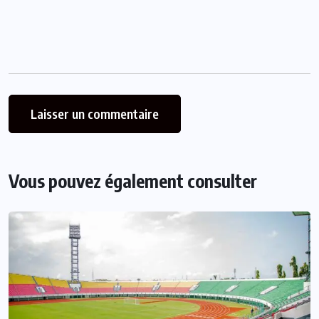
Vous pouvez également consulter