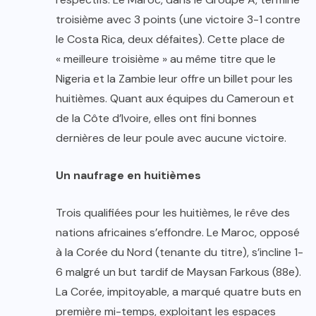
troisième avec 3 points (une victoire 3-1 contre
le Costa Rica, deux défaites). Cette place de
« meilleure troisième » au même titre que le
Nigeria et la Zambie leur offre un billet pour les
huitièmes. Quant aux équipes du Cameroun et
de la Côte d’Ivoire, elles ont fini bonnes
dernières de leur poule avec aucune victoire.
Un naufrage en huitièmes
Trois qualifiées pour les huitièmes, le rêve des
nations africaines s’effondre. Le Maroc, opposé
à la Corée du Nord (tenante du titre), s’incline 1-
6 malgré un but tardif de Maysan Farkous (88e).
La Corée, impitoyable, a marqué quatre buts en
première mi-temps, exploitant les espaces