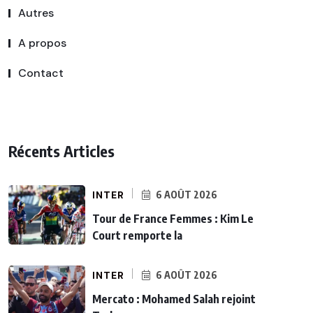
Autres
A propos
Contact
Récents Articles
INTER
6 AOÛT 2026
Tour de France Femmes : Kim Le
Court remporte la
INTER
6 AOÛT 2026
Mercato : Mohamed Salah rejoint