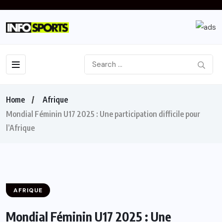
Home
Afrique
Mondial Féminin U17 2025 : Une participation difficile pour
l’Afrique
AFRIQUE
Mondial Féminin U17 2025 : Une