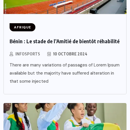
AFRIQUE
Bénin : Le stade de l’Amitié de bientôt réhabilité
INFOSPORTS
10 OCTOBRE 2024
There are many variations of passages of Lorem Ipsum
available but the majority have suffered alteration in
that some injected