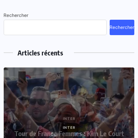
Rechercher
Rechercher
Articles récents
INTER