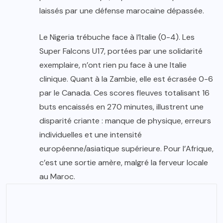
laissés par une défense marocaine dépassée.
Le Nigeria trébuche face à l’Italie (0-4). Les
Super Falcons U17, portées par une solidarité
exemplaire, n’ont rien pu face à une Italie
clinique. Quant à la Zambie, elle est écrasée 0-6
par le Canada. Ces scores fleuves totalisant 16
buts encaissés en 270 minutes, illustrent une
disparité criante : manque de physique, erreurs
individuelles et une intensité
européenne/asiatique supérieure. Pour l’Afrique,
c’est une sortie amère, malgré la ferveur locale
au Maroc.