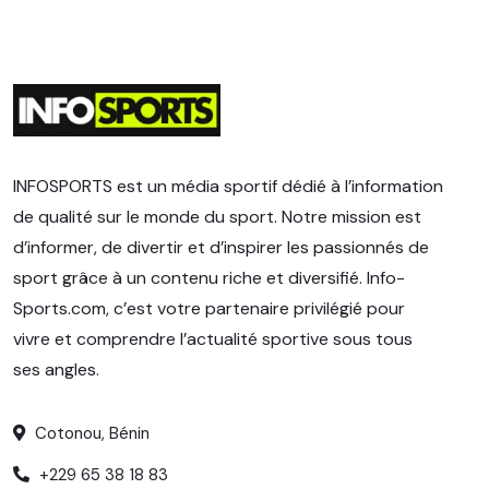
INFOSPORTS est un média sportif dédié à l’information
de qualité sur le monde du sport. Notre mission est
d’informer, de divertir et d’inspirer les passionnés de
sport grâce à un contenu riche et diversifié. Info-
Sports.com, c’est votre partenaire privilégié pour
vivre et comprendre l’actualité sportive sous tous
ses angles.
Cotonou, Bénin
+229 65 38 18 83