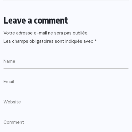
Leave a comment
Votre adresse e-mail ne sera pas publiée.
Les champs obligatoires sont indiqués avec
*