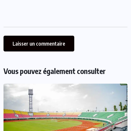
Vous pouvez également consulter