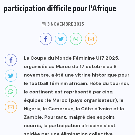
participation difficile pour l’Afrique
3 NOVEMBRE 2025
La Coupe du Monde Féminine U17 2025,
organisée au Maroc du 17 octobre au 8
novembre, a été une vitrine historique pour
le football féminin africain. Hôte du tournoi,
le continent est représenté par cinq
équipes : le Maroc (pays organisateur), le
Nigeria, le Cameroun, la Côte d’Ivoire et la
Zambie. Pourtant, malgré des espoirs
nourris, la participation africaine s’est
soldée par une élimination collective