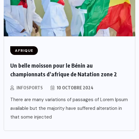
AFRIQUE
Un belle moisson pour le Bénin au
championnats d’afrique de Natation zone 2
INFOSPORTS
10 OCTOBRE 2024
There are many variations of passages of Lorem Ipsum
available but the majority have suffered alteration in
that some injected