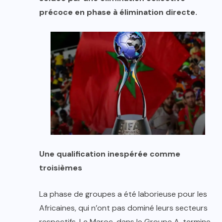
précoce en phase à élimination directe.
Une qualification inespérée comme
troisièmes
La phase de groupes a été laborieuse pour les
Africaines, qui n’ont pas dominé leurs secteurs
respectifs. Le Maroc, dans le Groupe A, termine