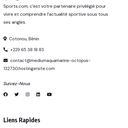
Sports.com, c’est votre partenaire privilégié pour
vivre et comprendre l’actualité sportive sous tous
ses angles.
Cotonou, Bénin
+229 65 38 18 83
contact@mediumaquamarine-octopus-
132730.hostingersite.com
Suivez-Nous
Liens Rapides