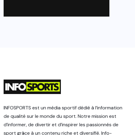
INFOSPORTS est un média sportif dédié à l’information
de qualité sur le monde du sport. Notre mission est
d’informer, de divertir et d’inspirer les passionnés de
sport grâce à un contenu riche et diversifié. Info-