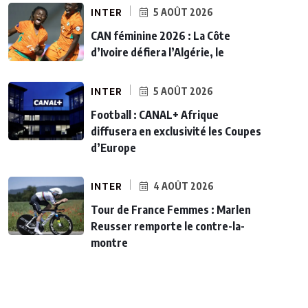
INTER
5 AOÛT 2026
CAN féminine 2026 : La Côte
d’Ivoire défiera l’Algérie, le
INTER
5 AOÛT 2026
Football : CANAL+ Afrique
diffusera en exclusivité les Coupes
d’Europe
INTER
4 AOÛT 2026
Tour de France Femmes : Marlen
Reusser remporte le contre-la-
montre