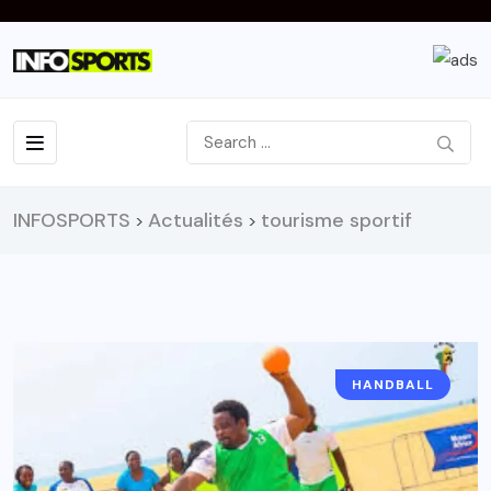
INFOSPORTS
Actualités
tourisme sportif
>
>
HANDBALL