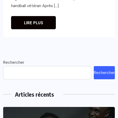
handball vétéran Après […]
LIRE PLUS
Rechercher
Rechercher
Articles récents