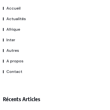
Accueil
Actualités
Afrique
Inter
Autres
A propos
Contact
Récents Articles