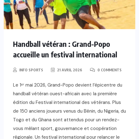
Handball vétéran : Grand-Popo
accueille un festival international
INFO SPORTS
21 AVRIL 2026
0 COMMENTS
Le 1ᵉʳ mai 2026, Grand-Popo devient l’épicentre du
handball vétéran ouest-africain avec la première
édition du Festival international des vétérans. Plus
de 150 anciens joueurs venus du Bénin, du Nigeria, du
Togo et du Ghana sont attendus pour un rendez-
vous mêlant sport, gouvernance et coopération
régionale. Un festival international pour relancer le