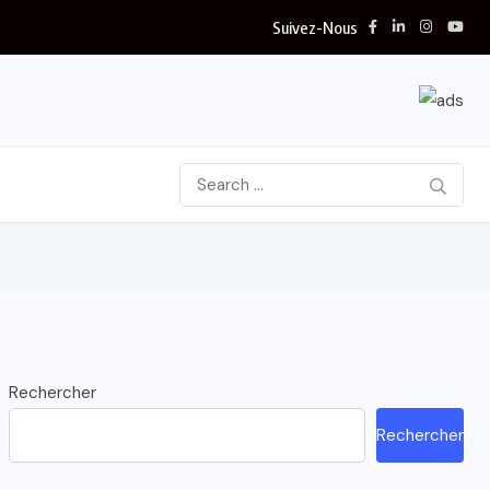
Suivez-Nous
Rechercher
Rechercher