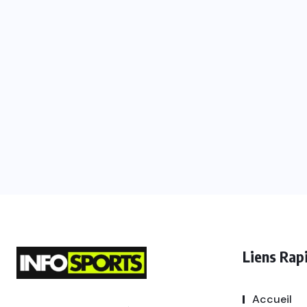
Liens Rap
Accueil