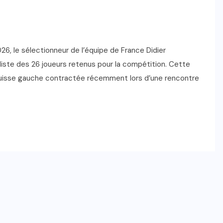
, le sélectionneur de l’équipe de France Didier
liste des 26 joueurs retenus pour la compétition. Cette
 cuisse gauche contractée récemment lors d’une rencontre