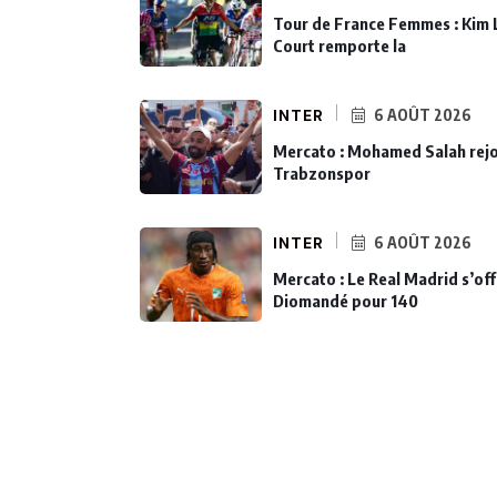
Tour de France Femmes : Kim 
Court remporte la
INTER
6 AOÛT 2026
Mercato : Mohamed Salah rejo
Trabzonspor
INTER
6 AOÛT 2026
Mercato : Le Real Madrid s’off
Diomandé pour 140