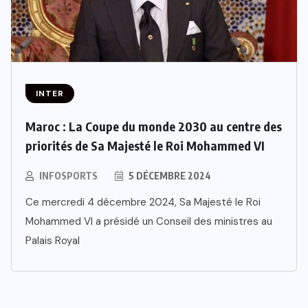
INTER
Maroc : La Coupe du monde 2030 au centre des
priorités de Sa Majesté le Roi Mohammed VI
INFOSPORTS
5 DÉCEMBRE 2024
Ce mercredi 4 décembre 2024, Sa Majesté le Roi
Mohammed VI a présidé un Conseil des ministres au
Palais Royal