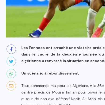
Les Fennecs ont arraché une victoire précieu
dans le cadre de la deuxième journée du 
algérienne a renversé la situation en second
Un scénario à rebondissement
Tout commence mal pour les Algériens. À la 36e 
centre précis de Mousa Tamari pour ouvrir le s
autour de son axe défensif Nasib-Al-Arab-Abu