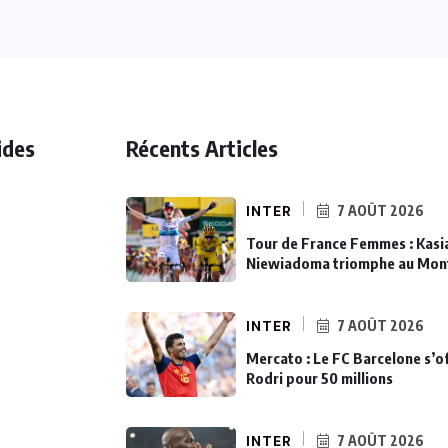
ides
Récents Articles
INTER
7 AOÛT 2026
Tour de France Femmes : Kasi
Niewiadoma triomphe au Mon
INTER
7 AOÛT 2026
Mercato : Le FC Barcelone s’o
Rodri pour 50 millions
INTER
7 AOÛT 2026