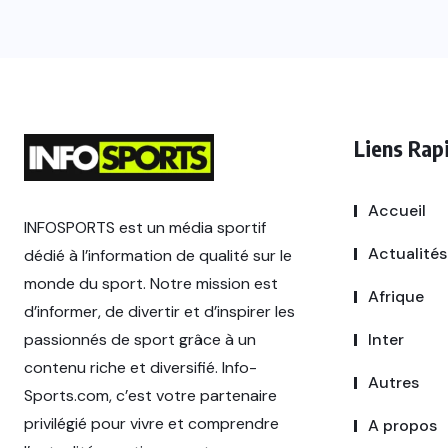
Liens Rap
Accueil
INFOSPORTS est un média sportif
Actualités
dédié à l’information de qualité sur le
monde du sport. Notre mission est
Afrique
d’informer, de divertir et d’inspirer les
passionnés de sport grâce à un
Inter
contenu riche et diversifié. Info-
Autres
Sports.com, c’est votre partenaire
privilégié pour vivre et comprendre
A propos