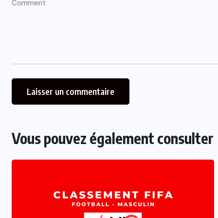
Vous pouvez également consulter