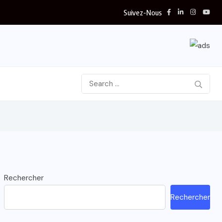
Suivez-Nous
Rechercher
Rechercher