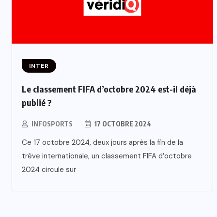
INTER
Le classement FIFA d’octobre 2024 est-il déjà
publié ?
INFOSPORTS
17 OCTOBRE 2024
Ce 17 octobre 2024, deux jours après la fin de la
trêve internationale, un classement FIFA d’octobre
2024 circule sur