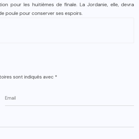
ion pour les huitièmes de finale. La Jordanie, elle, devra
 de poule pour conserver ses espoirs.
toires sont indiqués avec
*