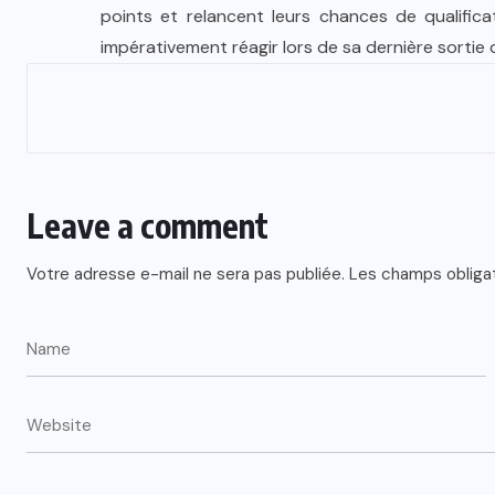
points et relancent leurs chances de qualificat
impérativement réagir lors de sa dernière sortie
Leave a comment
Votre adresse e-mail ne sera pas publiée.
Les champs obliga