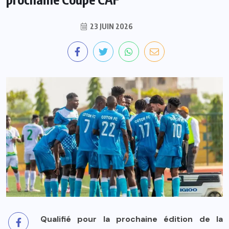
23 JUIN 2026
Qualifié pour la prochaine édition de la