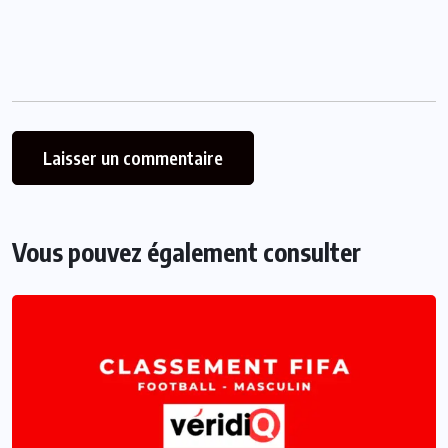
Vous pouvez également consulter