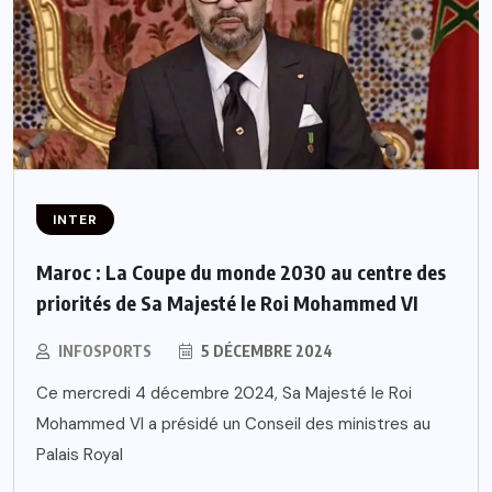
INTER
Maroc : La Coupe du monde 2030 au centre des
priorités de Sa Majesté le Roi Mohammed VI
INFOSPORTS
5 DÉCEMBRE 2024
Ce mercredi 4 décembre 2024, Sa Majesté le Roi
Mohammed VI a présidé un Conseil des ministres au
Palais Royal