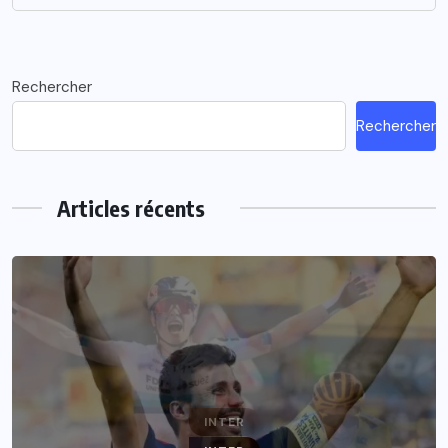
Rechercher
Rechercher
Articles récents