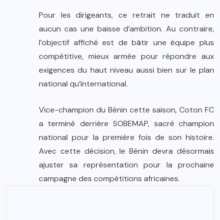
Pour les dirigeants, ce retrait ne traduit en
aucun cas une baisse d’ambition. Au contraire,
l’objectif affiché est de bâtir une équipe plus
compétitive, mieux armée pour répondre aux
exigences du haut niveau aussi bien sur le plan
national qu’international.
Vice-champion du Bénin cette saison, Coton FC
a terminé derrière SOBEMAP, sacré champion
national pour la première fois de son histoire.
Avec cette décision, le Bénin devra désormais
ajuster sa représentation pour la prochaine
campagne des compétitions africaines.