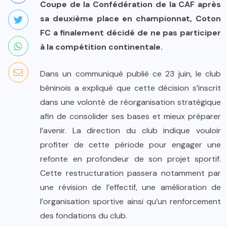
Coupe de la Confédération de la CAF après
sa deuxième place en championnat, Coton
FC a finalement décidé de ne pas participer
à la compétition continentale.
Dans un communiqué publié ce 23 juin, le club
béninois a expliqué que cette décision s’inscrit
dans une volonté de réorganisation stratégique
afin de consolider ses bases et mieux préparer
l’avenir. La direction du club indique vouloir
profiter de cette période pour engager une
refonte en profondeur de son projet sportif.
Cette restructuration passera notamment par
une révision de l’effectif, une amélioration de
l’organisation sportive ainsi qu’un renforcement
des fondations du club.