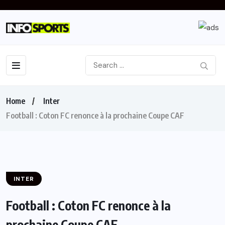
Home
Inter
Football : Coton FC renonce à la prochaine Coupe CAF
INTER
Football : Coton FC renonce à la
prochaine Coupe CAF