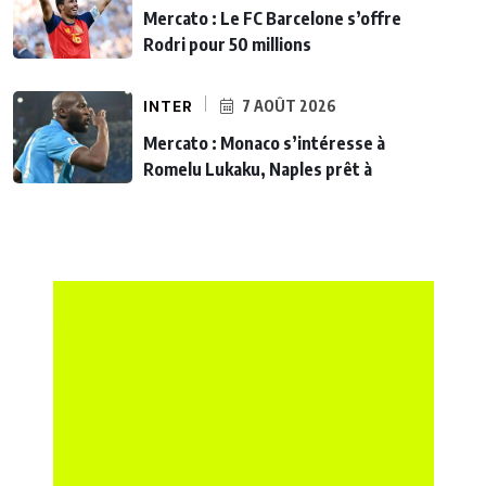
Mercato : Le FC Barcelone s’offre
Rodri pour 50 millions
INTER
7 AOÛT 2026
Mercato : Monaco s’intéresse à
Romelu Lukaku, Naples prêt à