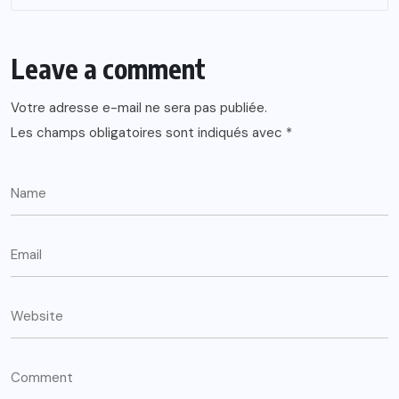
Leave a comment
Votre adresse e-mail ne sera pas publiée.
Les champs obligatoires sont indiqués avec
*