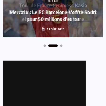
INTER
Mercato : Le FC Barcelone s’offre Rodri
pour 50 millions d’euros
7 AOÛT 2026