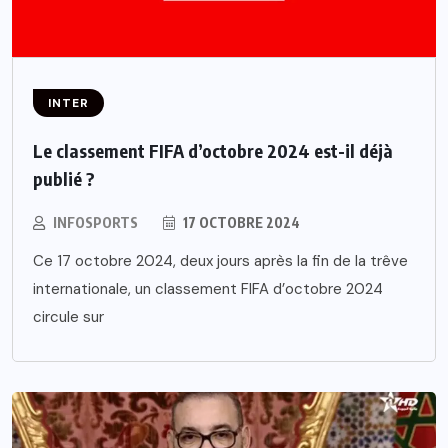
INTER
Le classement FIFA d’octobre 2024 est-il déjà
publié ?
INFOSPORTS
17 OCTOBRE 2024
Ce 17 octobre 2024, deux jours après la fin de la trêve
internationale, un classement FIFA d’octobre 2024
circule sur