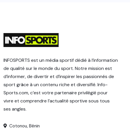
INFOSPORTS est un média sportif dédié à l’information
de qualité sur le monde du sport. Notre mission est
d’informer, de divertir et d’inspirer les passionnés de
sport grâce à un contenu riche et diversifié. Info-
Sports.com, c’est votre partenaire privilégié pour
vivre et comprendre l’actualité sportive sous tous
ses angles.
Cotonou, Bénin