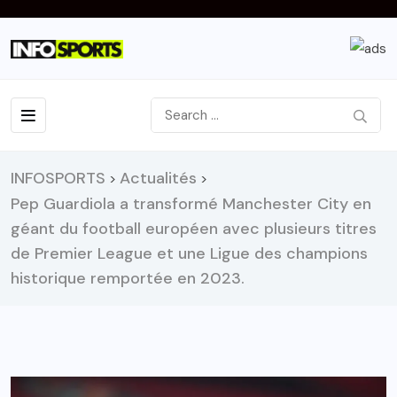
INFOSPORTS
Actualités
>
>
Pep Guardiola a transformé Manchester City en
géant du football européen avec plusieurs titres
de Premier League et une Ligue des champions
historique remportée en 2023.