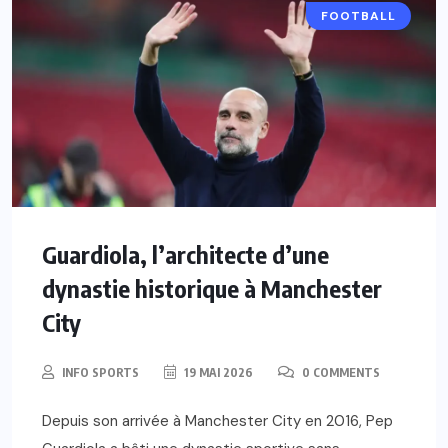
FOOTBALL
Guardiola, l’architecte d’une
dynastie historique à Manchester
City
INFO SPORTS
19 MAI 2026
0 COMMENTS
Depuis son arrivée à Manchester City en 2016, Pep