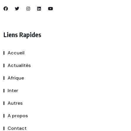
Liens Rapides
Accueil
Actualités
Afrique
Inter
Autres
A propos
Contact