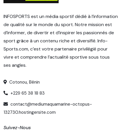
INFOSPORTS est un média sportif dédié à l’information
de qualité sur le monde du sport. Notre mission est
d’informer, de divertir et d’inspirer les passionnés de
sport grâce à un contenu riche et diversifié. Info-
Sports.com, c’est votre partenaire privilégié pour
vivre et comprendre l’actualité sportive sous tous
ses angles.
Cotonou, Bénin
+229 65 38 18 83
contact@mediumaquamarine-octopus-
132730.hostingersite.com
Suivez-Nous