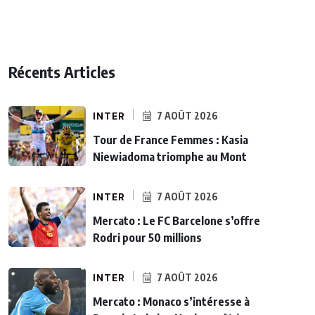
Récents Articles
INTER
7 AOÛT 2026
Tour de France Femmes : Kasia
Niewiadoma triomphe au Mont
INTER
7 AOÛT 2026
Mercato : Le FC Barcelone s’offre
Rodri pour 50 millions
INTER
7 AOÛT 2026
Mercato : Monaco s’intéresse à