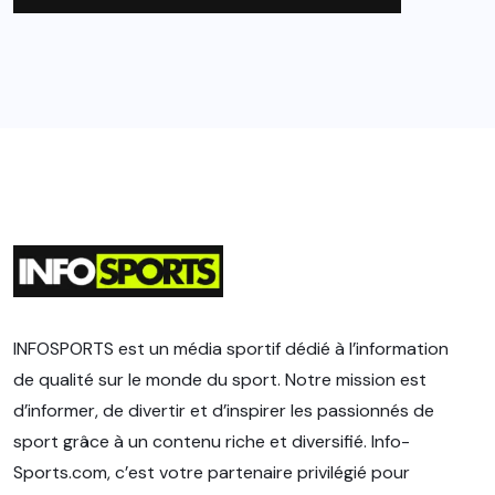
INFOSPORTS est un média sportif dédié à l’information
de qualité sur le monde du sport. Notre mission est
d’informer, de divertir et d’inspirer les passionnés de
sport grâce à un contenu riche et diversifié. Info-
Sports.com, c’est votre partenaire privilégié pour