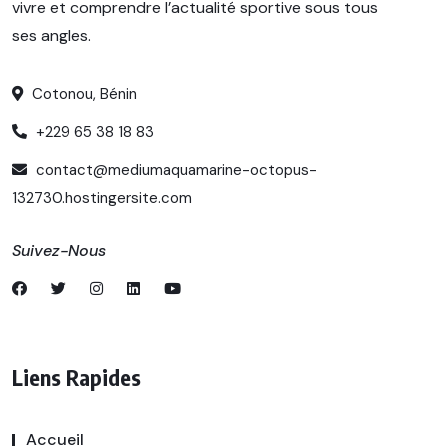
vivre et comprendre l’actualité sportive sous tous
ses angles.
Cotonou, Bénin
+229 65 38 18 83
contact@mediumaquamarine-octopus-
132730.hostingersite.com
Suivez-Nous
Liens Rapides
Accueil