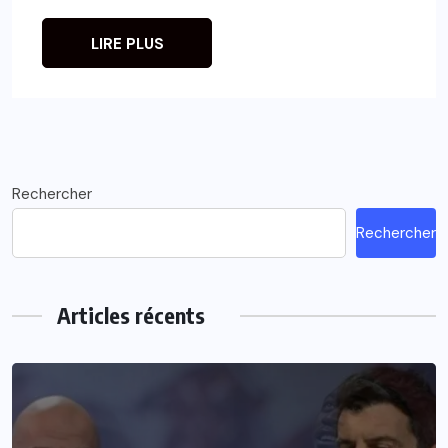
LIRE PLUS
Rechercher
Rechercher
Articles récents