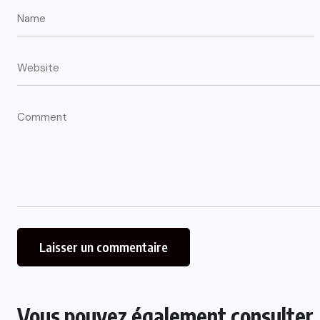
Vous pouvez également consulter