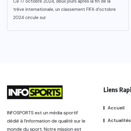
Ce 17 octobre 2024, deux jours après la fin de la
trêve internationale, un classement FIFA d’octobre
2024 circule sur
Liens Rap
Accueil
INFOSPORTS est un média sportif
Actualités
dédié à l’information de qualité sur le
monde du sport. Notre mission est