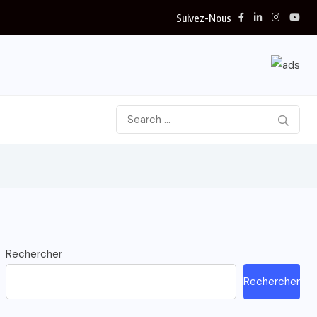
Suivez-Nous
Rechercher
Rechercher