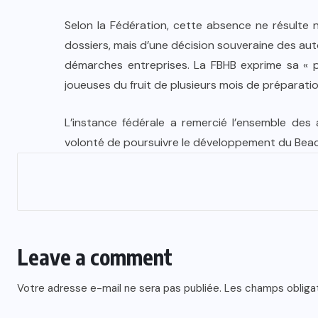
Selon la Fédération, cette absence ne résulte n
dossiers, mais d’une décision souveraine des aut
démarches entreprises. La FBHB exprime sa « pr
joueuses du fruit de plusieurs mois de préparation
L’instance fédérale a remercié l’ensemble de
volonté de poursuivre le développement du Beac
Leave a comment
Votre adresse e-mail ne sera pas publiée.
Les champs obliga