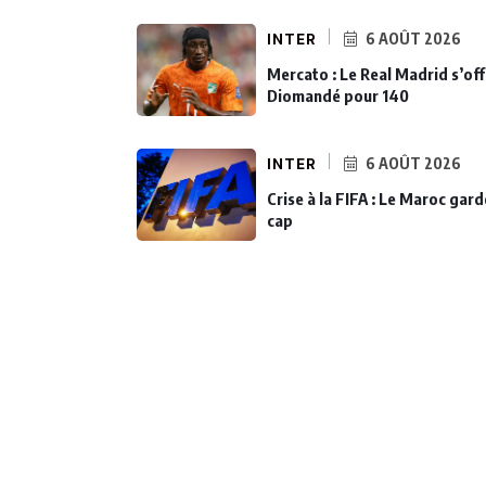
INTER
6 AOÛT 2026
Mercato : Le Real Madrid s’off
Diomandé pour 140
INTER
6 AOÛT 2026
Crise à la FIFA : Le Maroc gard
cap