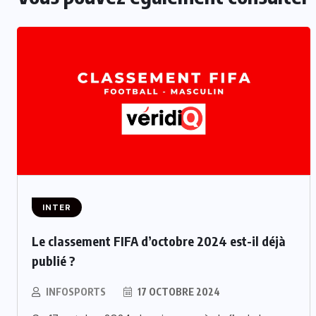
INTER
Le classement FIFA d’octobre 2024 est-il déjà
publié ?
INFOSPORTS
17 OCTOBRE 2024