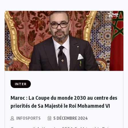
INTER
Maroc : La Coupe du monde 2030 au centre des
priorités de Sa Majesté le Roi Mohammed VI
INFOSPORTS
5 DÉCEMBRE 2024