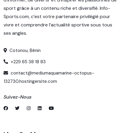
sport grâce à un contenu riche et diversifié. Info-
Sports.com, c’est votre partenaire privilégié pour
vivre et comprendre l’actualité sportive sous tous
ses angles.
Cotonou, Bénin
+229 65 38 18 83
contact@mediumaquamarine-octopus-
132730.hostingersite.com
Suivez-Nous