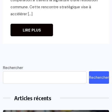
commune. Cette rencontre stratégique vise à
accélérer […]
LIRE PLUS
Rechercher
Rechercher
Articles récents