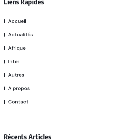
Liens Rapides
Accueil
Actualités
Afrique
Inter
Autres
A propos
Contact
Récents Articles