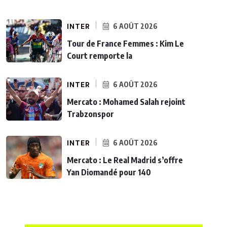
INTER
6 AOÛT 2026
Tour de France Femmes : Kim Le
Court remporte la
INTER
6 AOÛT 2026
Mercato : Mohamed Salah rejoint
Trabzonspor
INTER
6 AOÛT 2026
Mercato : Le Real Madrid s’offre
Yan Diomandé pour 140