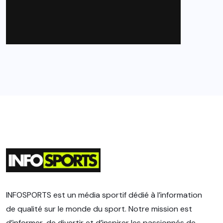
INFOSPORTS est un média sportif dédié à l’information
de qualité sur le monde du sport. Notre mission est
d’informer, de divertir et d’inspirer les passionnés de