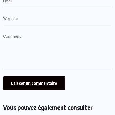
Vous pouvez également consulter