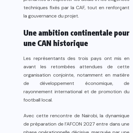
techniques fixés par la CAF, tout en renforçant
la gouvernance du projet.
Une ambition continentale pour
une CAN historique
Les représentants des trois pays ont mis en
avant les retombées attendues de cette
organisation conjointe, notamment en matière
de développement économique, de
rayonnement international et de promotion du
football local.
Avec cette rencontre de Nairobi, la dynamique
de préparation de l’AFCON 2027 entre dans une
phase opérationnelle décisive, marquée par une