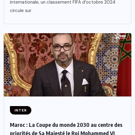
internationale, un classement FIFA d’octobre 2024
circule sur
INTER
Maroc : La Coupe du monde 2030 au centre des
priorités de Sa Majesté le Roi Mohammed VI