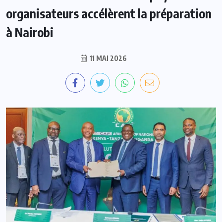
organisateurs accélèrent la préparation
à Nairobi
11 MAI 2026