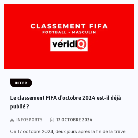
INTER
Le classement FIFA d’octobre 2024 est-il déjà
publié ?
INFOSPORTS
17 OCTOBRE 2024
Ce 17 octobre 2024, deux jours après la fin de la trêve