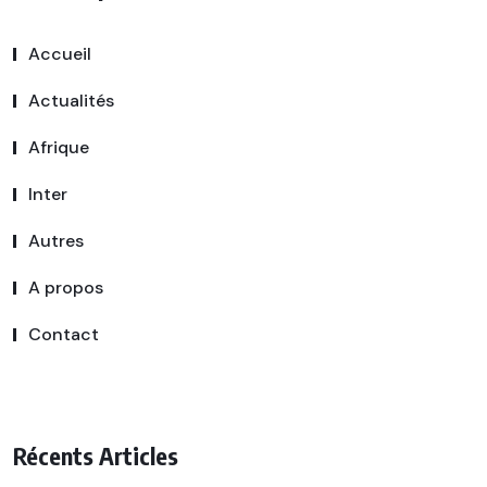
Accueil
Actualités
Afrique
Inter
Autres
A propos
Contact
Récents Articles