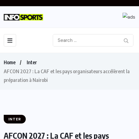
Home
Inter
AFCON 2027 : La CAF et les pays organisateurs accélèrent la
préparation à Nairobi
INTER
AFCON 2027 : La CAF et les pays