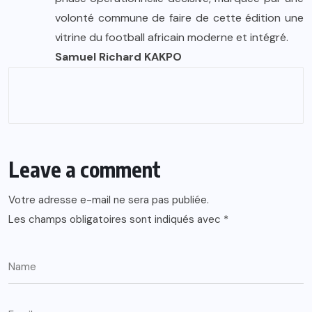
volonté commune de faire de cette édition une
vitrine du football africain moderne et intégré.
Samuel Richard KAKPO
Leave a comment
Votre adresse e-mail ne sera pas publiée.
Les champs obligatoires sont indiqués avec
*