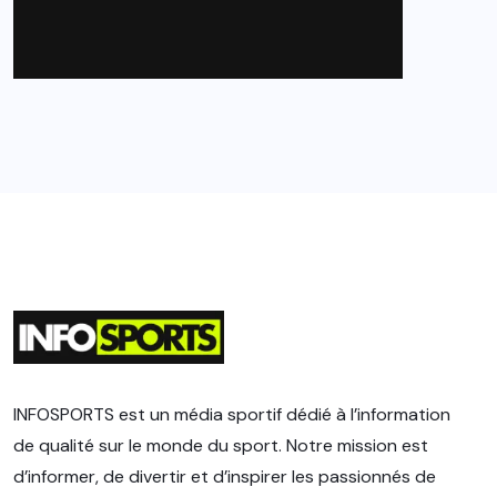
INFOSPORTS est un média sportif dédié à l’information
de qualité sur le monde du sport. Notre mission est
d’informer, de divertir et d’inspirer les passionnés de