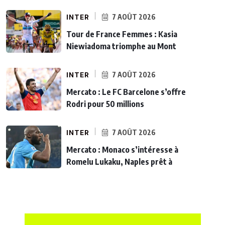
INTER
7 AOÛT 2026
Tour de France Femmes : Kasia
Niewiadoma triomphe au Mont
INTER
7 AOÛT 2026
Mercato : Le FC Barcelone s’offre
Rodri pour 50 millions
INTER
7 AOÛT 2026
Mercato : Monaco s’intéresse à
Romelu Lukaku, Naples prêt à