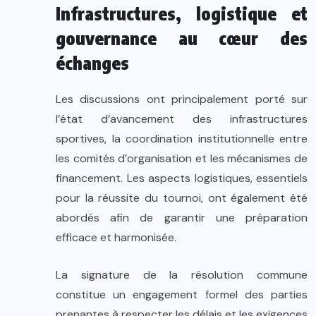
Infrastructures, logistique et
gouvernance au cœur des
échanges
Les discussions ont principalement porté sur
l’état d’avancement des infrastructures
sportives, la coordination institutionnelle entre
les comités d’organisation et les mécanismes de
financement. Les aspects logistiques, essentiels
pour la réussite du tournoi, ont également été
abordés afin de garantir une préparation
efficace et harmonisée.
La signature de la résolution commune
constitue un engagement formel des parties
prenantes à respecter les délais et les exigences