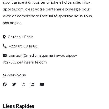
sport grâce à un contenu riche et diversifié. Info-
Sports.com, c’est votre partenaire privilégié pour
vivre et comprendre l’actualité sportive sous tous
ses angles.
Cotonou, Bénin
+229 65 38 18 83
contact@mediumaquamarine-octopus-
132730.hostingersite.com
Suivez-Nous
Liens Rapides