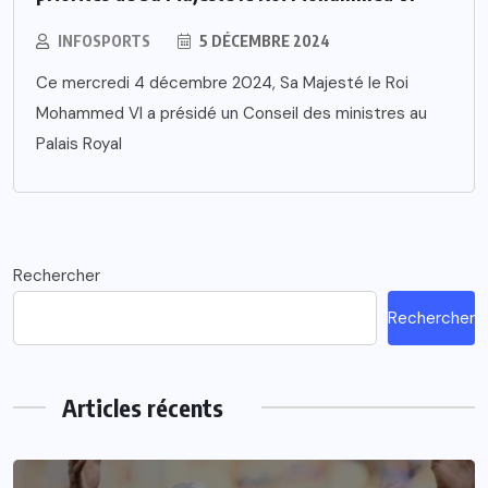
INFOSPORTS
5 DÉCEMBRE 2024
Ce mercredi 4 décembre 2024, Sa Majesté le Roi
Mohammed VI a présidé un Conseil des ministres au
Palais Royal
Rechercher
Rechercher
Articles récents