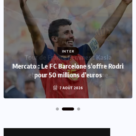
INTER
Mercato : Le FC Barcelone s’offre Rodri
pour 50 millions d’euros
7 AOÛT 2026