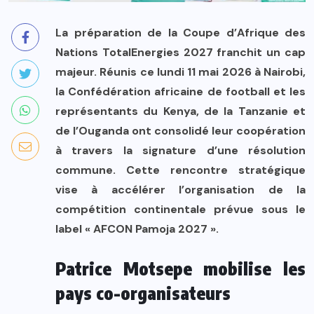
La préparation de la Coupe d’Afrique des
Nations TotalEnergies 2027 franchit un cap
majeur. Réunis ce lundi 11 mai 2026 à
Nairobi
,
la Confédération africaine de football et les
représentants du Kenya, de la Tanzanie et
de l’Ouganda ont consolidé leur coopération
à travers la signature d’une résolution
commune. Cette rencontre stratégique
vise à accélérer l’organisation de la
compétition continentale prévue sous le
label « AFCON Pamoja 2027 ».
Patrice Motsepe mobilise les
pays co-organisateurs