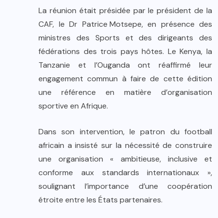
La réunion était présidée par le président de la
CAF, le Dr
Patrice Motsepe
, en présence des
ministres des Sports et des dirigeants des
fédérations des trois pays hôtes. Le
Kenya
, la
Tanzanie
et l’
Ouganda
ont réaffirmé leur
engagement commun à faire de cette édition
une référence en matière d’organisation
sportive en Afrique.
Dans son intervention, le patron du football
africain a insisté sur la nécessité de construire
une organisation « ambitieuse, inclusive et
conforme aux standards internationaux »,
soulignant l’importance d’une coopération
étroite entre les États partenaires.