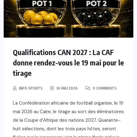
Qualifications CAN 2027 : La CAF
donne rendez-vous le 19 mai pour le
tirage
INFO SPORTS
16 MAI 2026
0 COMMENTS
La Confédération africaine de football organise, le 19
mai 2026 au Caire, le tirage au sort des éliminatoires
de la Coupe d’Afrique des nations 2027. Quarante-
huit sélections, dont les trois pays hôtes, seront