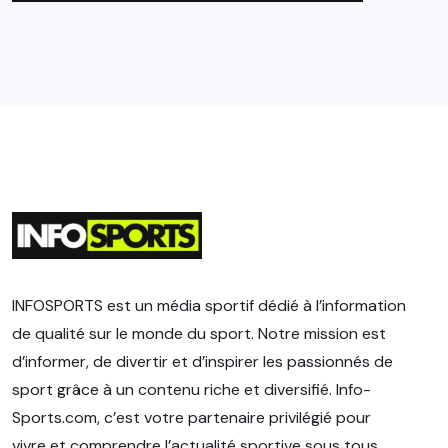
INFOSPORTS est un média sportif dédié à l’information
de qualité sur le monde du sport. Notre mission est
d’informer, de divertir et d’inspirer les passionnés de
sport grâce à un contenu riche et diversifié. Info-
Sports.com, c’est votre partenaire privilégié pour
vivre et comprendre l’actualité sportive sous tous