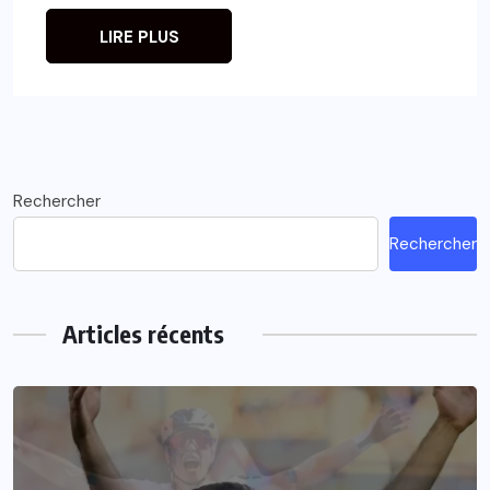
LIRE PLUS
Rechercher
Rechercher
Articles récents