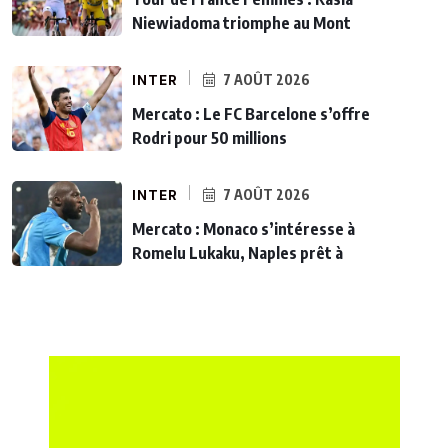
Niewiadoma triomphe au Mont
INTER
7 AOÛT 2026
Mercato : Le FC Barcelone s’offre
Rodri pour 50 millions
INTER
7 AOÛT 2026
Mercato : Monaco s’intéresse à
Romelu Lukaku, Naples prêt à