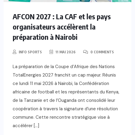
AFCON 2027 : La CAF et les pays
organisateurs accélèrent la
préparation à Nairobi
INFO SPORTS
11 MAI 2026
0 COMMENTS
La préparation de la Coupe d’Afrique des Nations
TotalEnergies 2027 franchit un cap majeur. Réunis
ce lundi 11 mai 2026 à Nairobi, la Confédération
africaine de football et les représentants du Kenya,
de la Tanzanie et de l’Ouganda ont consolidé leur
coopération à travers la signature d’une résolution
commune. Cette rencontre stratégique vise à
accélérer […]