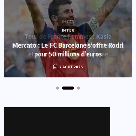
INTER
Mercato : Le FC Barcelone s’offre Rodri
pour 50 millions d’euros
7 AOÛT 2026