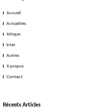
Accueil
Actualités
Afrique
Inter
Autres
A propos
Contact
Récents Articles