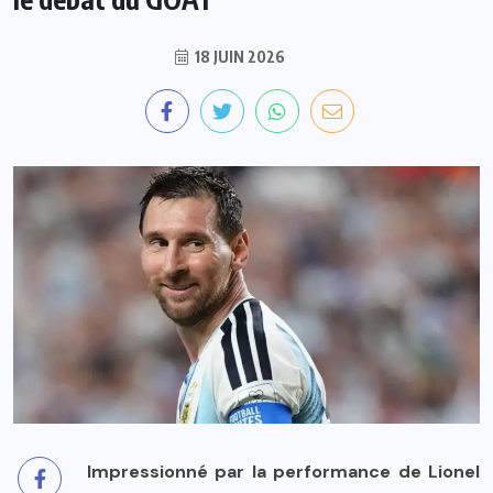
18 JUIN 2026
Impressionné par la performance de Lionel