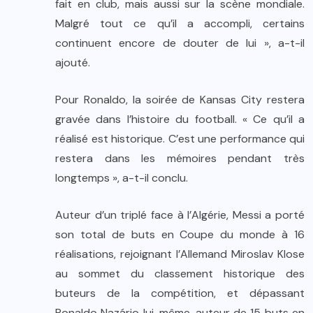
fait en club, mais aussi sur la scène mondiale.
Malgré tout ce qu’il a accompli, certains
continuent encore de douter de lui », a-t-il
ajouté.
Pour Ronaldo, la soirée de Kansas City restera
gravée dans l’histoire du football. « Ce qu’il a
réalisé est historique. C’est une performance qui
restera dans les mémoires pendant très
longtemps », a-t-il conclu.
Auteur d’un triplé face à l’Algérie, Messi a porté
son total de buts en Coupe du monde à 16
réalisations, rejoignant l’Allemand Miroslav Klose
au sommet du classement historique des
buteurs de la compétition, et dépassant
Ronaldo Nazário lui-même, auteur de 15 buts en