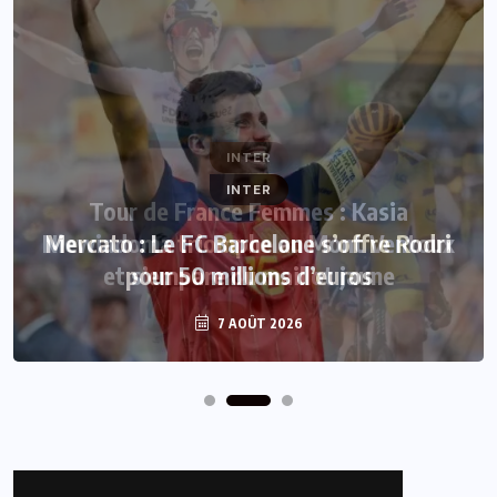
INTER
Mercato : Le FC Barcelone s’offre Rodri
pour 50 millions d’euros
7 AOÛT 2026