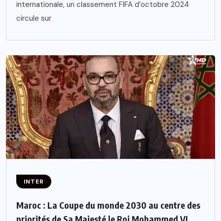
internationale, un classement FIFA d’octobre 2024
circule sur
INTER
Maroc : La Coupe du monde 2030 au centre des
priorités de Sa Majesté le Roi Mohammed VI