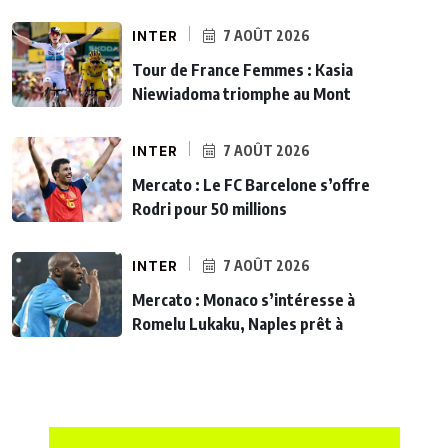
INTER
7 AOÛT 2026
Tour de France Femmes : Kasia
Niewiadoma triomphe au Mont
INTER
7 AOÛT 2026
Mercato : Le FC Barcelone s’offre
Rodri pour 50 millions
INTER
7 AOÛT 2026
Mercato : Monaco s’intéresse à
Romelu Lukaku, Naples prêt à