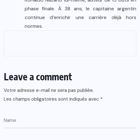
phase finale. À 38 ans, le capitaine argentin
continue d’enrichir une carrière déjà hors
normes.
Leave a comment
Votre adresse e-mail ne sera pas publiée.
Les champs obligatoires sont indiqués avec
*