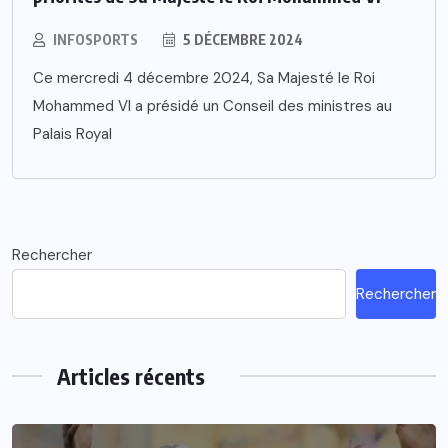
INFOSPORTS
5 DÉCEMBRE 2024
Ce mercredi 4 décembre 2024, Sa Majesté le Roi
Mohammed VI a présidé un Conseil des ministres au
Palais Royal
Rechercher
Rechercher
Articles récents