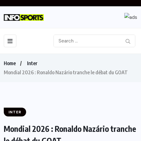
Home
Inter
Mondial 2026 : Ronaldo Nazário tranche le débat du GOAT
INTER
Mondial 2026 : Ronaldo Nazário tranche
le débat du GOAT