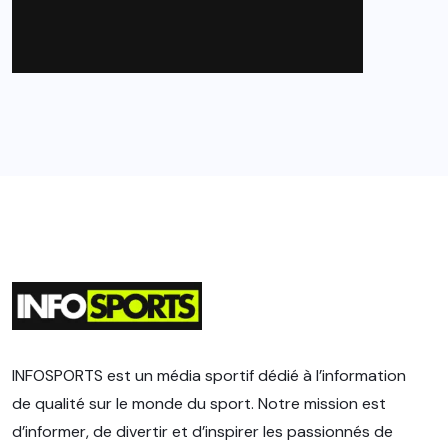
INFOSPORTS est un média sportif dédié à l’information
de qualité sur le monde du sport. Notre mission est
d’informer, de divertir et d’inspirer les passionnés de