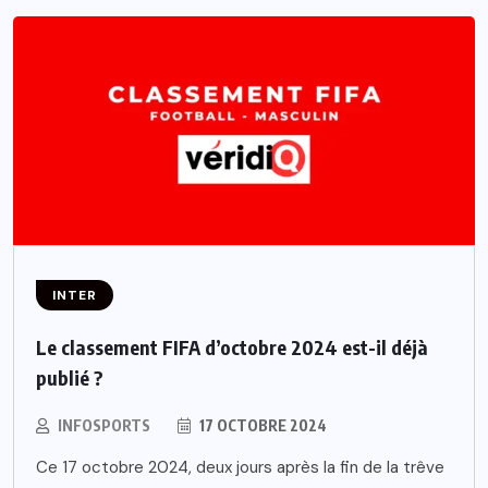
INTER
Le classement FIFA d’octobre 2024 est-il déjà
publié ?
INFOSPORTS
17 OCTOBRE 2024
Ce 17 octobre 2024, deux jours après la fin de la trêve