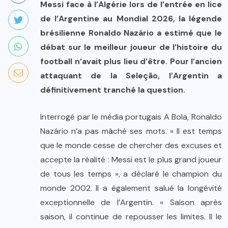
Messi face à l’Algérie lors de l’entrée en lice
de l’Argentine au Mondial 2026, la légende
brésilienne Ronaldo Nazário a estimé que le
débat sur le meilleur joueur de l’histoire du
football n’avait plus lieu d’être. Pour l’ancien
attaquant de la Seleção, l’Argentin a
définitivement tranché la question.
Interrogé par le média portugais A Bola, Ronaldo
Nazário n’a pas mâché ses mots. « Il est temps
que le monde cesse de chercher des excuses et
accepte la réalité : Messi est le plus grand joueur
de tous les temps », a déclaré le champion du
monde 2002. Il a également salué la longévité
exceptionnelle de l’Argentin. « Saison après
saison, il continue de repousser les limites. Il le