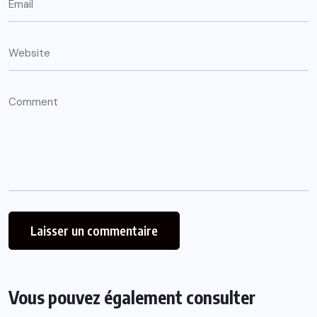
Vous pouvez également consulter