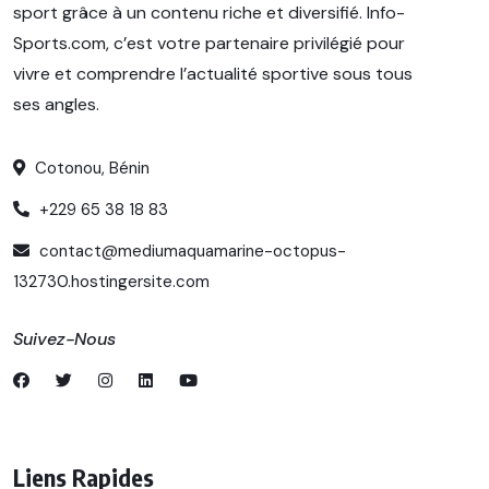
sport grâce à un contenu riche et diversifié. Info-
Sports.com, c’est votre partenaire privilégié pour
vivre et comprendre l’actualité sportive sous tous
ses angles.
Cotonou, Bénin
+229 65 38 18 83
contact@mediumaquamarine-octopus-
132730.hostingersite.com
Suivez-Nous
Liens Rapides