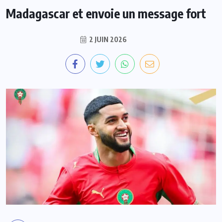
Madagascar et envoie un message fort
2 JUIN 2026