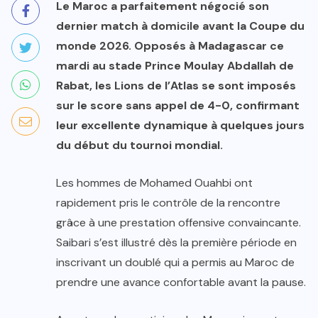
Le Maroc a parfaitement négocié son
dernier match à domicile avant la Coupe du
monde 2026. Opposés à Madagascar ce
mardi au stade Prince Moulay Abdallah de
Rabat, les Lions de l’Atlas se sont imposés
sur le score sans appel de 4-0, confirmant
leur excellente dynamique à quelques jours
du début du tournoi mondial.
Les hommes de Mohamed Ouahbi ont
rapidement pris le contrôle de la rencontre
grâce à une prestation offensive convaincante.
Saibari s’est illustré dès la première période en
inscrivant un doublé qui a permis au Maroc de
prendre une avance confortable avant la pause.