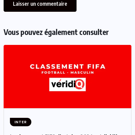
Vous pouvez également consulter
INTER