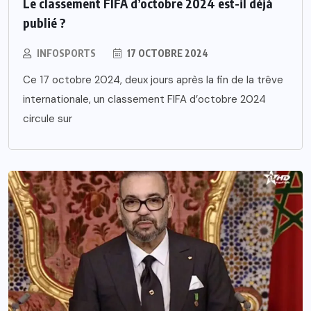
Le classement FIFA d’octobre 2024 est-il déjà
publié ?
INFOSPORTS
17 OCTOBRE 2024
Ce 17 octobre 2024, deux jours après la fin de la trêve
internationale, un classement FIFA d’octobre 2024
circule sur