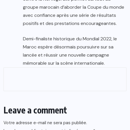
groupe marocain d’aborder la Coupe du monde
avec confiance après une série de résultats
positifs et des prestations encourageantes.
Demi-finaliste historique du Mondial 2022, le
Maroc espère désormais poursuivre sur sa
lancée et réussir une nouvelle campagne
mémorable sur la scène internationale.
Leave a comment
Votre adresse e-mail ne sera pas publiée.