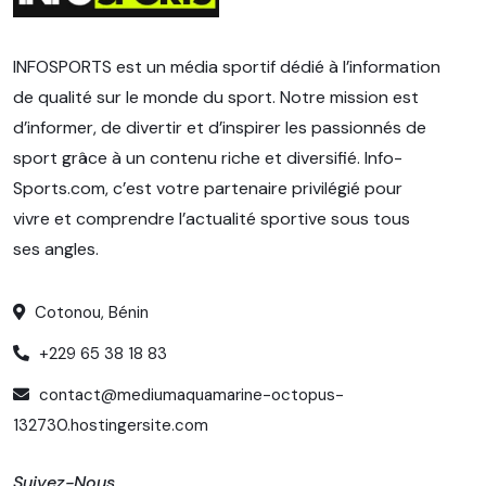
INFOSPORTS est un média sportif dédié à l’information
de qualité sur le monde du sport. Notre mission est
d’informer, de divertir et d’inspirer les passionnés de
sport grâce à un contenu riche et diversifié. Info-
Sports.com, c’est votre partenaire privilégié pour
vivre et comprendre l’actualité sportive sous tous
ses angles.
Cotonou, Bénin
+229 65 38 18 83
contact@mediumaquamarine-octopus-
132730.hostingersite.com
Suivez-Nous