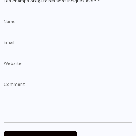
Les champs obligatoires sont indiqués avec
*