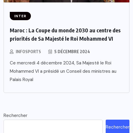
INTER
Maroc : La Coupe du monde 2030 au centre des
priorités de Sa Majesté le Roi Mohammed VI
INFOSPORTS
5 DÉCEMBRE 2024
Ce mercredi 4 décembre 2024, Sa Majesté le Roi
Mohammed VI a présidé un Conseil des ministres au
Palais Royal
Rechercher
Rechercher