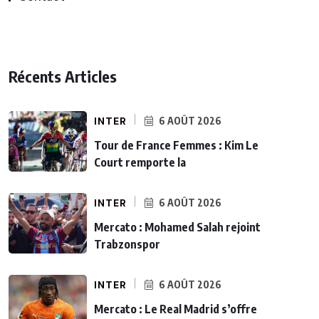
Récents Articles
INTER
6 AOÛT 2026
Tour de France Femmes : Kim Le
Court remporte la
INTER
6 AOÛT 2026
Mercato : Mohamed Salah rejoint
Trabzonspor
INTER
6 AOÛT 2026
Mercato : Le Real Madrid s’offre