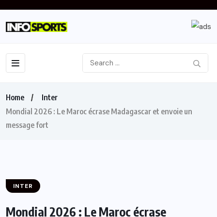
Home
Inter
Mondial 2026 : Le Maroc écrase Madagascar et envoie un
message fort
INTER
Mondial 2026 : Le Maroc écrase