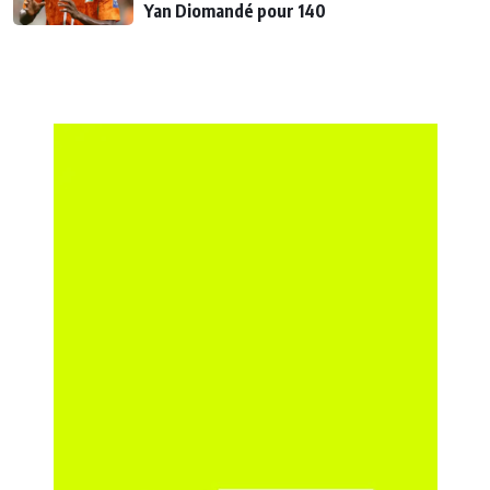
Yan Diomandé pour 140