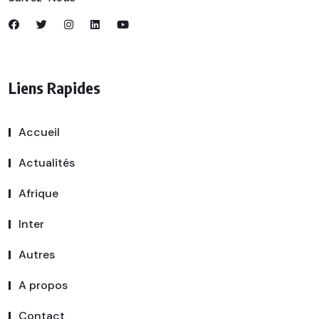
Liens Rapides
Accueil
Actualités
Afrique
Inter
Autres
A propos
Contact