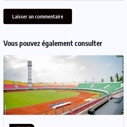
Vous pouvez également consulter