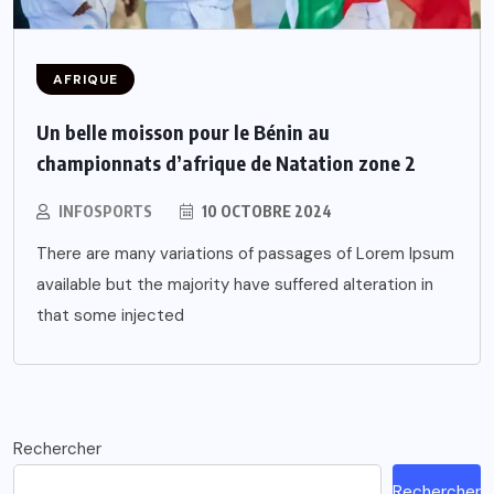
AFRIQUE
Un belle moisson pour le Bénin au
championnats d’afrique de Natation zone 2
INFOSPORTS
10 OCTOBRE 2024
There are many variations of passages of Lorem Ipsum
available but the majority have suffered alteration in
that some injected
Rechercher
Rechercher