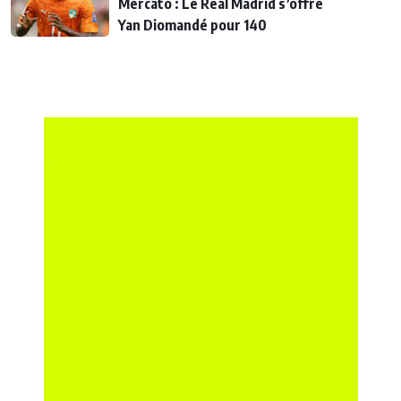
Mercato : Le Real Madrid s’offre
Yan Diomandé pour 140