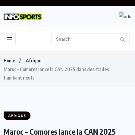
Home
Afrique
Maroc – Comores lance la CAN 2025 dans des stades
flambant neufs
AFRIQUE
Maroc – Comores lance la CAN 2025