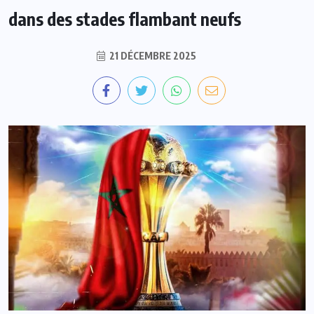
dans des stades flambant neufs
21 DÉCEMBRE 2025