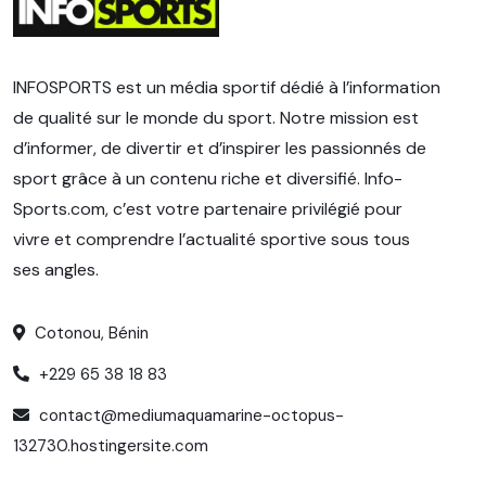
INFOSPORTS est un média sportif dédié à l’information
de qualité sur le monde du sport. Notre mission est
d’informer, de divertir et d’inspirer les passionnés de
sport grâce à un contenu riche et diversifié. Info-
Sports.com, c’est votre partenaire privilégié pour
vivre et comprendre l’actualité sportive sous tous
ses angles.
Cotonou, Bénin
+229 65 38 18 83
contact@mediumaquamarine-octopus-
132730.hostingersite.com