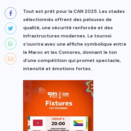
Tout est prêt pour la CAN 2025. Les stades
sélectionnés offrent des pelouses de
qualité, une sécurité renforcée et des
infrastructures modernes. Le tournoi
s’ouvrira avec une affiche symbolique entre
le Maroc et les Comores, donnant le ton
d’une compétition qui promet spectacle,
intensité et émotions fortes.