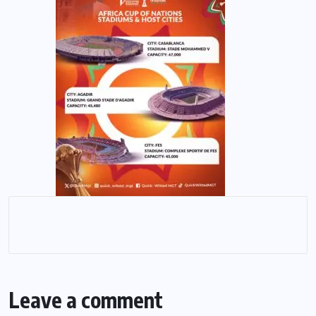
Leave a comment