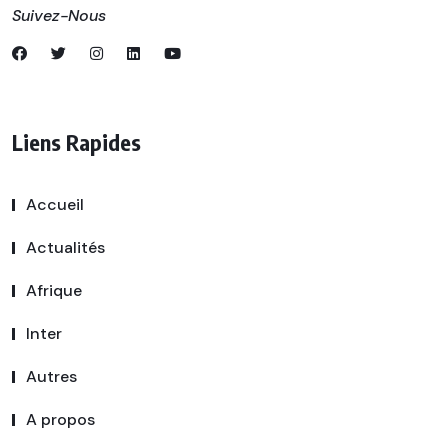
Suivez-Nous
Liens Rapides
Accueil
Actualités
Afrique
Inter
Autres
A propos