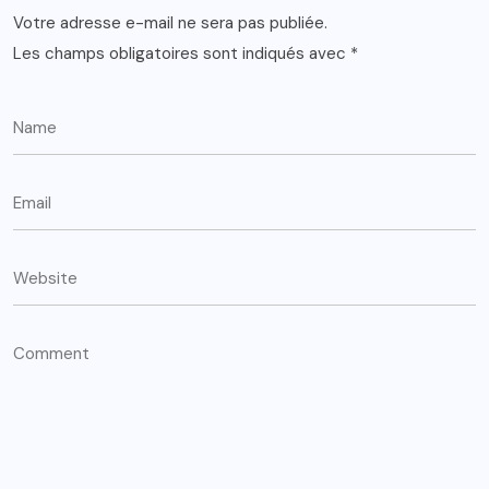
Votre adresse e-mail ne sera pas publiée.
Les champs obligatoires sont indiqués avec
*