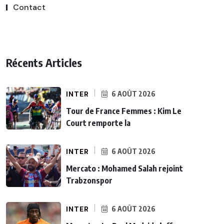
Contact
Récents Articles
INTER
6 AOÛT 2026
Tour de France Femmes : Kim Le
Court remporte la
INTER
6 AOÛT 2026
Mercato : Mohamed Salah rejoint
Trabzonspor
INTER
6 AOÛT 2026