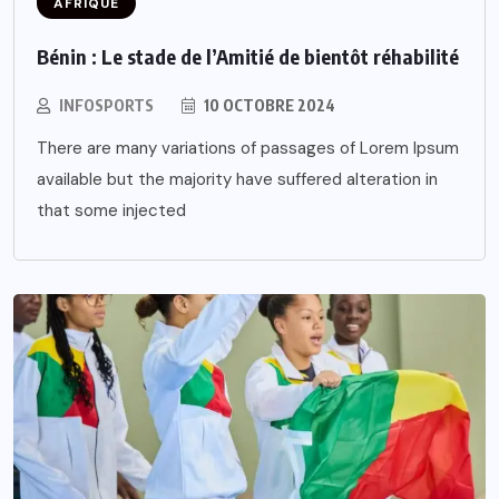
AFRIQUE
Bénin : Le stade de l’Amitié de bientôt réhabilité
INFOSPORTS
10 OCTOBRE 2024
There are many variations of passages of Lorem Ipsum
available but the majority have suffered alteration in
that some injected