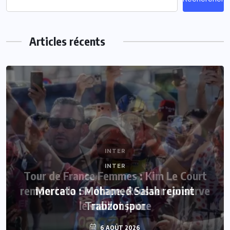
Articles récents
INTER
Mercato : Mohamed Salah rejoint
Trabzonspor
6 AOÛT 2026