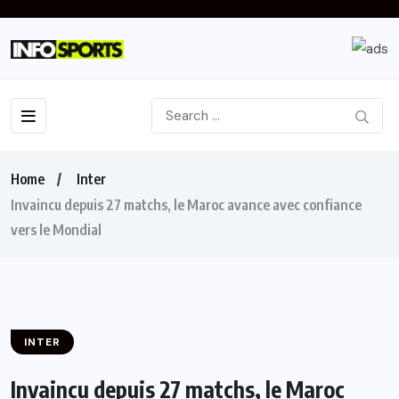
Home
Inter
Invaincu depuis 27 matchs, le Maroc avance avec confiance
vers le Mondial
INTER
Invaincu depuis 27 matchs, le Maroc