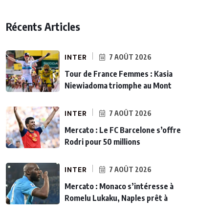
Récents Articles
INTER
7 AOÛT 2026
Tour de France Femmes : Kasia
Niewiadoma triomphe au Mont
INTER
7 AOÛT 2026
Mercato : Le FC Barcelone s’offre
Rodri pour 50 millions
INTER
7 AOÛT 2026
Mercato : Monaco s’intéresse à
Romelu Lukaku, Naples prêt à