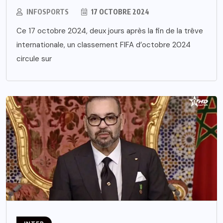
INFOSPORTS
17 OCTOBRE 2024
Ce 17 octobre 2024, deux jours après la fin de la trêve
internationale, un classement FIFA d’octobre 2024
circule sur