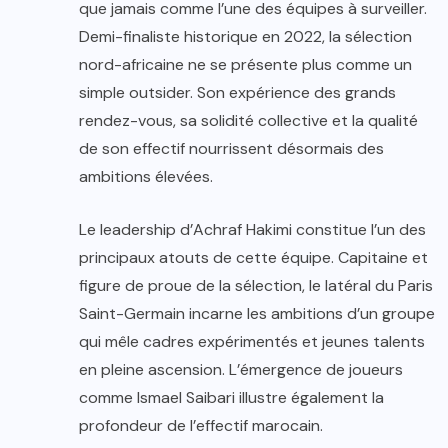
que jamais comme l’une des équipes à surveiller.
Demi-finaliste historique en 2022, la sélection
nord-africaine ne se présente plus comme un
simple outsider. Son expérience des grands
rendez-vous, sa solidité collective et la qualité
de son effectif nourrissent désormais des
ambitions élevées.
Le leadership d’Achraf Hakimi constitue l’un des
principaux atouts de cette équipe. Capitaine et
figure de proue de la sélection, le latéral du Paris
Saint-Germain incarne les ambitions d’un groupe
qui mêle cadres expérimentés et jeunes talents
en pleine ascension. L’émergence de joueurs
comme Ismael Saibari illustre également la
profondeur de l’effectif marocain.