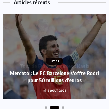
Articles récents
INTER
Mercato : Le FC Barcelone s’offre Rodri
pour 50 millions d’euros
7 AOÛT 2026