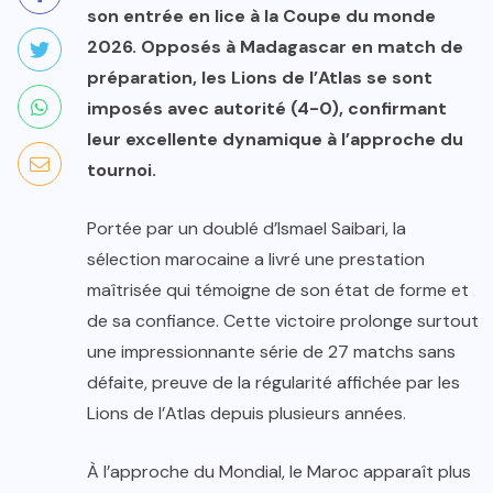
son entrée en lice à la Coupe du monde
2026. Opposés à Madagascar en match de
préparation, les Lions de l’Atlas se sont
imposés avec autorité (4-0), confirmant
leur excellente dynamique à l’approche du
tournoi.
Portée par un doublé d’Ismael Saibari, la
sélection marocaine a livré une prestation
maîtrisée qui témoigne de son état de forme et
de sa confiance. Cette victoire prolonge surtout
une impressionnante série de 27 matchs sans
défaite, preuve de la régularité affichée par les
Lions de l’Atlas depuis plusieurs années.
À l’approche du Mondial, le Maroc apparaît plus