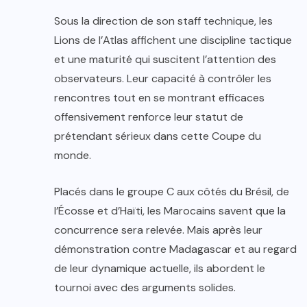
Sous la direction de son staff technique, les
Lions de l’Atlas affichent une discipline tactique
et une maturité qui suscitent l’attention des
observateurs. Leur capacité à contrôler les
rencontres tout en se montrant efficaces
offensivement renforce leur statut de
prétendant sérieux dans cette Coupe du
monde.
Placés dans le groupe C aux côtés du Brésil, de
l’Écosse et d’Haïti, les Marocains savent que la
concurrence sera relevée. Mais après leur
démonstration contre Madagascar et au regard
de leur dynamique actuelle, ils abordent le
tournoi avec des arguments solides.