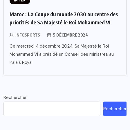
INTER
Maroc : La Coupe du monde 2030 au centre des
priorités de Sa Majesté le Roi Mohammed VI
INFOSPORTS
5 DÉCEMBRE 2024
Ce mercredi 4 décembre 2024, Sa Majesté le Roi
Mohammed VI a présidé un Conseil des ministres au
Palais Royal
Rechercher
Rechercher