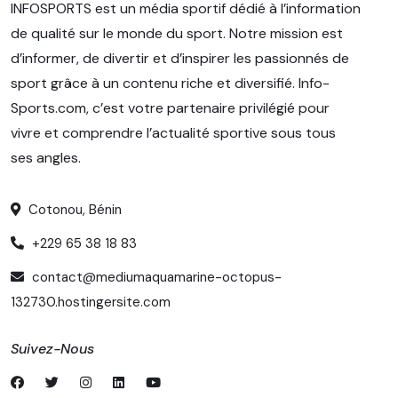
INFOSPORTS est un média sportif dédié à l’information
de qualité sur le monde du sport. Notre mission est
d’informer, de divertir et d’inspirer les passionnés de
sport grâce à un contenu riche et diversifié. Info-
Sports.com, c’est votre partenaire privilégié pour
vivre et comprendre l’actualité sportive sous tous
ses angles.
Cotonou, Bénin
+229 65 38 18 83
contact@mediumaquamarine-octopus-
132730.hostingersite.com
Suivez-Nous