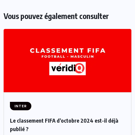
Vous pouvez également consulter
INTER
Le classement FIFA d’octobre 2024 est-il déjà
publié ?