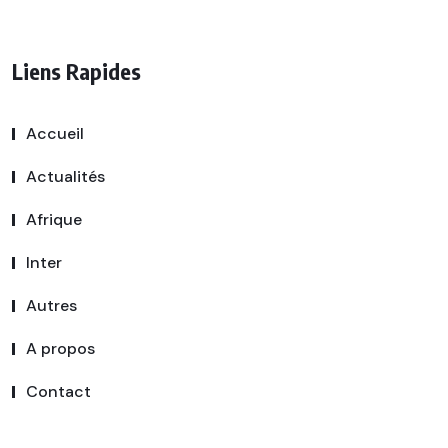
Liens Rapides
Accueil
Actualités
Afrique
Inter
Autres
A propos
Contact