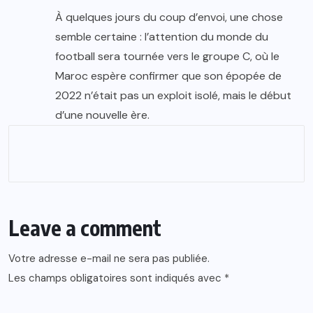
À quelques jours du coup d’envoi, une chose
semble certaine : l’attention du monde du
football sera tournée vers le groupe C, où le
Maroc espère confirmer que son épopée de
2022 n’était pas un exploit isolé, mais le début
d’une nouvelle ère.
Leave a comment
Votre adresse e-mail ne sera pas publiée.
Les champs obligatoires sont indiqués avec
*