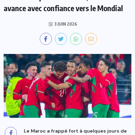
avance avec confiance vers le Mondial
3 JUIN 2026
Le Maroc a frappé fort à quelques jours de