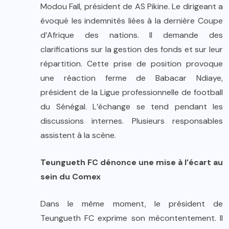
Modou Fall, président de AS Pikine. Le dirigeant a
évoqué les indemnités liées à la dernière Coupe
d’Afrique des nations. Il demande des
clarifications sur la gestion des fonds et sur leur
répartition. Cette prise de position provoque
une réaction ferme de Babacar Ndiaye,
président de la Ligue professionnelle de football
du Sénégal. L’échange se tend pendant les
discussions internes. Plusieurs responsables
assistent à la scène.
Teungueth FC dénonce une mise à l’écart au
sein du Comex
Dans le même moment, le président de
Teungueth FC exprime son mécontentement. Il