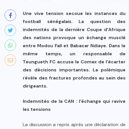
Une vive tension secoue les instances du
football sénégalais. La question des
indemnités de la dernière Coupe d’Afrique
des nations provoque un échange musclé
entre Modou Fall et Babacar Ndiaye. Dans le
même temps, un responsable de
Teungueth FC accuse le Comex de l’écarter
des décisions importantes. La polémique
révèle des fractures profondes au sein des
dirigeants.
Indemnités de la CAN : l’échange qui ravive
les tensions
La discussion a repris après une déclaration de