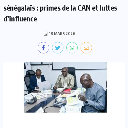
sénégalais : primes de la CAN et luttes
d’influence
18 MARS 2026