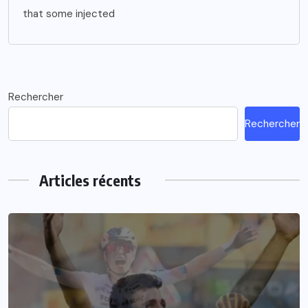
that some injected
Rechercher
Rechercher
Articles récents