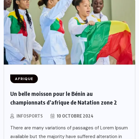
AFRIQUE
Un belle moisson pour le Bénin au
championnats d’afrique de Natation zone 2
INFOSPORTS
10 OCTOBRE 2024
There are many variations of passages of Lorem Ipsum
available but the majority have suffered alteration in