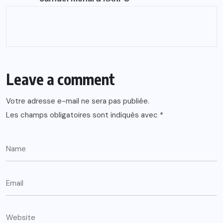
Leave a comment
Votre adresse e-mail ne sera pas publiée.
Les champs obligatoires sont indiqués avec
*