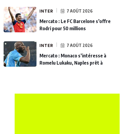
INTER
7 AOÛT 2026
Mercato : Le FC Barcelone s’offre
Rodri pour 50 millions
INTER
7 AOÛT 2026
Mercato : Monaco s’intéresse à
Romelu Lukaku, Naples prêt à