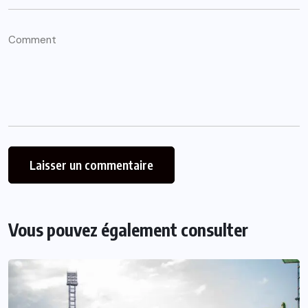
Vous pouvez également consulter