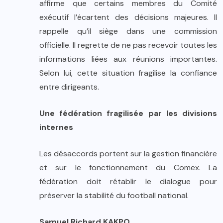
affirme que certains membres du Comité
exécutif l’écartent des décisions majeures. Il
rappelle qu’il siège dans une commission
officielle. Il regrette de ne pas recevoir toutes les
informations liées aux réunions importantes.
Selon lui, cette situation fragilise la confiance
entre dirigeants.
Une fédération fragilisée par les divisions
internes
Les désaccords portent sur la gestion financière
et sur le fonctionnement du Comex. La
fédération doit rétablir le dialogue pour
préserver la stabilité du football national.
Samuel Richard KAKPO