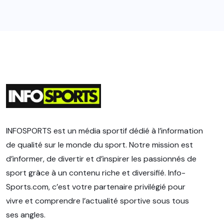
INFOSPORTS est un média sportif dédié à l’information
de qualité sur le monde du sport. Notre mission est
d’informer, de divertir et d’inspirer les passionnés de
sport grâce à un contenu riche et diversifié. Info-
Sports.com, c’est votre partenaire privilégié pour
vivre et comprendre l’actualité sportive sous tous
ses angles.