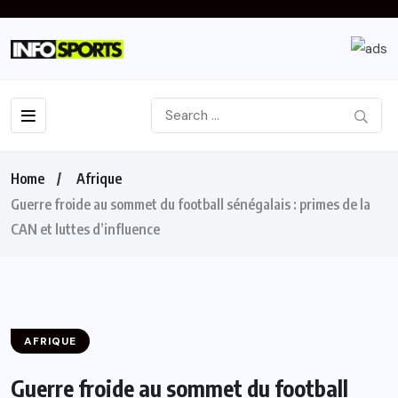
Home
Afrique
Guerre froide au sommet du football sénégalais : primes de la
CAN et luttes d’influence
AFRIQUE
Guerre froide au sommet du football