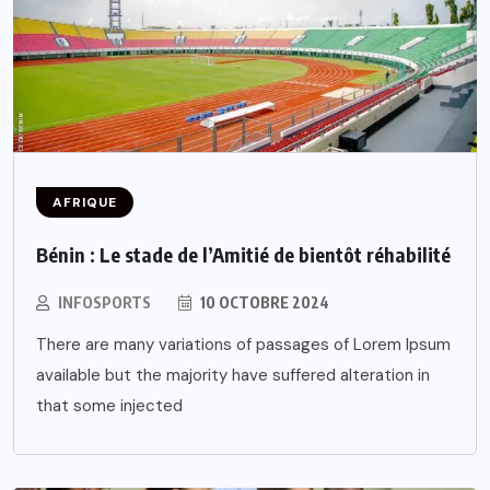
AFRIQUE
Bénin : Le stade de l’Amitié de bientôt réhabilité
INFOSPORTS
10 OCTOBRE 2024
There are many variations of passages of Lorem Ipsum
available but the majority have suffered alteration in
that some injected