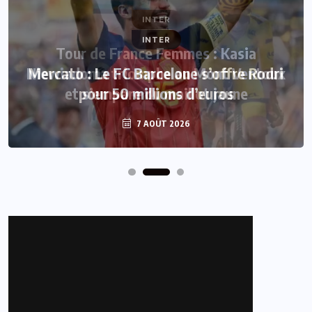
INTER
Mercato : Le FC Barcelone s’offre Rodri
pour 50 millions d’euros
7 AOÛT 2026