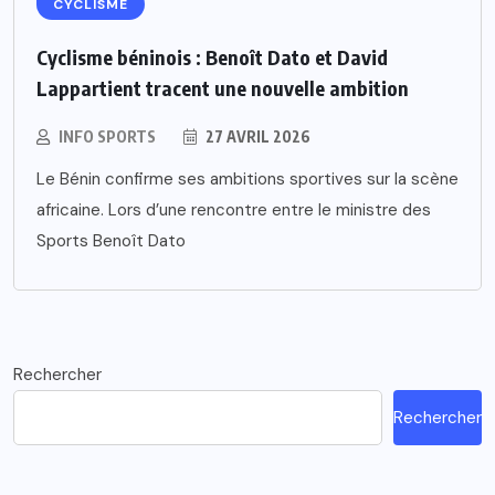
CYCLISME
Cyclisme béninois : Benoît Dato et David
Lappartient tracent une nouvelle ambition
INFO SPORTS
27 AVRIL 2026
Le Bénin confirme ses ambitions sportives sur la scène
africaine. Lors d’une rencontre entre le ministre des
Sports Benoît Dato
Rechercher
Rechercher