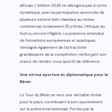
africain. L’édition 2026 ne dérogera pas à cette
dynamique, avec la participation annoncée de
plusieurs nations bien classées au niveau
continental, notamment l’Érythrée, l’Afrique du
Sud ou encore l’Algérie. La présence attendue
de formations européennes et asiatiques
témoigne également de l’attractivité
grandissante de la compétition, renforçant son
statut de rendez-vous sportif de référence.
Une vitrine sportive et diplomatique pour le
Bénin
Le Tour du Bénin se veut une véritable vitrine
pour le pays, contribuant à son rayonnement
sur la scène internationale. Portée par la