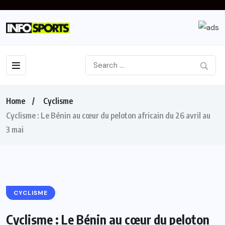
Home
Cyclisme
Cyclisme : Le Bénin au cœur du peloton africain du 26 avril au
3 mai
CYCLISME
Cyclisme : Le Bénin au cœur du peloton