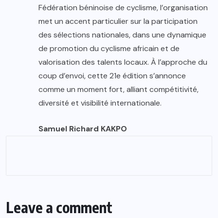
Fédération béninoise de cyclisme, l’organisation
met un accent particulier sur la participation
des sélections nationales, dans une dynamique
de promotion du cyclisme africain et de
valorisation des talents locaux. À l’approche du
coup d’envoi, cette 21e édition s’annonce
comme un moment fort, alliant compétitivité,
diversité et visibilité internationale.
Samuel Richard KAKPO
Leave a comment