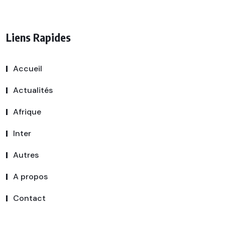
Liens Rapides
Accueil
Actualités
Afrique
Inter
Autres
A propos
Contact