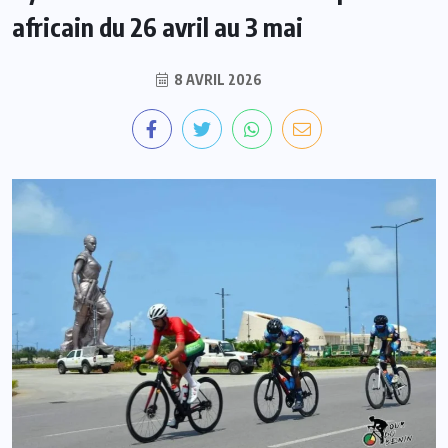
africain du 26 avril au 3 mai
8 AVRIL 2026