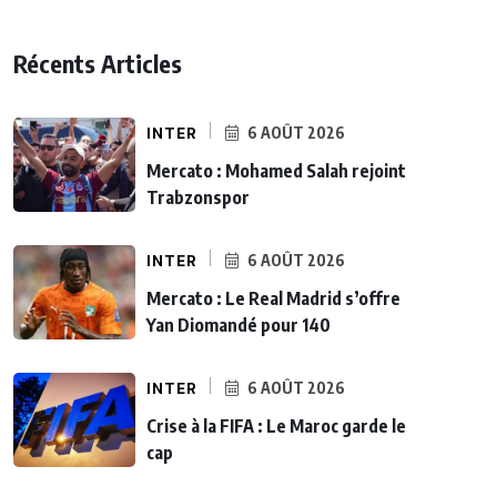
Récents Articles
INTER
6 AOÛT 2026
Mercato : Mohamed Salah rejoint
Trabzonspor
INTER
6 AOÛT 2026
Mercato : Le Real Madrid s’offre
Yan Diomandé pour 140
INTER
6 AOÛT 2026
Crise à la FIFA : Le Maroc garde le
cap