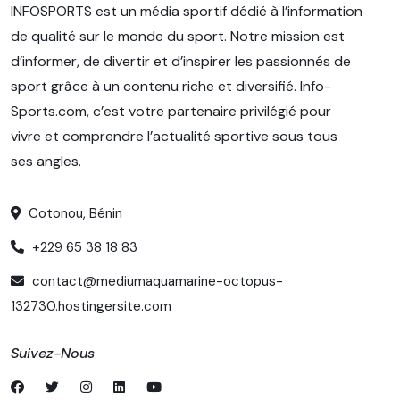
INFOSPORTS est un média sportif dédié à l’information
de qualité sur le monde du sport. Notre mission est
d’informer, de divertir et d’inspirer les passionnés de
sport grâce à un contenu riche et diversifié. Info-
Sports.com, c’est votre partenaire privilégié pour
vivre et comprendre l’actualité sportive sous tous
ses angles.
Cotonou, Bénin
+229 65 38 18 83
contact@mediumaquamarine-octopus-
132730.hostingersite.com
Suivez-Nous