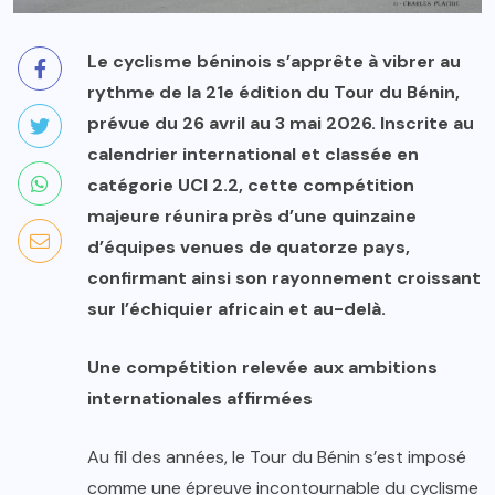
Le cyclisme béninois s’apprête à vibrer au
rythme de la 21e édition du Tour du Bénin,
prévue du 26 avril au 3 mai 2026. Inscrite au
calendrier international et classée en
catégorie UCI 2.2, cette compétition
majeure réunira près d’une quinzaine
d’équipes venues de quatorze pays,
confirmant ainsi son rayonnement croissant
sur l’échiquier africain et au-delà.
Une compétition relevée aux ambitions
internationales affirmées
Au fil des années, le Tour du Bénin s’est imposé
comme une épreuve incontournable du cyclisme