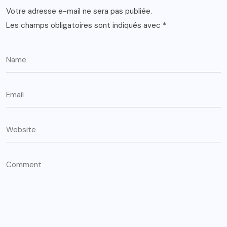
Votre adresse e-mail ne sera pas publiée.
Les champs obligatoires sont indiqués avec
*