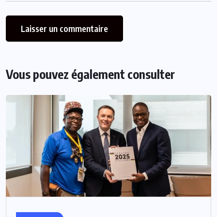
Vous pouvez également consulter