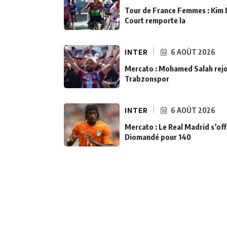
Tour de France Femmes : Kim 
Court remporte la
INTER
6 AOÛT 2026
Mercato : Mohamed Salah rejo
Trabzonspor
INTER
6 AOÛT 2026
Mercato : Le Real Madrid s’off
Diomandé pour 140