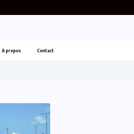
A propos
Contact