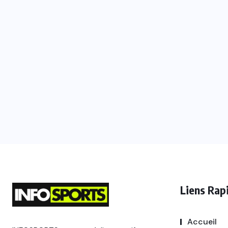
Liens Rap
Accueil