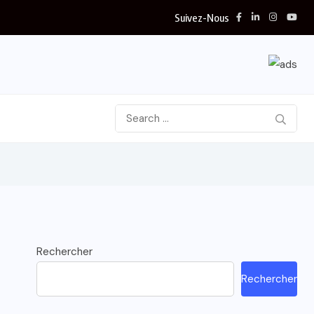
Suivez-Nous
Rechercher
Rechercher