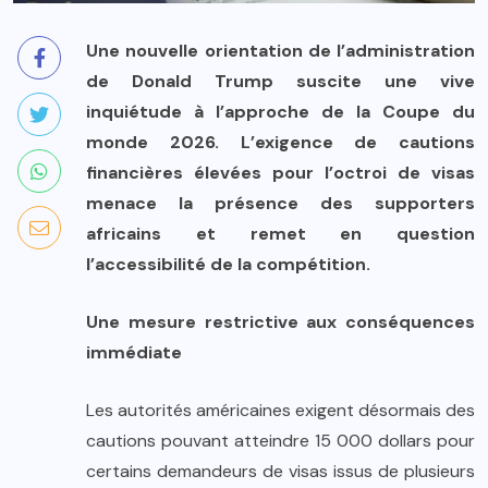
Une nouvelle orientation de l’administration
de Donald Trump suscite une vive
inquiétude à l’approche de la Coupe du
monde 2026. L’exigence de cautions
financières élevées pour l’octroi de visas
menace la présence des supporters
africains et remet en question
l’accessibilité de la compétition.
Une mesure restrictive aux conséquences
immédiate
Les autorités américaines exigent désormais des
cautions pouvant atteindre 15 000 dollars pour
certains demandeurs de visas issus de plusieurs