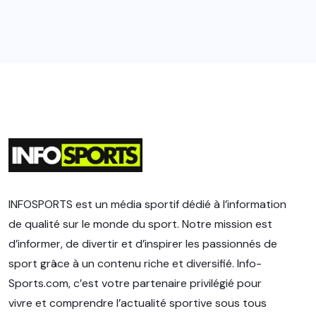
INFOSPORTS est un média sportif dédié à l’information
de qualité sur le monde du sport. Notre mission est
d’informer, de divertir et d’inspirer les passionnés de
sport grâce à un contenu riche et diversifié. Info-
Sports.com, c’est votre partenaire privilégié pour
vivre et comprendre l’actualité sportive sous tous