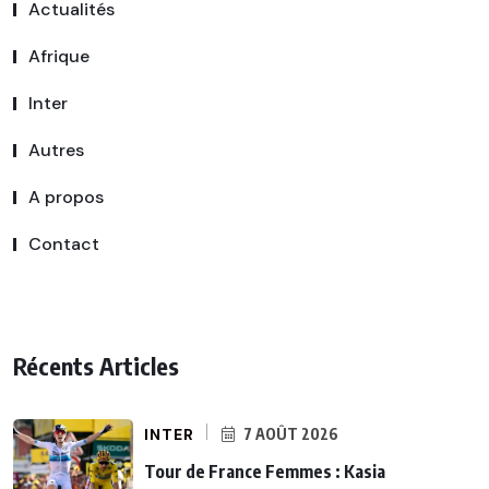
Actualités
Afrique
Inter
Autres
A propos
Contact
Récents Articles
INTER
7 AOÛT 2026
Tour de France Femmes : Kasia