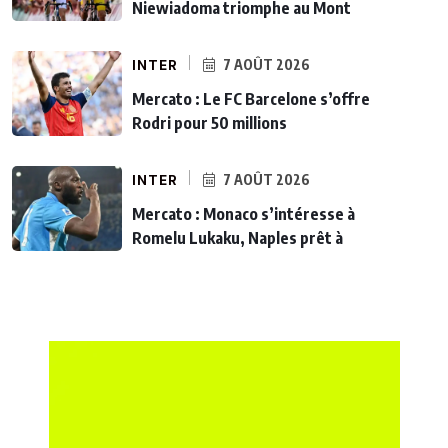
Niewiadoma triomphe au Mont
INTER
7 AOÛT 2026
Mercato : Le FC Barcelone s’offre
Rodri pour 50 millions
INTER
7 AOÛT 2026
Mercato : Monaco s’intéresse à
Romelu Lukaku, Naples prêt à