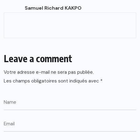
Samuel Richard KAKPO
Leave a comment
Votre adresse e-mail ne sera pas publiée.
Les champs obligatoires sont indiqués avec
*