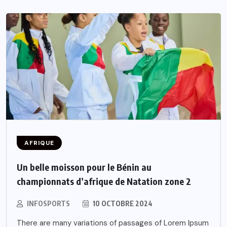
AFRIQUE
Un belle moisson pour le Bénin au
championnats d’afrique de Natation zone 2
INFOSPORTS
10 OCTOBRE 2024
There are many variations of passages of Lorem Ipsum