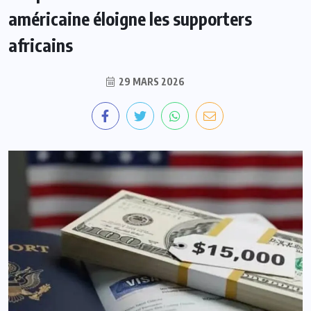
américaine éloigne les supporters
africains
29 MARS 2026