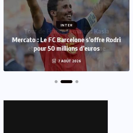
INTER
Mercato : Le FC Barcelone s’offre Rodri
pour 50 millions d’euros
7 AOÛT 2026