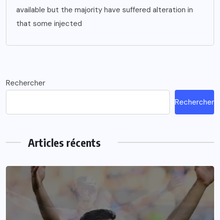
available but the majority have suffered alteration in
that some injected
Rechercher
Rechercher
Articles récents