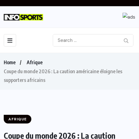
Home
Afrique
Coupe du monde 2026 : La caution américaine éloigne les
supporters africains
AFRIQUE
Coupe du monde 2026 : La caution