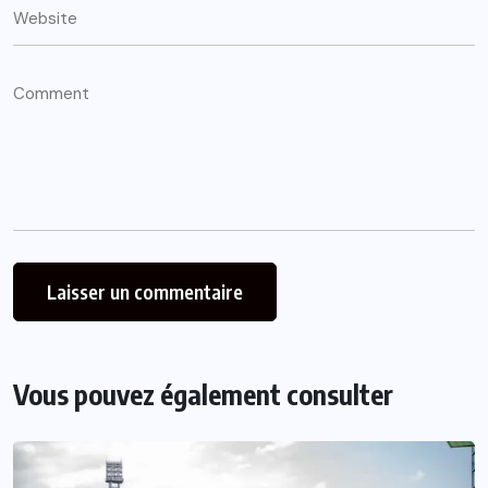
Vous pouvez également consulter