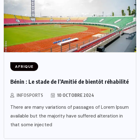
AFRIQUE
Bénin : Le stade de l’Amitié de bientôt réhabilité
INFOSPORTS
10 OCTOBRE 2024
There are many variations of passages of Lorem Ipsum
available but the majority have suffered alteration in
that some injected