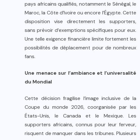
pays africains qualifiés, notamment le Sénégal, le
Maroc, la Côte d’Ivoire ou encore l’Égypte. Cette
disposition vise directement les supporters,
sans prévoir d’exemptions spécifiques pour eux.
Une telle exigence financière limite fortement les
possibilités de déplacement pour de nombreux
fans.
Une menace sur l’ambiance et l’universalité
du Mondial
Cette décision fragilise l’image inclusive de la
Coupe du monde 2026, coorganisée par les
États-Unis, le Canada et le Mexique. Les
supporters africains, connus pour leur ferveur,
risquent de manquer dans les tribunes. Plusieurs