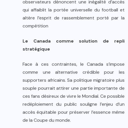
observateurs dénoncent une inégalité d’accès
qui affaiblit la portée universelle du football et
altère l’esprit de rassemblement porté par la
compétition
Le Canada comme solution de repli
stratégique
Face à ces contraintes, le Canada s’impose
comme une alternative crédible pour les
supporters africains. Sa politique migratoire plus
souple pourrait attirer une partie importante de
ces fans désireux de vivre le Mondial. Ce possible
redéploiement du public souligne l’enjeu d’un
accès équitable pour préserver l’essence même
de la Coupe du monde.