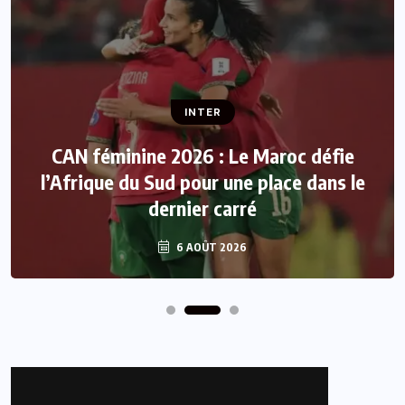
INTER
CAN féminine 2026 : Le Maroc défie
l’Afrique du Sud pour une place dans le
dernier carré
6 AOÛT 2026