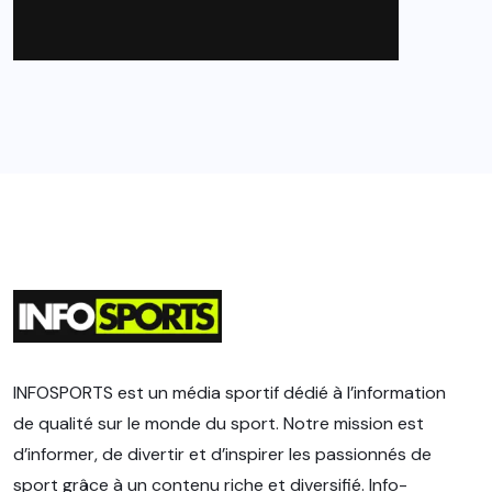
INFOSPORTS est un média sportif dédié à l’information
de qualité sur le monde du sport. Notre mission est
d’informer, de divertir et d’inspirer les passionnés de
sport grâce à un contenu riche et diversifié. Info-