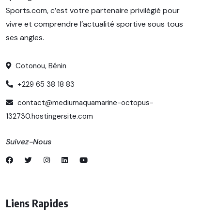
Sports.com, c’est votre partenaire privilégié pour
vivre et comprendre l’actualité sportive sous tous
ses angles.
Cotonou, Bénin
+229 65 38 18 83
contact@mediumaquamarine-octopus-
132730.hostingersite.com
Suivez-Nous
Liens Rapides