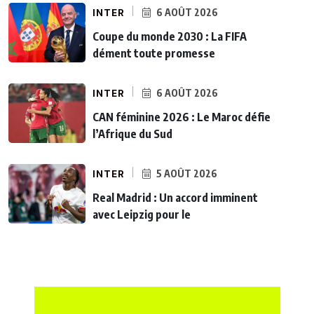
INTER
6 AOÛT 2026
Coupe du monde 2030 : La FIFA
dément toute promesse
INTER
6 AOÛT 2026
CAN féminine 2026 : Le Maroc défie
l’Afrique du Sud
INTER
5 AOÛT 2026
Real Madrid : Un accord imminent
avec Leipzig pour le