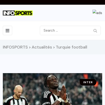
INFOSPORTS
Actualités
Turquie football
>
>
INTER