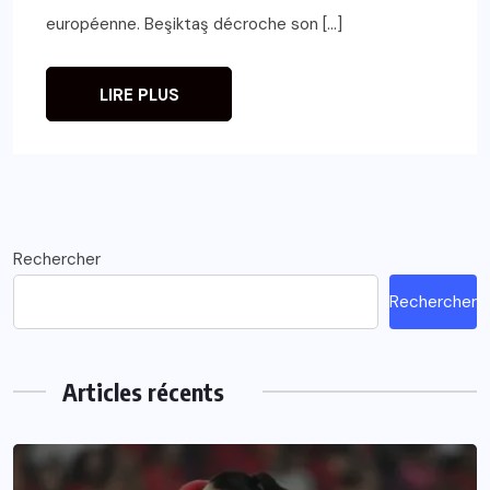
européenne. Beşiktaş décroche son […]
LIRE PLUS
Rechercher
Rechercher
Articles récents