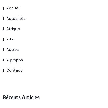
Accueil
Actualités
Afrique
Inter
Autres
A propos
Contact
Récents Articles