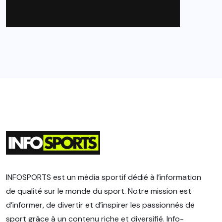
INFOSPORTS est un média sportif dédié à l’information
de qualité sur le monde du sport. Notre mission est
d’informer, de divertir et d’inspirer les passionnés de
sport grâce à un contenu riche et diversifié. Info-