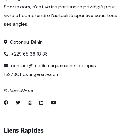
Sports.com, c’est votre partenaire privilégié pour
vivre et comprendre l’actualité sportive sous tous
ses angles.
Cotonou, Bénin
+229 65 38 18 83
contact@mediumaquamarine-octopus-
132730.hostingersite.com
Suivez-Nous
Liens Rapides