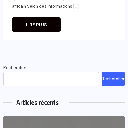
africain Selon des informations […]
LIRE PLUS
Rechercher
Rechercher
Articles récents