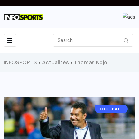
INFOSPORTS
Actualités
Thomas Kojo
>
>
FOOTBALL