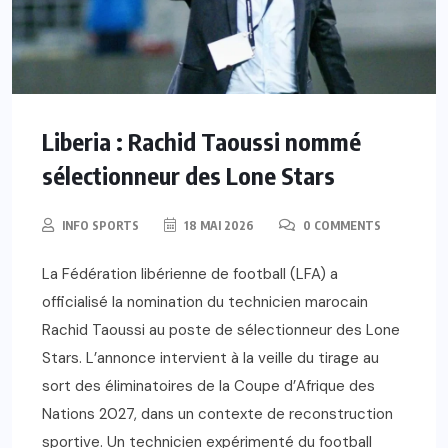
Liberia : Rachid Taoussi nommé
sélectionneur des Lone Stars
INFO SPORTS
18 MAI 2026
0 COMMENTS
La Fédération libérienne de football (LFA) a
officialisé la nomination du technicien marocain
Rachid Taoussi au poste de sélectionneur des Lone
Stars. L’annonce intervient à la veille du tirage au
sort des éliminatoires de la Coupe d’Afrique des
Nations 2027, dans un contexte de reconstruction
sportive. Un technicien expérimenté du football