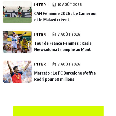
INTER
10 AOÛT 2026
CAN Féminine 2026 : Le Cameroun
et le Malawi créent
INTER
7 AOÛT 2026
Tour de France Femmes : Kasia
Niewiadoma triomphe au Mont
INTER
7 AOÛT 2026
Mercato : Le FC Barcelone s’offre
Rodri pour 50 millions