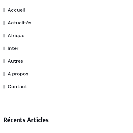
Accueil
Actualités
Afrique
Inter
Autres
A propos
Contact
Récents Articles