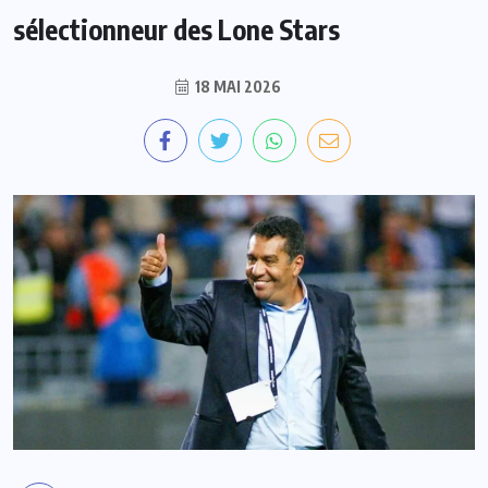
sélectionneur des Lone Stars
18 MAI 2026