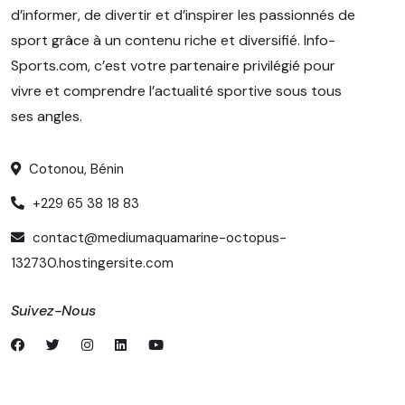
d’informer, de divertir et d’inspirer les passionnés de
sport grâce à un contenu riche et diversifié. Info-
Sports.com, c’est votre partenaire privilégié pour
vivre et comprendre l’actualité sportive sous tous
ses angles.
Cotonou, Bénin
+229 65 38 18 83
contact@mediumaquamarine-octopus-
132730.hostingersite.com
Suivez-Nous