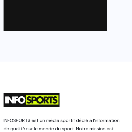
INFOSPORTS est un média sportif dédié à l’information
de qualité sur le monde du sport. Notre mission est