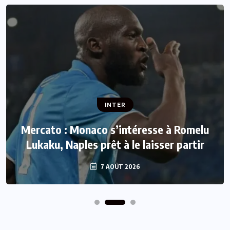
INTER
Mercato : Monaco s’intéresse à Romelu
Lukaku, Naples prêt à le laisser partir
7 AOÛT 2026