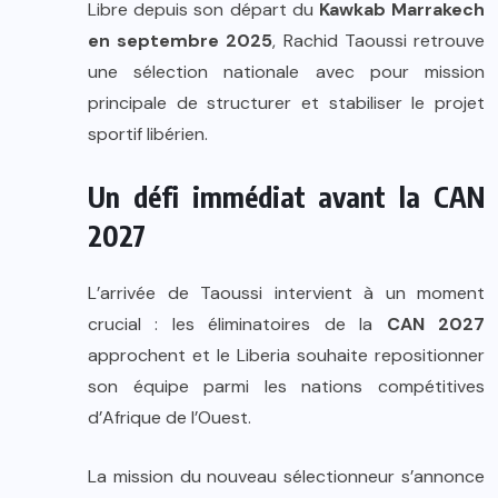
Libre depuis son départ du
Kawkab Marrakech
en septembre 2025
, Rachid Taoussi retrouve
une sélection nationale avec pour mission
principale de structurer et stabiliser le projet
sportif libérien.
Un défi immédiat avant la CAN
2027
L’arrivée de Taoussi intervient à un moment
crucial : les éliminatoires de la
CAN 2027
approchent et le Liberia souhaite repositionner
son équipe parmi les nations compétitives
d’Afrique de l’Ouest.
La mission du nouveau sélectionneur s’annonce