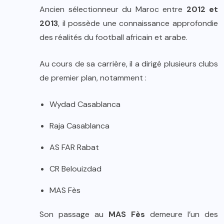
Ancien sélectionneur du Maroc entre
2012 et
2013
, il possède une connaissance approfondie
des réalités du football africain et arabe.
Au cours de sa carrière, il a dirigé plusieurs clubs
de premier plan, notamment :
Wydad Casablanca
Raja Casablanca
AS FAR Rabat
CR Belouizdad
MAS Fès
Son passage au
MAS Fès
demeure l’un des