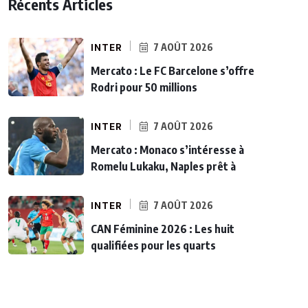
Récents Articles
INTER
7 AOÛT 2026
Mercato : Le FC Barcelone s’offre
Rodri pour 50 millions
INTER
7 AOÛT 2026
Mercato : Monaco s’intéresse à
Romelu Lukaku, Naples prêt à
INTER
7 AOÛT 2026
CAN Féminine 2026 : Les huit
qualifiées pour les quarts