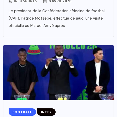
INFO SPORTS
8 AVRIL 2026
Le président de la Confédération africaine de football
(CAF), Patrice Motsepe, effectue ce jeudi une visite
officielle au Maroc. Arrivé après
FOOTBALL
INTER