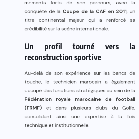
moments forts de son parcours, avec la
conquête de la
Coupe de la CAF en 2011
, un
titre continental majeur qui a renforcé sa
crédibilité sur la scène internationale.
Un profil tourné vers la
reconstruction sportive
Au-delà de son expérience sur les bancs de
touche, le technicien marocain a également
occupé des fonctions stratégiques au sein de la
Fédération royale marocaine de football
(FRMF)
et dans plusieurs clubs du Golfe,
consolidant ainsi une expertise à la fois
technique et institutionnelle.