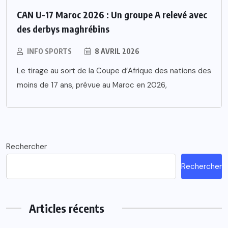
CAN U-17 Maroc 2026 : Un groupe A relevé avec
des derbys maghrébins
INFO SPORTS
8 AVRIL 2026
Le tirage au sort de la Coupe d’Afrique des nations des
moins de 17 ans, prévue au Maroc en 2026,
Rechercher
Rechercher
Articles récents