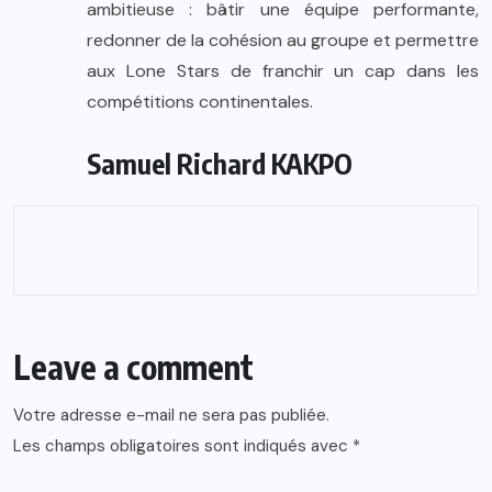
ambitieuse : bâtir une équipe performante,
redonner de la cohésion au groupe et permettre
aux Lone Stars de franchir un cap dans les
compétitions continentales.
Samuel Richard KAKPO
Leave a comment
Votre adresse e-mail ne sera pas publiée.
Les champs obligatoires sont indiqués avec
*