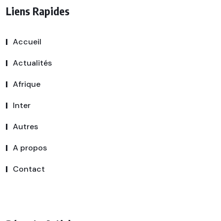
Liens Rapides
Accueil
Actualités
Afrique
Inter
Autres
A propos
Contact