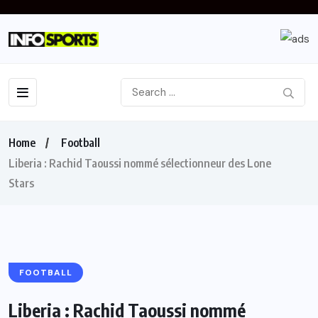
Home
Football
Liberia : Rachid Taoussi nommé sélectionneur des Lone
Stars
FOOTBALL
Liberia : Rachid Taoussi nommé