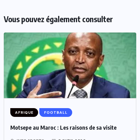
Vous pouvez également consulter
AFRIQUE
FOOTBALL
Motsepe au Maroc : Les raisons de sa visite