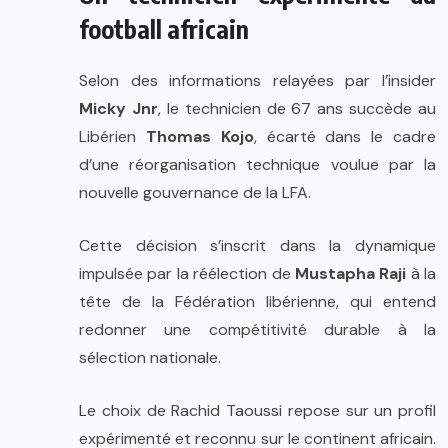
football africain
Selon des informations relayées par l’insider
Micky Jnr
, le technicien de 67 ans succède au
Libérien
Thomas Kojo
, écarté dans le cadre
d’une réorganisation technique voulue par la
nouvelle gouvernance de la LFA.
Cette décision s’inscrit dans la dynamique
impulsée par la réélection de
Mustapha Raji
à la
tête de la Fédération libérienne, qui entend
redonner une compétitivité durable à la
sélection nationale.
Le choix de Rachid Taoussi repose sur un profil
expérimenté et reconnu sur le continent africain.