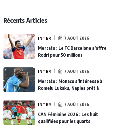
Récents Articles
INTER
7 AOÛT 2026
Mercato : Le FC Barcelone s’offre
Rodri pour 50 millions
INTER
7 AOÛT 2026
Mercato : Monaco s’intéresse à
Romelu Lukaku, Naples prêt à
INTER
7 AOÛT 2026
CAN Féminine 2026 : Les huit
qualifiées pour les quarts