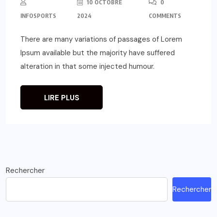
10 OCTOBRE
0
INFOSPORTS
2024
COMMENTS
There are many variations of passages of Lorem
Ipsum available but the majority have suffered
alteration in that some injected humour.
LIRE PLUS
Rechercher
Rechercher