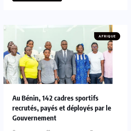
AFRIQUE
Au Bénin, 142 cadres sportifs
recrutés, payés et déployés par le
Gouvernement