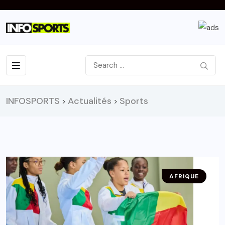
INFOSPORTS
Actualités
Sports
>
>
AFRIQUE