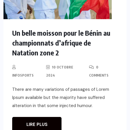
Un belle moisson pour le Bénin au
championnats d’afrique de
Natation zone 2
10 OCTOBRE
0
INFOSPORTS
2024
COMMENTS
There are many variations of passages of Lorem
Ipsum available but the majority have suffered
alteration in that some injected humour.
LIRE PLUS