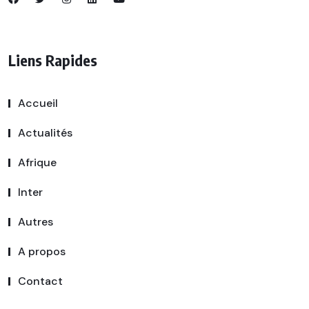
Liens Rapides
Accueil
Actualités
Afrique
Inter
Autres
A propos
Contact