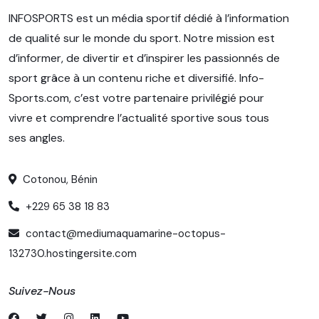
INFOSPORTS est un média sportif dédié à l’information
de qualité sur le monde du sport. Notre mission est
d’informer, de divertir et d’inspirer les passionnés de
sport grâce à un contenu riche et diversifié. Info-
Sports.com, c’est votre partenaire privilégié pour
vivre et comprendre l’actualité sportive sous tous
ses angles.
Cotonou, Bénin
+229 65 38 18 83
contact@mediumaquamarine-octopus-
132730.hostingersite.com
Suivez-Nous