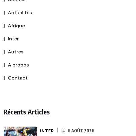
Actualités
Afrique
Inter
Autres
A propos
Contact
Récents Articles
INTER
6 AOÛT 2026