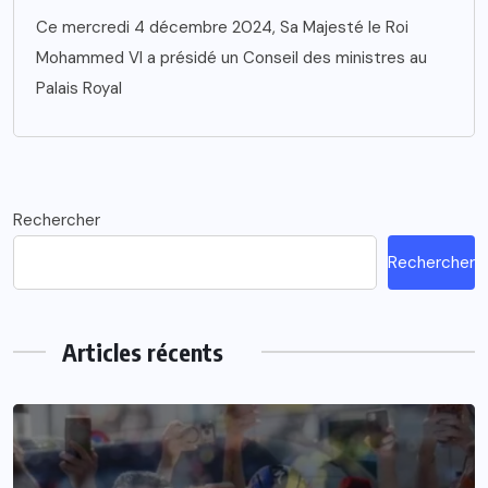
Ce mercredi 4 décembre 2024, Sa Majesté le Roi
Mohammed VI a présidé un Conseil des ministres au
Palais Royal
Rechercher
Rechercher
Articles récents