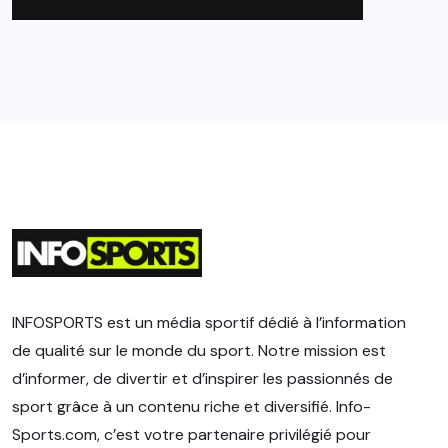
INFOSPORTS est un média sportif dédié à l’information
de qualité sur le monde du sport. Notre mission est
d’informer, de divertir et d’inspirer les passionnés de
sport grâce à un contenu riche et diversifié. Info-
Sports.com, c’est votre partenaire privilégié pour