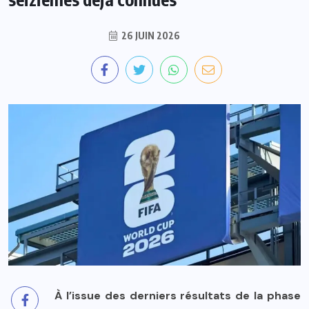
26 JUIN 2026
À l’issue des derniers résultats de la phase