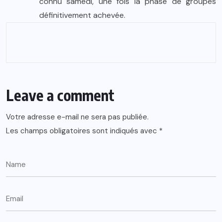
connu samedi, une fois la phase de groupes
définitivement achevée.
Leave a comment
Votre adresse e-mail ne sera pas publiée.
Les champs obligatoires sont indiqués avec
*