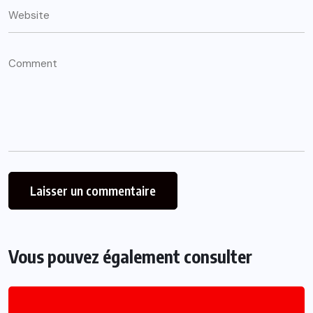
Vous pouvez également consulter