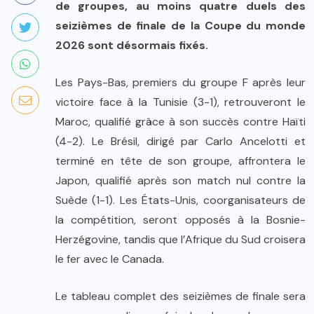
de groupes, au moins quatre duels des
seizièmes de finale de la Coupe du monde
2026 sont désormais fixés.
Les Pays-Bas, premiers du groupe F après leur
victoire face à la Tunisie (3-1), retrouveront le
Maroc, qualifié grâce à son succès contre Haïti
(4-2). Le Brésil, dirigé par Carlo Ancelotti et
terminé en tête de son groupe, affrontera le
Japon, qualifié après son match nul contre la
Suède (1-1). Les États-Unis, coorganisateurs de
la compétition, seront opposés à la Bosnie-
Herzégovine, tandis que l’Afrique du Sud croisera
le fer avec le Canada.
Le tableau complet des seizièmes de finale sera