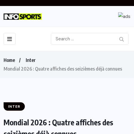
Home
Inter
Mondial 2026 : Quatre affiches des seizièmes déjà connues
INTER
Mondial 2026 : Quatre affiches des
seizièmes déjà connues