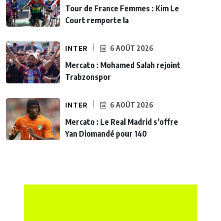
Tour de France Femmes : Kim Le
Court remporte la
INTER
6 AOÛT 2026
Mercato : Mohamed Salah rejoint
Trabzonspor
INTER
6 AOÛT 2026
Mercato : Le Real Madrid s’offre
Yan Diomandé pour 140