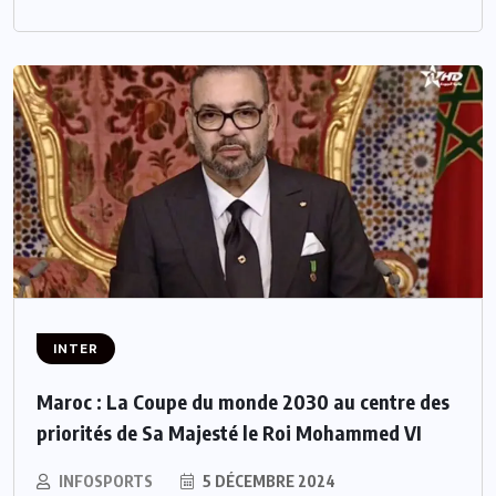
INTER
Maroc : La Coupe du monde 2030 au centre des
priorités de Sa Majesté le Roi Mohammed VI
INFOSPORTS
5 DÉCEMBRE 2024