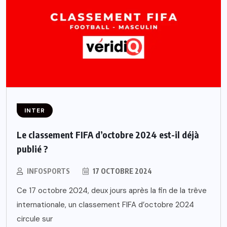
INTER
Le classement FIFA d’octobre 2024 est-il déjà
publié ?
INFOSPORTS
17 OCTOBRE 2024
Ce 17 octobre 2024, deux jours après la fin de la trêve
internationale, un classement FIFA d’octobre 2024
circule sur