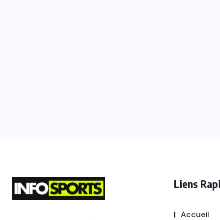
Liens Rap
Accueil