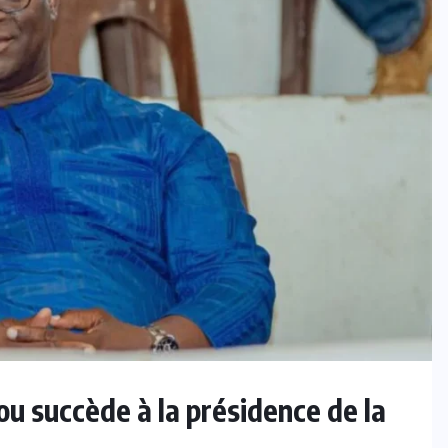
ou succède à la présidence de la