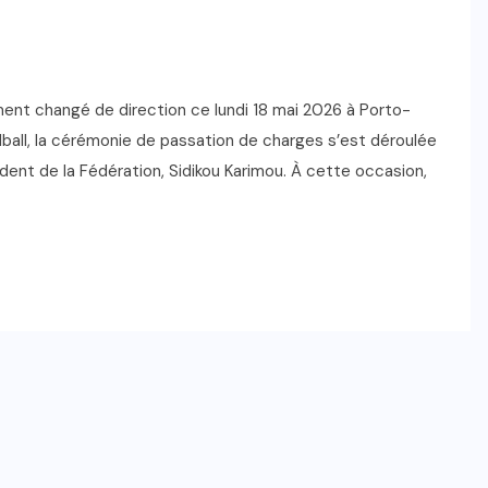
ement changé de direction ce lundi 18 mai 2026 à Porto-
ball, la cérémonie de passation de charges s’est déroulée
dent de la Fédération, Sidikou Karimou. À cette occasion,