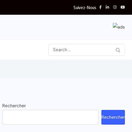
Suivez-Nous
Rechercher
Rechercher