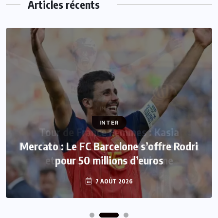
Articles récents
INTER
Mercato : Le FC Barcelone s’offre Rodri
pour 50 millions d’euros
7 AOÛT 2026