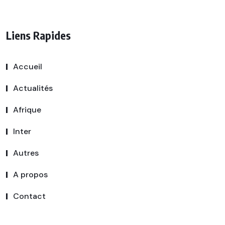
Liens Rapides
Accueil
Actualités
Afrique
Inter
Autres
A propos
Contact