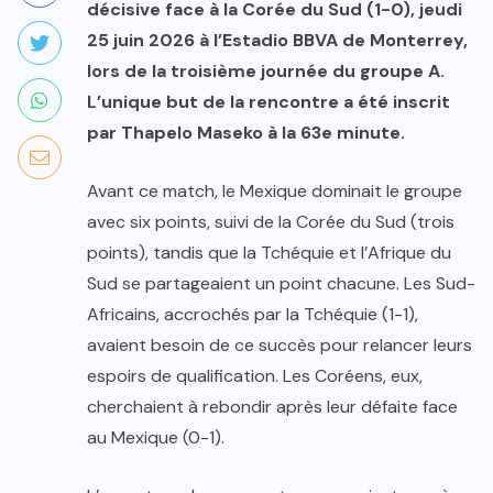
décisive face à la Corée du Sud (1-0), jeudi
25 juin 2026 à l’Estadio BBVA de Monterrey,
lors de la troisième journée du groupe A.
L’unique but de la rencontre a été inscrit
par Thapelo Maseko à la 63e minute.
Avant ce match, le Mexique dominait le groupe
avec six points, suivi de la Corée du Sud (trois
points), tandis que la Tchéquie et l’Afrique du
Sud se partageaient un point chacune. Les Sud-
Africains, accrochés par la Tchéquie (1-1),
avaient besoin de ce succès pour relancer leurs
espoirs de qualification. Les Coréens, eux,
cherchaient à rebondir après leur défaite face
au Mexique (0-1).