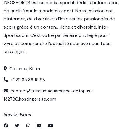
INFOSPORTS est un média sportif dédié à l’information
de qualité sur le monde du sport. Notre mission est
d’informer, de divertir et d’inspirer les passionnés de
sport grâce à un contenu riche et diversifié. Info-
Sports.com, c’est votre partenaire privilégié pour
vivre et comprendre l’actualité sportive sous tous
ses angles.
Cotonou, Bénin
+229 65 38 18 83
contact@mediumaquamarine-octopus-
132730.hostingersite.com
Suivez-Nous