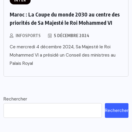
INTER
Maroc : La Coupe du monde 2030 au centre des
priorités de Sa Majesté le Roi Mohammed VI
INFOSPORTS
5 DÉCEMBRE 2024
Ce mercredi 4 décembre 2024, Sa Majesté le Roi
Mohammed VI a présidé un Conseil des ministres au
Palais Royal
Rechercher
Rechercher