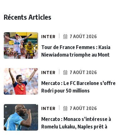
Récents Articles
INTER
7 AOÛT 2026
Tour de France Femmes : Kasia
Niewiadoma triomphe au Mont
INTER
7 AOÛT 2026
Mercato : Le FC Barcelone s’offre
Rodri pour 50 millions
INTER
7 AOÛT 2026
Mercato : Monaco s’intéresse à
Romelu Lukaku, Naples prêt à