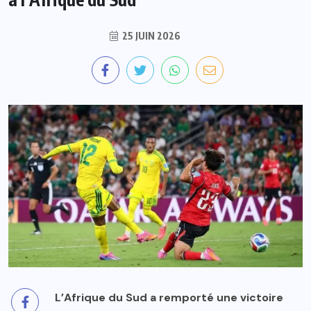
25 JUIN 2026
L’Afrique du Sud a remporté une victoire