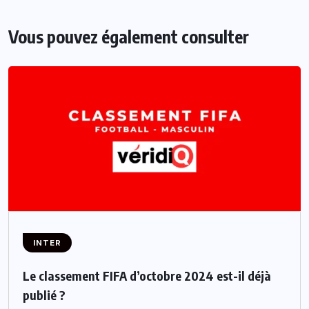
Vous pouvez également consulter
INTER
Le classement FIFA d’octobre 2024 est-il déjà
publié ?