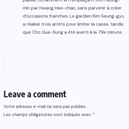
min par Hwang Hee-chan, sans parvenir à créer
d’occasions franches. Le gardien Kim Seung-gyu
a réalisé trois arrêts pour limiter la casse, tandis
que Cho Gue-Sung a été averti à la 79e minute.
Leave a comment
Votre adresse e-mail ne sera pas publiée.
Les champs obligatoires sont indiqués avec
*