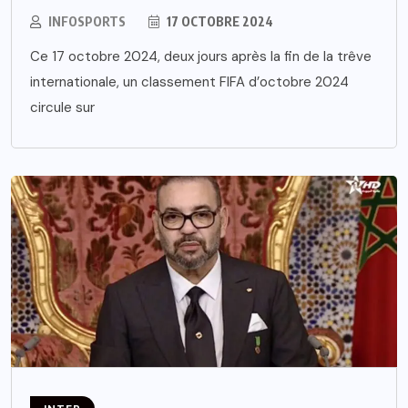
INFOSPORTS
17 OCTOBRE 2024
Ce 17 octobre 2024, deux jours après la fin de la trêve
internationale, un classement FIFA d’octobre 2024
circule sur