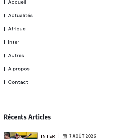
Accueil
Actualités
Afrique
Inter
Autres
A propos
Contact
Récents Articles
INTER
7 AOÛT 2026