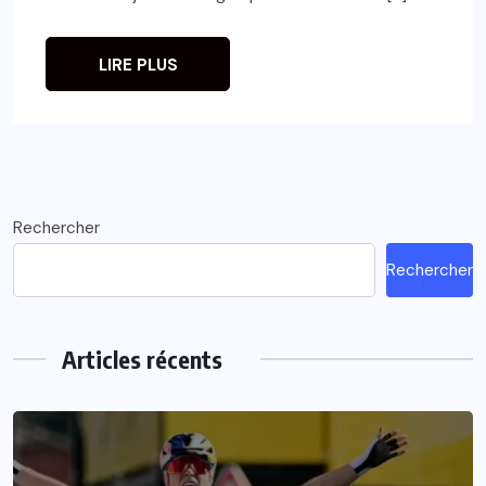
LIRE PLUS
Rechercher
Rechercher
Articles récents