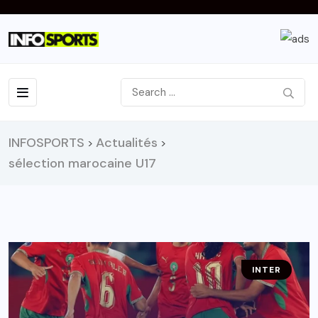
INFOSPORTS
Actualités
>
>
sélection marocaine U17
INTER