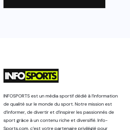
INFOSPORTS est un média sportif dédié à l’information
de qualité sur le monde du sport. Notre mission est
d’informer, de divertir et d’inspirer les passionnés de
sport grâce à un contenu riche et diversifié. Info-
Sports.com, c’est votre partenaire privilégié pour