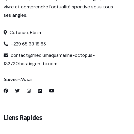
vivre et comprendre l’actualité sportive sous tous
ses angles.
Cotonou, Bénin
+229 65 38 18 83
contact@mediumaquamarine-octopus-
132730.hostingersite.com
Suivez-Nous
Liens Rapides