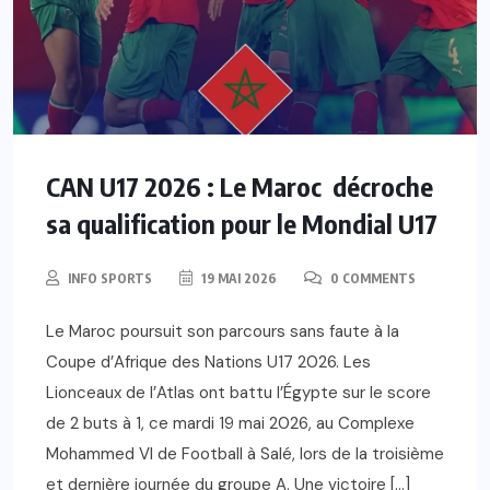
CAN U17 2026 : Le Maroc décroche
sa qualification pour le Mondial U17
INFO SPORTS
19 MAI 2026
0 COMMENTS
Le Maroc poursuit son parcours sans faute à la
Coupe d’Afrique des Nations U17 2026. Les
Lionceaux de l’Atlas ont battu l’Égypte sur le score
de 2 buts à 1, ce mardi 19 mai 2026, au Complexe
Mohammed VI de Football à Salé, lors de la troisième
et dernière journée du groupe A. Une victoire […]