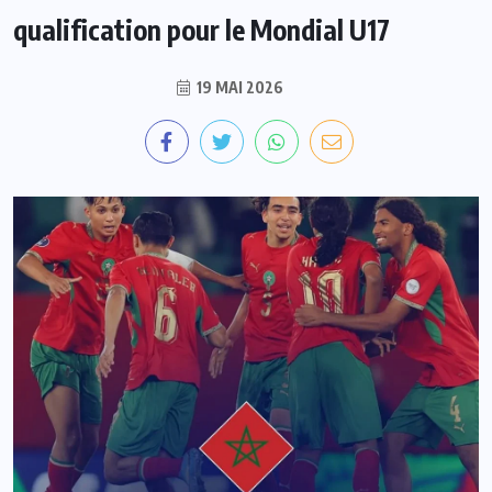
qualification pour le Mondial U17
19 MAI 2026