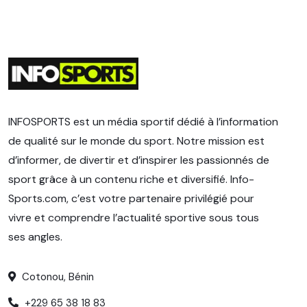
INFOSPORTS est un média sportif dédié à l’information
de qualité sur le monde du sport. Notre mission est
d’informer, de divertir et d’inspirer les passionnés de
sport grâce à un contenu riche et diversifié. Info-
Sports.com, c’est votre partenaire privilégié pour
vivre et comprendre l’actualité sportive sous tous
ses angles.
Cotonou, Bénin
+229 65 38 18 83