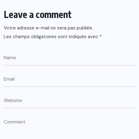
Leave a comment
Votre adresse e-mail ne sera pas publiée.
Les champs obligatoires sont indiqués avec
*