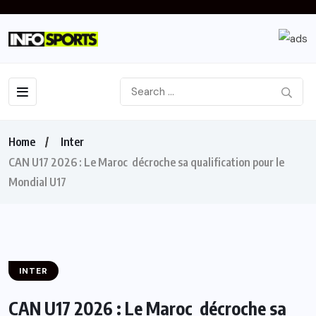
Home
Inter
CAN U17 2026 : Le Maroc décroche sa qualification pour le
Mondial U17
INTER
CAN U17 2026 : Le Maroc décroche sa