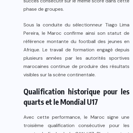
succès consécutif sur le même score dans cette
phase de groupes.
Sous la conduite du sélectionneur Tiago Lima
Pereira, le Maroc confirme ainsi son statut de
référence montante du football des jeunes en
Afrique. Le travail de formation engagé depuis
plusieurs années par les autorités sportives
marocaines continue de produire des résultats
visibles sur la scène continentale.
Qualification historique pour les
quarts et le Mondial U17
Avec cette performance, le Maroc signe une
troisième qualification consécutive pour les