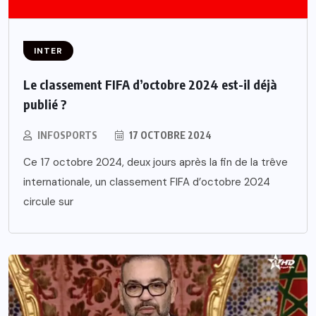
INTER
Le classement FIFA d’octobre 2024 est-il déjà
publié ?
INFOSPORTS
17 OCTOBRE 2024
Ce 17 octobre 2024, deux jours après la fin de la trêve
internationale, un classement FIFA d’octobre 2024
circule sur