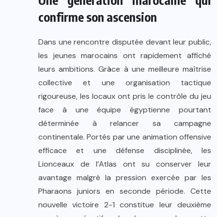
Une génération marocaine qui
confirme son ascension
Dans une rencontre disputée devant leur public,
les jeunes marocains ont rapidement affiché
leurs ambitions. Grâce à une meilleure maîtrise
collective et une organisation tactique
rigoureuse, les locaux ont pris le contrôle du jeu
face à une équipe égyptienne pourtant
déterminée à relancer sa campagne
continentale. Portés par une animation offensive
efficace et une défense disciplinée, les
Lionceaux de l’Atlas ont su conserver leur
avantage malgré la pression exercée par les
Pharaons juniors en seconde période. Cette
nouvelle victoire 2-1 constitue leur deuxième