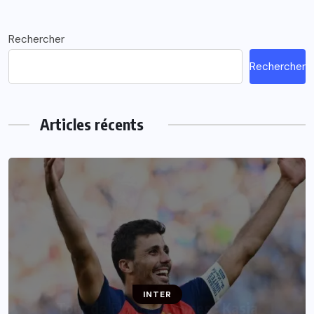
Rechercher
Rechercher
Articles récents
INTER