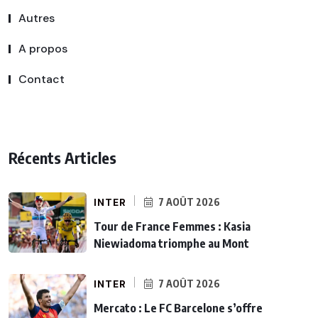
Autres
A propos
Contact
Récents Articles
INTER
7 AOÛT 2026
Tour de France Femmes : Kasia
Niewiadoma triomphe au Mont
INTER
7 AOÛT 2026
Mercato : Le FC Barcelone s’offre