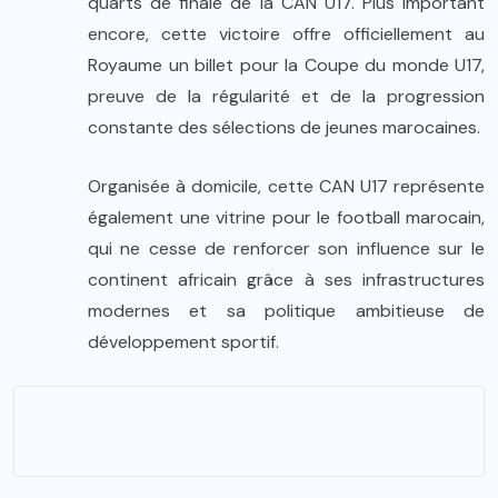
quarts de finale de la CAN U17. Plus important
encore, cette victoire offre officiellement au
Royaume un billet pour la Coupe du monde U17,
preuve de la régularité et de la progression
constante des sélections de jeunes marocaines.
Organisée à domicile, cette CAN U17 représente
également une vitrine pour le football marocain,
qui ne cesse de renforcer son influence sur le
continent africain grâce à ses infrastructures
modernes et sa politique ambitieuse de
développement sportif.