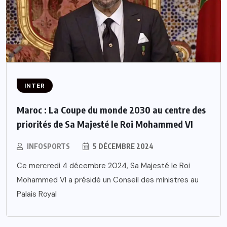
INTER
Maroc : La Coupe du monde 2030 au centre des
priorités de Sa Majesté le Roi Mohammed VI
INFOSPORTS
5 DÉCEMBRE 2024
Ce mercredi 4 décembre 2024, Sa Majesté le Roi
Mohammed VI a présidé un Conseil des ministres au
Palais Royal