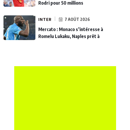
Rodri pour 50 millions
INTER
7 AOÛT 2026
Mercato : Monaco s’intéresse à
Romelu Lukaku, Naples prêt à