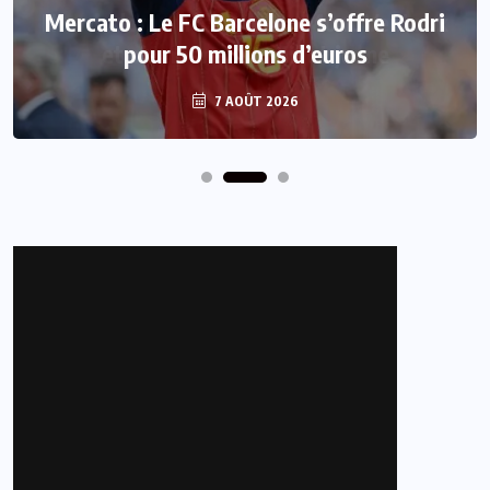
Mercato : Le FC Barcelone s’offre Rodri
pour 50 millions d’euros
7 AOÛT 2026