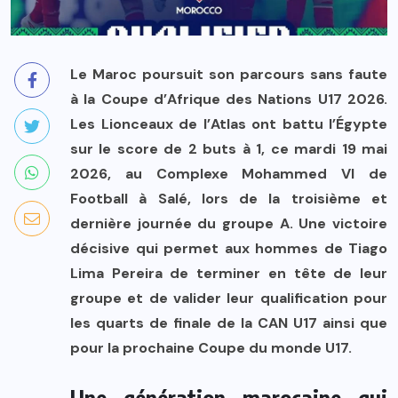
Le Maroc poursuit son parcours sans faute
à la Coupe d’Afrique des Nations U17 2026.
Les Lionceaux de l’Atlas ont battu l’Égypte
sur le score de 2 buts à 1, ce mardi 19 mai
2026, au Complexe Mohammed VI de
Football à Salé, lors de la troisième et
dernière journée du groupe A. Une victoire
décisive qui permet aux hommes de Tiago
Lima Pereira de terminer en tête de leur
groupe et de valider leur qualification pour
les quarts de finale de la CAN U17 ainsi que
pour la prochaine Coupe du monde U17.