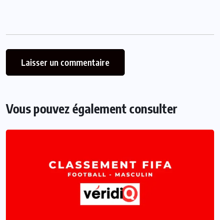
Vous pouvez également consulter