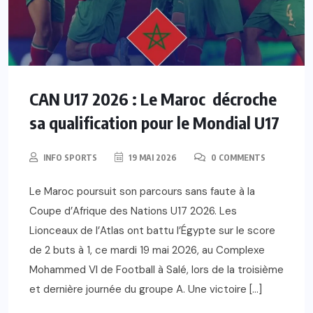
CAN U17 2026 : Le Maroc décroche
sa qualification pour le Mondial U17
INFO SPORTS
19 MAI 2026
0 COMMENTS
Le Maroc poursuit son parcours sans faute à la
Coupe d’Afrique des Nations U17 2026. Les
Lionceaux de l’Atlas ont battu l’Égypte sur le score
de 2 buts à 1, ce mardi 19 mai 2026, au Complexe
Mohammed VI de Football à Salé, lors de la troisième
et dernière journée du groupe A. Une victoire […]