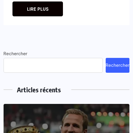
LIRE PLUS
Rechercher
Rechercher
Articles récents