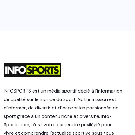
INFOSPORTS est un média sportif dédié à l’information
de qualité sur le monde du sport. Notre mission est
d’informer, de divertir et d’inspirer les passionnés de
sport grâce à un contenu riche et diversifié. Info-
Sports.com, c’est votre partenaire privilégié pour
vivre et comprendre l’actualité sportive sous tous