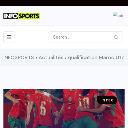
INFOSPORTS
Actualités
qualification Maroc U17
>
>
INTER