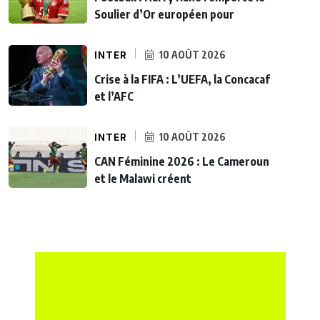
Soulier d’Or européen pour
INTER
10 AOÛT 2026
Crise à la FIFA : L’UEFA, la Concacaf
et l’AFC
INTER
10 AOÛT 2026
CAN Féminine 2026 : Le Cameroun
et le Malawi créent