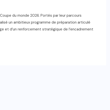
 Coupe du monde 2026. Portés par leur parcours
icialisé un ambitieux programme de préparation articulé
ige et d’un renforcement stratégique de l’encadrement