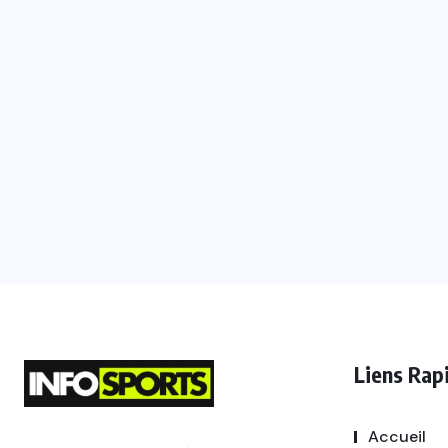
Liens Rap
Accueil