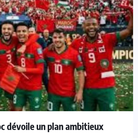
 dévoile un plan ambitieux