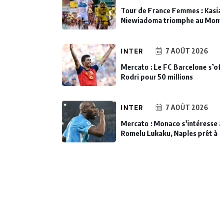
Tour de France Femmes : Kasi
Niewiadoma triomphe au Mon
INTER
7 AOÛT 2026
Mercato : Le FC Barcelone s’o
Rodri pour 50 millions
INTER
7 AOÛT 2026
Mercato : Monaco s’intéresse 
Romelu Lukaku, Naples prêt à