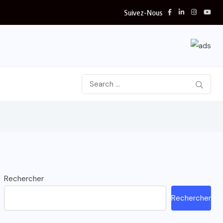
Suivez-Nous
Rechercher
Rechercher