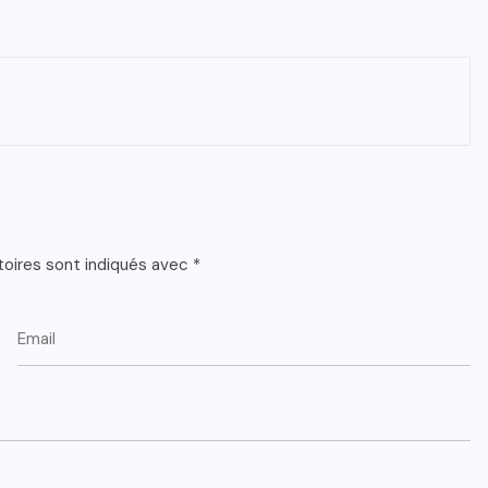
toires sont indiqués avec
*