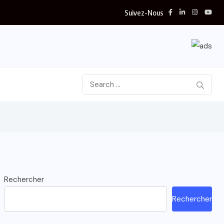
Suivez-Nous
Rechercher
Rechercher