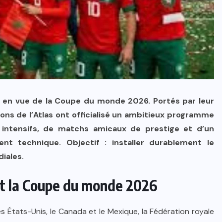
 en vue de la Coupe du monde 2026. Portés par leur
ions de l’Atlas ont officialisé un ambitieux programme
 intensifs, de matchs amicaux de prestige et d’un
nt technique. Objectif : installer durablement le
iales.
t la Coupe du monde 2026
s États-Unis, le Canada et le Mexique, la Fédération royale