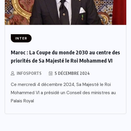
INTER
Maroc : La Coupe du monde 2030 au centre des
priorités de Sa Majesté le Roi Mohammed VI
INFOSPORTS
5 DÉCEMBRE 2024
Ce mercredi 4 décembre 2024, Sa Majesté le Roi
Mohammed VI a présidé un Conseil des ministres au
Palais Royal