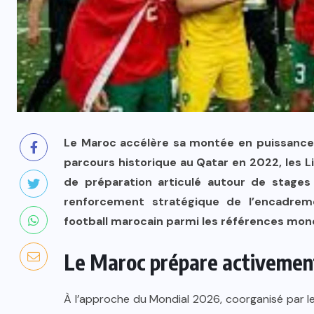
Le Maroc accélère sa montée en puissance
parcours historique au Qatar en 2022, les L
de préparation articulé autour de stages
renforcement stratégique de l’encadreme
football marocain parmi les références mond
Le Maroc prépare activemen
À l’approche du Mondial 2026, coorganisé par le