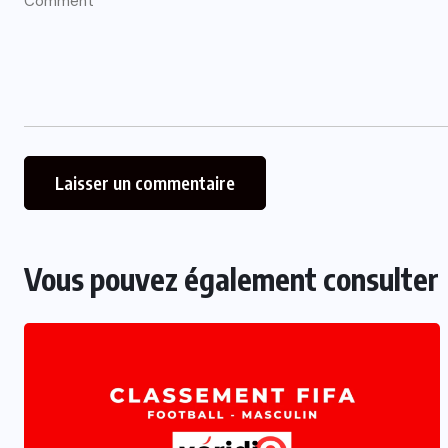
Vous pouvez également consulter