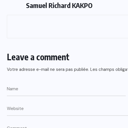
Samuel Richard KAKPO
Leave a comment
Votre adresse e-mail ne sera pas publiée.
Les champs obliga