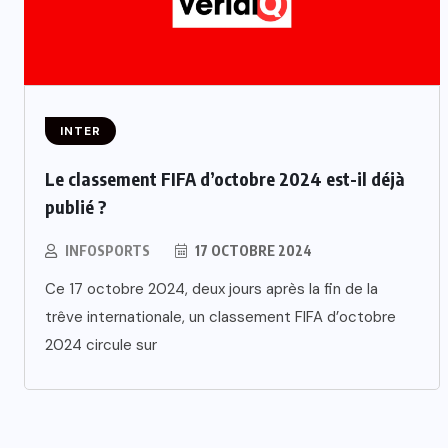
INTER
Le classement FIFA d’octobre 2024 est-il déjà
publié ?
INFOSPORTS
17 OCTOBRE 2024
Ce 17 octobre 2024, deux jours après la fin de la
trêve internationale, un classement FIFA d’octobre
2024 circule sur