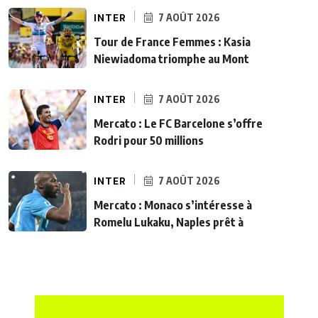
INTER
7 AOÛT 2026
Tour de France Femmes : Kasia
Niewiadoma triomphe au Mont
INTER
7 AOÛT 2026
Mercato : Le FC Barcelone s’offre
Rodri pour 50 millions
INTER
7 AOÛT 2026
Mercato : Monaco s’intéresse à
Romelu Lukaku, Naples prêt à