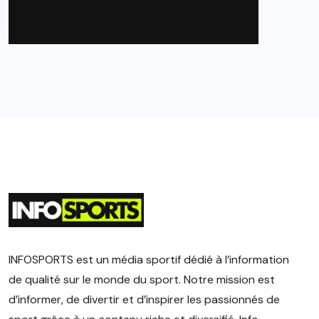
INFOSPORTS est un média sportif dédié à l’information
de qualité sur le monde du sport. Notre mission est
d’informer, de divertir et d’inspirer les passionnés de