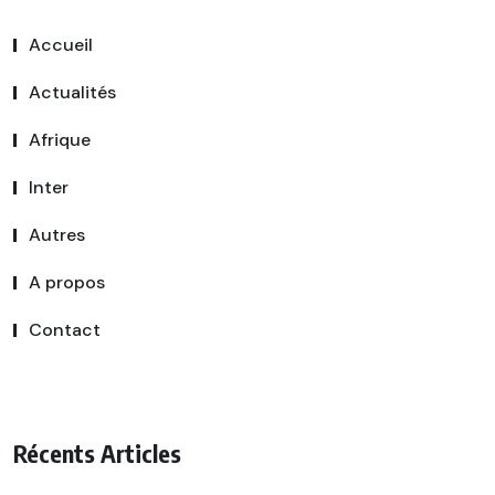
Accueil
Actualités
Afrique
Inter
Autres
A propos
Contact
Récents Articles