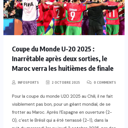
Coupe du Monde U-20 2025 :
Inarrêtable après deux sorties, le
Maroc verra les huitièmes de finale
INFOSPORTS
2 OCTOBRE 2025
0 COMMENTS
Pour la coupe du monde U20 2025 au Chili, il ne fait
visiblement pas bon, pour un géant mondial, de se
frotter au Maroc. Après l’Espagne en ouverture (2-
0), c’est le Brésil qui a été terrassé (2-1), dans la