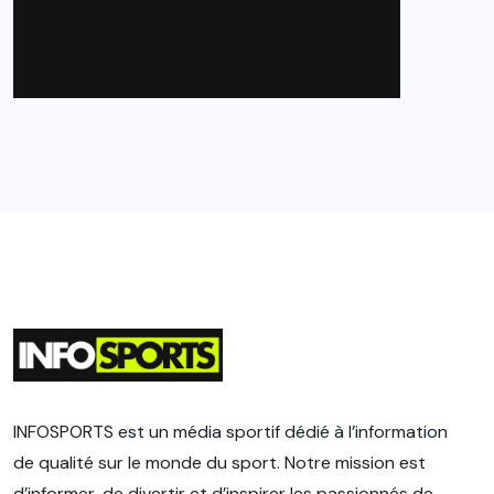
INFOSPORTS est un média sportif dédié à l’information
de qualité sur le monde du sport. Notre mission est
d’informer, de divertir et d’inspirer les passionnés de