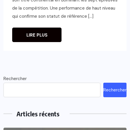
de la compétition. Une performance de haut niveau
qui confirme son statut de référence […]
LIRE PLUS
Rechercher
Rechercher
Articles récents