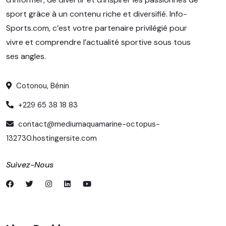
sport grâce à un contenu riche et diversifié. Info-
Sports.com, c’est votre partenaire privilégié pour
vivre et comprendre l’actualité sportive sous tous
ses angles.
Cotonou, Bénin
+229 65 38 18 83
contact@mediumaquamarine-octopus-
132730.hostingersite.com
Suivez-Nous