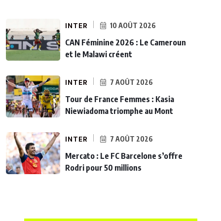
INTER
10 AOÛT 2026
CAN Féminine 2026 : Le Cameroun
et le Malawi créent
INTER
7 AOÛT 2026
Tour de France Femmes : Kasia
Niewiadoma triomphe au Mont
INTER
7 AOÛT 2026
Mercato : Le FC Barcelone s’offre
Rodri pour 50 millions