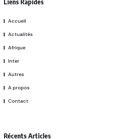
Liens Rapides
Accueil
Actualités
Afrique
Inter
Autres
A propos
Contact
Récents Articles