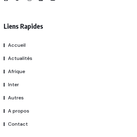
Liens Rapides
Accueil
Actualités
Afrique
Inter
Autres
A propos
Contact