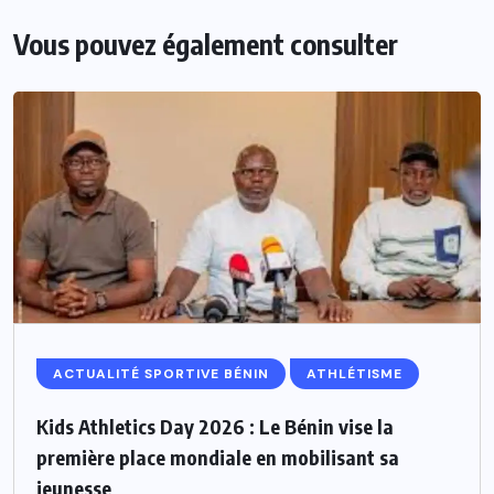
Vous pouvez également consulter
ACTUALITÉ SPORTIVE BÉNIN
ATHLÉTISME
Kids Athletics Day 2026 : Le Bénin vise la
première place mondiale en mobilisant sa
jeunesse