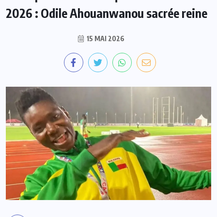
2026 : Odile Ahouanwanou sacrée reine
15 MAI 2026