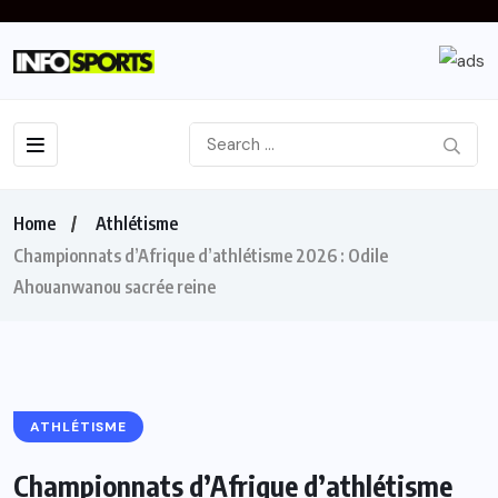
Home
Athlétisme
Championnats d’Afrique d’athlétisme 2026 : Odile
Ahouanwanou sacrée reine
ATHLÉTISME
Championnats d’Afrique d’athlétisme