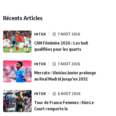
Récents Articles
INTER
7 AOÛT 2026
CAN Féminine 2026 : Les huit
qualifiées pour les quarts
INTER
7 AOÛT 2026
Mercato : Vinicius Junior prolonge
au Real Madrid jusqu’en 2032
INTER
6 AOÛT 2026
Tour de France Femmes : Kim Le
Court remporte la