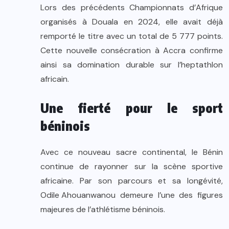
Lors des précédents Championnats d’Afrique
organisés à Douala en 2024, elle avait déjà
remporté le titre avec un total de 5 777 points.
Cette nouvelle consécration à Accra confirme
ainsi sa domination durable sur l’heptathlon
africain.
Une fierté pour le sport
béninois
Avec ce nouveau sacre continental, le Bénin
continue de rayonner sur la scène sportive
africaine. Par son parcours et sa longévité,
Odile Ahouanwanou
demeure l’une des figures
majeures de l’athlétisme béninois.