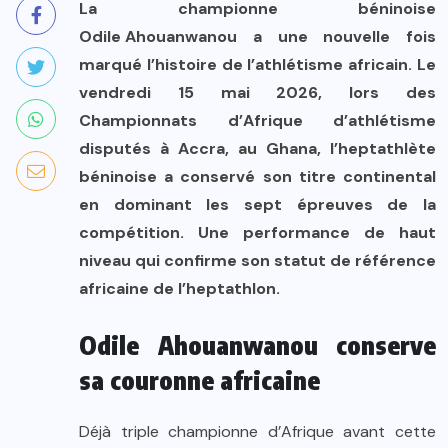
La championne béninoise
Odile Ahouanwanou
a une nouvelle fois
marqué l’histoire de l’athlétisme africain. Le
vendredi 15 mai 2026, lors des
Championnats d’Afrique d’athlétisme
disputés à Accra, au Ghana, l’heptathlète
béninoise a conservé son titre continental
en dominant les sept épreuves de la
compétition. Une performance de haut
niveau qui confirme son statut de référence
africaine de l’heptathlon.
Odile Ahouanwanou conserve
sa couronne africaine
Déjà triple championne d’Afrique avant cette