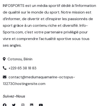
INFOSPORTS est un média sportif dédié à l’information
de qualité sur le monde du sport. Notre mission est
d’informer, de divertir et d’inspirer les passionnés de
sport grâce à un contenu riche et diversifié. Info-
Sports.com, c’est votre partenaire privilégié pour
vivre et comprendre l’actualité sportive sous tous
ses angles.
Cotonou, Bénin
+229 65 38 18 83
contact@mediumaquamarine-octopus-
132730.hostingersite.com
Suivez-Nous