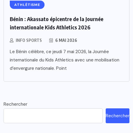
ATHLÉTISME
Bénin : Akassato épicentre de la Journée
internationale Kids Athletics 2026
INFO SPORTS
6 MAI 2026
Le Bénin célèbre, ce jeudi 7 mai 2026, la Journée
internationale du Kids Athletics avec une mobilisation
d’envergure nationale. Point
Rechercher
Rechercher