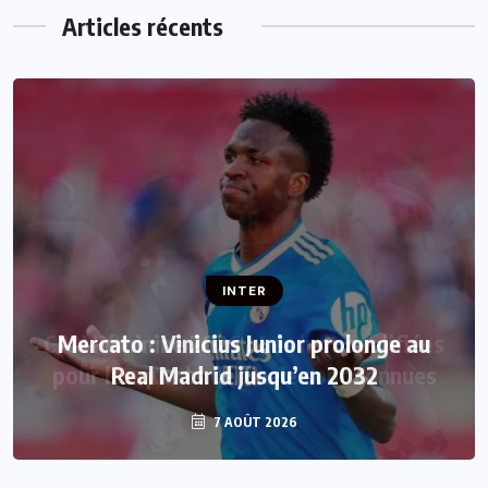
Articles récents
INTER
Mercato : Vinicius Junior prolonge au
Real Madrid jusqu’en 2032
7 AOÛT 2026