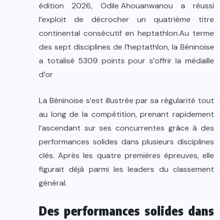
édition 2026,
Odile Ahouanwanou
a réussi
l’exploit de décrocher un quatrième titre
continental consécutif en heptathlon.Au terme
des sept disciplines de l’heptathlon, la Béninoise
a totalisé 5309 points pour s’offrir la médaille
d’or
La Béninoise s’est illustrée par sa régularité tout
au long de la compétition, prenant rapidement
l’ascendant sur ses concurrentes grâce à des
performances solides dans plusieurs disciplines
clés. Après les quatre premières épreuves, elle
figurait déjà parmi les leaders du classement
général.
Des performances solides dans