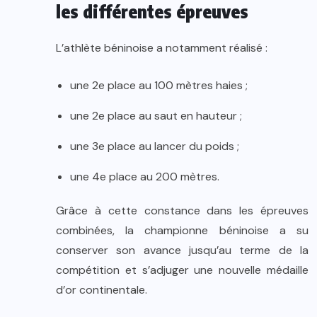
les différentes épreuves
L’athlète béninoise a notamment réalisé :
une 2e place au 100 mètres haies ;
une 2e place au saut en hauteur ;
une 3e place au lancer du poids ;
une 4e place au 200 mètres.
Grâce à cette constance dans les épreuves
combinées, la championne béninoise a su
conserver son avance jusqu’au terme de la
compétition et s’adjuger une nouvelle médaille
d’or continentale.