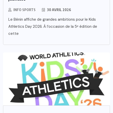
INFO SPORTS
30 AVRIL 2026
Le Bénin affiche de grandes ambitions pour le Kids
Athletics Day 2026. À l’occasion de la 5ᵉ édition de
cette