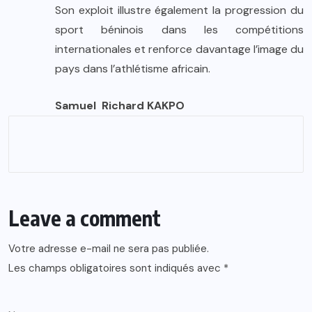
Son exploit illustre également la progression du
sport béninois dans les compétitions
internationales et renforce davantage l’image du
pays dans l’athlétisme africain.
Samuel Richard KAKPO
Leave a comment
Votre adresse e-mail ne sera pas publiée.
Les champs obligatoires sont indiqués avec
*