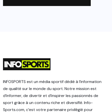
INFOSPORTS est un média sportif dédié à l’information
de qualité sur le monde du sport. Notre mission est
d’informer, de divertir et d’inspirer les passionnés de
sport grâce à un contenu riche et diversifié. Info-
Sports.com, c’est votre partenaire privilégié pour