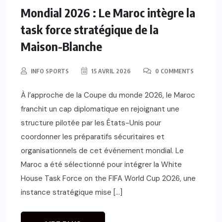
Mondial 2026 : Le Maroc intègre la
task force stratégique de la
Maison-Blanche
INFO SPORTS
15 AVRIL 2026
0 COMMENTS
À l’approche de la Coupe du monde 2026, le Maroc
franchit un cap diplomatique en rejoignant une
structure pilotée par les États-Unis pour
coordonner les préparatifs sécuritaires et
organisationnels de cet événement mondial. Le
Maroc a été sélectionné pour intégrer la White
House Task Force on the FIFA World Cup 2026, une
instance stratégique mise […]