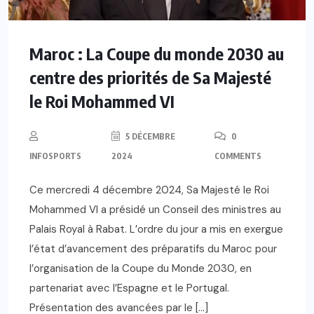
Maroc : La Coupe du monde 2030 au
centre des priorités de Sa Majesté
le Roi Mohammed VI
5 DÉCEMBRE
0
INFOSPORTS
2024
COMMENTS
Ce mercredi 4 décembre 2024, Sa Majesté le Roi
Mohammed VI a présidé un Conseil des ministres au
Palais Royal à Rabat. L’ordre du jour a mis en exergue
l’état d’avancement des préparatifs du Maroc pour
l’organisation de la Coupe du Monde 2030, en
partenariat avec l’Espagne et le Portugal.
Présentation des avancées par le […]