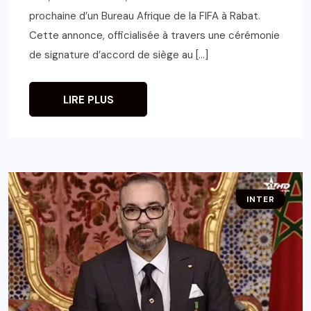
prochaine d’un Bureau Afrique de la FIFA à Rabat.
Cette annonce, officialisée à travers une cérémonie
de signature d’accord de siège au […]
LIRE PLUS
INTER