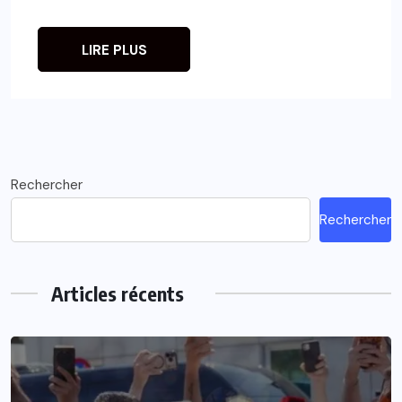
LIRE PLUS
Rechercher
Rechercher
Articles récents