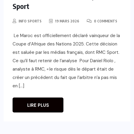
Sport
INFO SPORTS
19 MARS 2026
0 COMMENTS
Le Maroc est officiellement déclaré vainqueur de la
Coupe d’Afrique des Nations 2025. Cette décision
est saluée par les médias français, dont RMC Sport.
Ce qu’il faut retenir de l’analyse Pour Daniel Riolo ,
analyste à RMC, « le risque dès le départ était de
créer un précédent du fait que l’arbitre n’a pas mis
en […]
LIRE PLUS