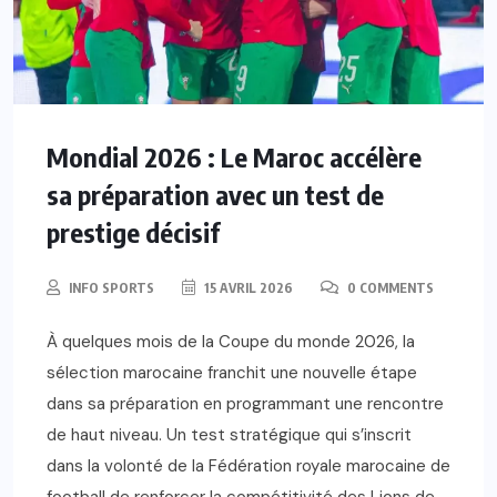
Mondial 2026 : Le Maroc accélère
sa préparation avec un test de
prestige décisif
INFO SPORTS
15 AVRIL 2026
0 COMMENTS
À quelques mois de la Coupe du monde 2026, la
sélection marocaine franchit une nouvelle étape
dans sa préparation en programmant une rencontre
de haut niveau. Un test stratégique qui s’inscrit
dans la volonté de la Fédération royale marocaine de
football de renforcer la compétitivité des Lions de