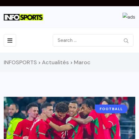
INFOSPORTS
Actualités
Maroc
>
>
FOOTBALL