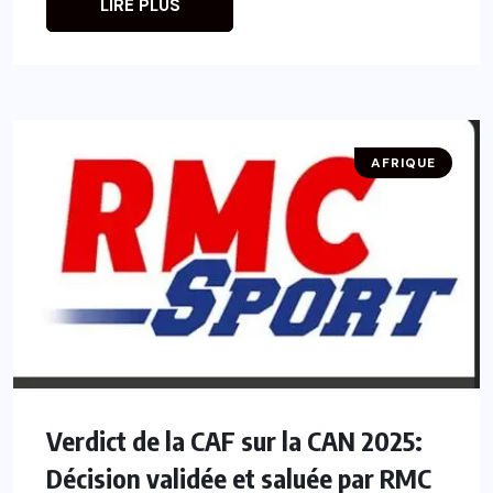
LIRE PLUS
AFRIQUE
Verdict de la CAF sur la CAN 2025:
Décision validée et saluée par RMC