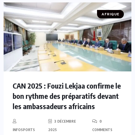
AFRIQUE
CAN 2025 : Fouzi Lekjaa confirme le
bon rythme des préparatifs devant
les ambassadeurs africains
3 DÉCEMBRE
0
INFOSPORTS
2025
COMMENTS