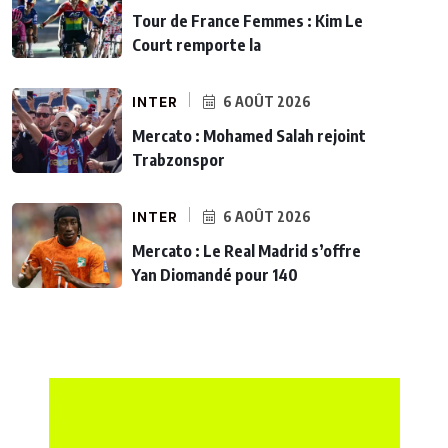
Tour de France Femmes : Kim Le
Court remporte la
INTER
6 AOÛT 2026
Mercato : Mohamed Salah rejoint
Trabzonspor
INTER
6 AOÛT 2026
Mercato : Le Real Madrid s’offre
Yan Diomandé pour 140