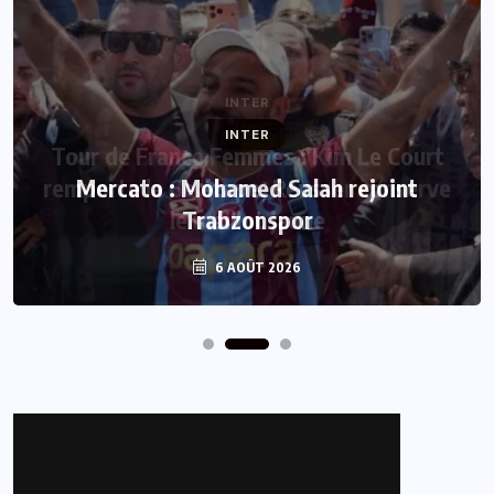
INTER
Mercato : Mohamed Salah rejoint
Trabzonspor
6 AOÛT 2026