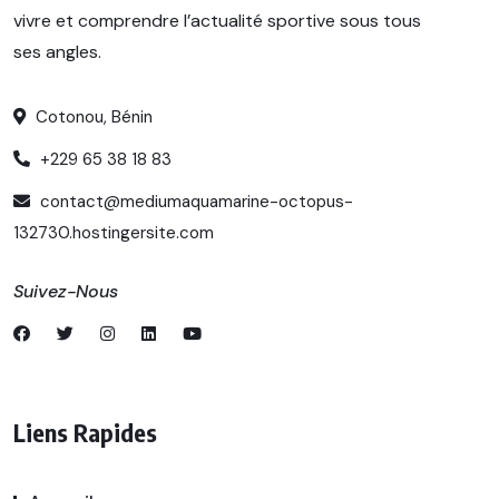
vivre et comprendre l’actualité sportive sous tous
ses angles.
Cotonou, Bénin
+229 65 38 18 83
contact@mediumaquamarine-octopus-
132730.hostingersite.com
Suivez-Nous
Liens Rapides