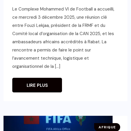
Le Complexe Mohammed VI de Football a accueilli,
ce mercredi 3 décembre 2025, une réunion clé
entre Fouzi Lekjaa, président de la FRMF et du
Comité local d’organisation de la CAN 2025, et les
ambassadeurs africains accrédités à Rabat. La
rencontre a permis de faire le point sur
l’avancement technique, logistique et
organisationnel de la […]
LIRE PLUS
AFRIQUE