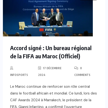
Accord signé : Un bureau régional
de la FIFA au Maroc (Officiel)
17 DÉCEMBRE
0
INFOSPORTS
2024
COMMENTS
Le Maroc continue de renforcer son rôle central
dans le football africain et mondial. Ce lundi, lors des
CAF Awards 2024 à Marrakech, le président de la
FIFA, Gianni Infantino, a confirmé l’ouverture