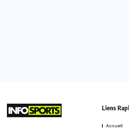
Liens Rap
Accueil