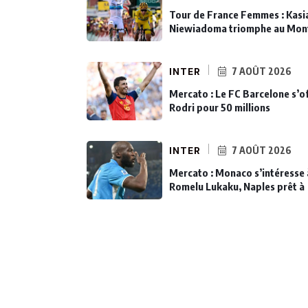
Tour de France Femmes : Kasi
Niewiadoma triomphe au Mon
INTER
7 AOÛT 2026
Mercato : Le FC Barcelone s’o
Rodri pour 50 millions
INTER
7 AOÛT 2026
Mercato : Monaco s’intéresse 
Romelu Lukaku, Naples prêt à