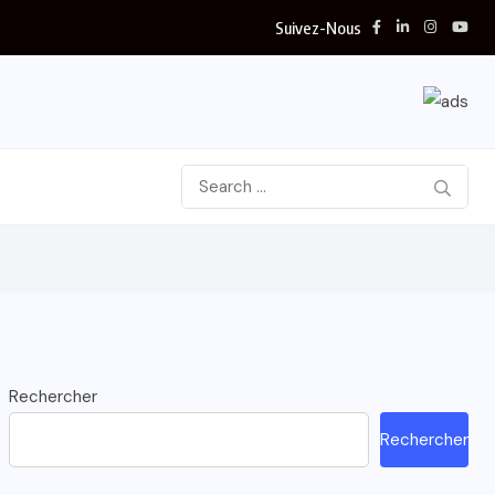
Suivez-Nous
Rechercher
Rechercher