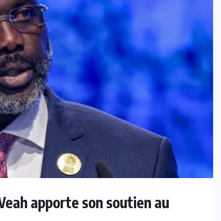
eah apporte son soutien au