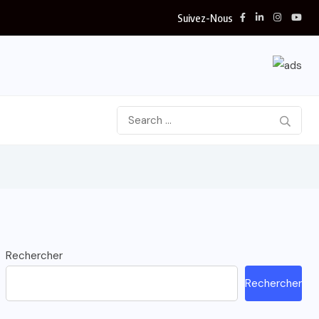
Suivez-Nous
Rechercher
Rechercher