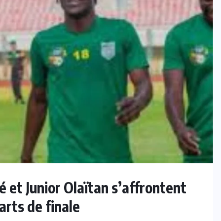
 et Junior Olaïtan s’affrontent
arts de finale