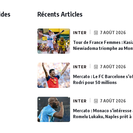
ides
Récents Articles
INTER
7 AOÛT 2026
Tour de France Femmes : Kasi
Niewiadoma triomphe au Mon
INTER
7 AOÛT 2026
Mercato : Le FC Barcelone s’o
Rodri pour 50 millions
INTER
7 AOÛT 2026
Mercato : Monaco s’intéresse 
Romelu Lukaku, Naples prêt à