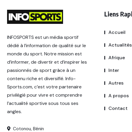
Liens Rap
Accueil
INFOSPORTS est un média sportif
Actualités
dédié à l’information de qualité sur le
monde du sport. Notre mission est
Afrique
d’informer, de divertir et d’inspirer les
passionnés de sport grâce à un
Inter
contenu riche et diversifié. Info-
Autres
Sports.com, c’est votre partenaire
privilégié pour vivre et comprendre
A propos
l’actualité sportive sous tous ses
Contact
angles.
Cotonou, Bénin