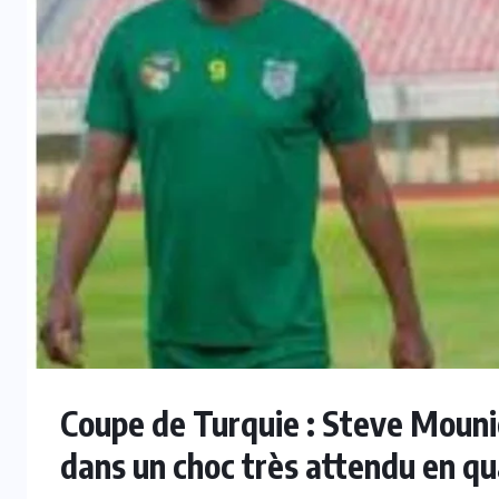
Coupe de Turquie : Steve Mounié
dans un choc très attendu en qu