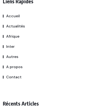
Liens Rapides
Accueil
Actualités
Afrique
Inter
Autres
A propos
Contact
Récents Articles