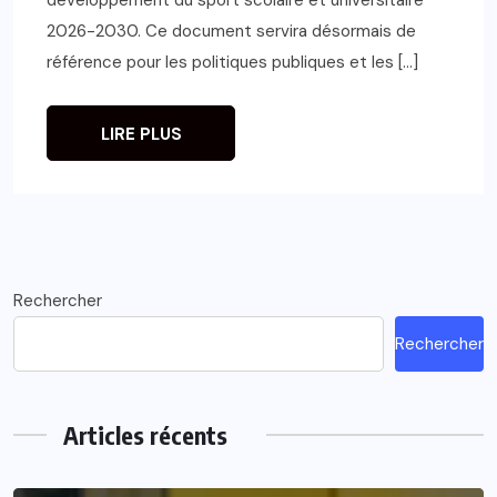
2026-2030. Ce document servira désormais de
référence pour les politiques publiques et les […]
LIRE PLUS
Rechercher
Rechercher
Articles récents