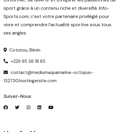
sport grâce à un contenu riche et diversifié. Info-
Sports.com, c’est votre partenaire privilégié pour
vivre et comprendre l’actualité sportive sous tous
ses angles.
Cotonou, Bénin
+229 65 38 18 83
contact@mediumaquamarine-octopus-
132730.hostingersite.com
Suivez-Nous