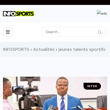
INFOSPORTS
Actualités
jeunes talents sportifs
>
>
INTER