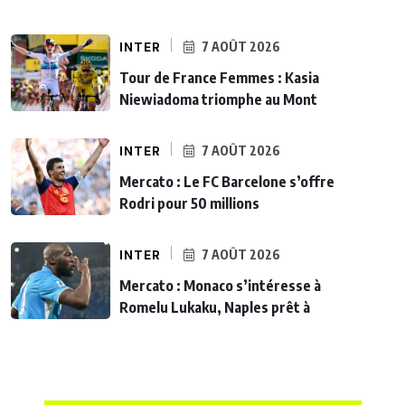
INTER
7 AOÛT 2026
Tour de France Femmes : Kasia
Niewiadoma triomphe au Mont
INTER
7 AOÛT 2026
Mercato : Le FC Barcelone s’offre
Rodri pour 50 millions
INTER
7 AOÛT 2026
Mercato : Monaco s’intéresse à
Romelu Lukaku, Naples prêt à