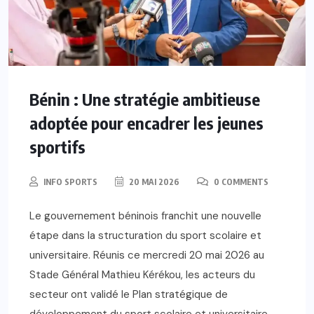
Bénin : Une stratégie ambitieuse
adoptée pour encadrer les jeunes
sportifs
INFO SPORTS
20 MAI 2026
0 COMMENTS
Le gouvernement béninois franchit une nouvelle
étape dans la structuration du sport scolaire et
universitaire. Réunis ce mercredi 20 mai 2026 au
Stade Général Mathieu Kérékou, les acteurs du
secteur ont validé le Plan stratégique de
développement du sport scolaire et universitaire