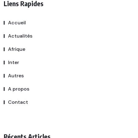
Liens Rapides
Accueil
Actualités
Afrique
Inter
Autres
A propos
Contact
Récents Articles