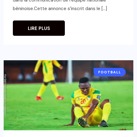
béninoise.Cette annonce s’inscrit dans le […]
LIRE PLUS
FOOTBALL