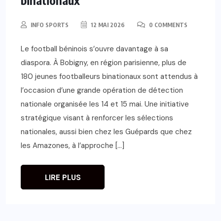
INFO SPORTS
12 MAI 2026
0 COMMENTS
Le football béninois s’ouvre davantage à sa
diaspora. À Bobigny, en région parisienne, plus de
180 jeunes footballeurs binationaux sont attendus à
l’occasion d’une grande opération de détection
nationale organisée les 14 et 15 mai. Une initiative
stratégique visant à renforcer les sélections
nationales, aussi bien chez les Guépards que chez
les Amazones, à l’approche […]
LIRE PLUS