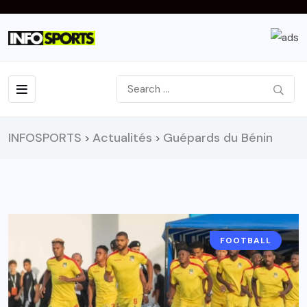
INFOSPORTS
Actualités
Guépards du Bénin
>
>
FOOTBALL