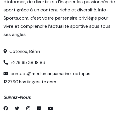
d’informer, de divertir et d’inspirer les passionnés de
sport grâce à un contenu riche et diversifié. Info-
Sports.com, c’est votre partenaire privilégié pour
vivre et comprendre l’actualité sportive sous tous
ses angles.
Cotonou, Bénin
+229 65 38 18 83
contact@mediumaquamarine-octopus-
132730.hostingersite.com
Suivez-Nous