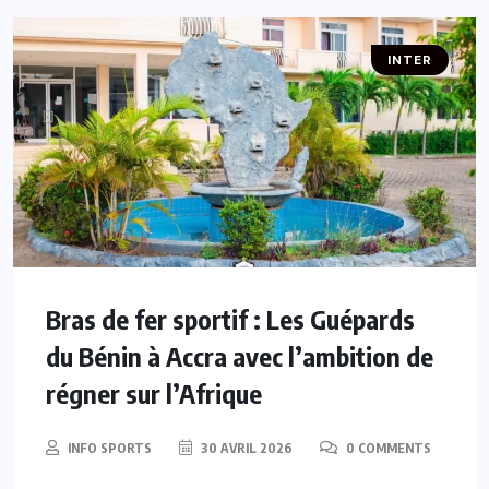
INTER
Bras de fer sportif : Les Guépards
du Bénin à Accra avec l’ambition de
régner sur l’Afrique
INFO SPORTS
30 AVRIL 2026
0 COMMENTS