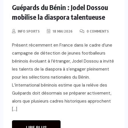
Guépards du Bénin : Jodel Dossou
mobilise la diaspora talentueuse
INFO SPORTS
18 MAI 2026
0 COMMENTS
Présent récemment en France dans le cadre d’une
campagne de détection de jeunes footballeurs
béninois évoluant à l’étranger, Jodel Dossou a invité
les talents de la diaspora à s’engager pleinement
pour les sélections nationales du Bénin.
L’international béninois estime que la relève des
Guépards doit désormais se préparer activement,
alors que plusieurs cadres historiques approchent
[…]
LIRE PLUS