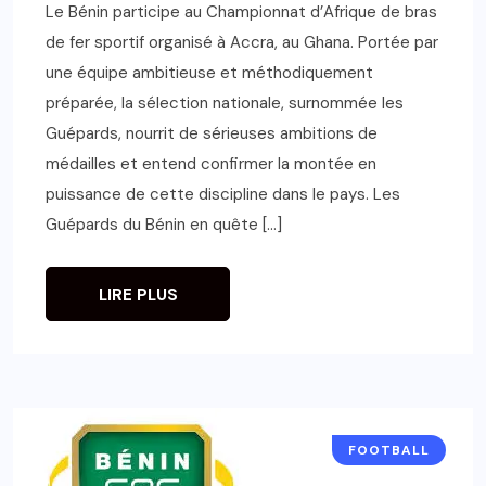
Le Bénin participe au Championnat d’Afrique de bras
de fer sportif organisé à Accra, au Ghana. Portée par
une équipe ambitieuse et méthodiquement
préparée, la sélection nationale, surnommée les
Guépards, nourrit de sérieuses ambitions de
médailles et entend confirmer la montée en
puissance de cette discipline dans le pays. Les
Guépards du Bénin en quête […]
LIRE PLUS
FOOTBALL