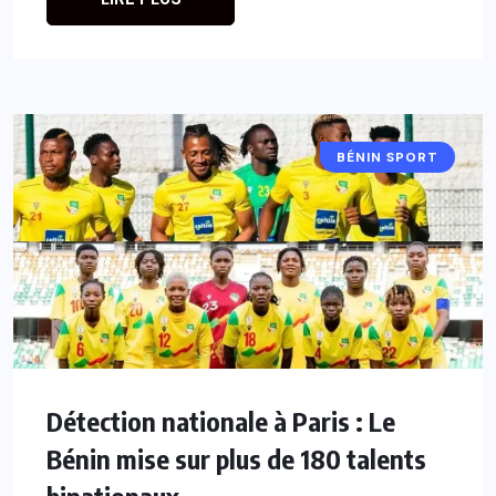
BÉNIN SPORT
Détection nationale à Paris : Le
Bénin mise sur plus de 180 talents
binationaux