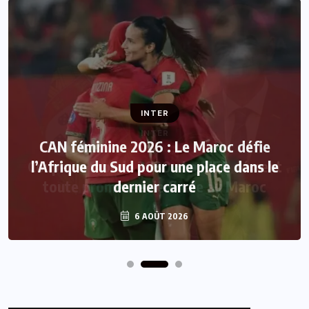
INTER
CAN féminine 2026 : Le Maroc défie
l’Afrique du Sud pour une place dans le
dernier carré
6 AOÛT 2026