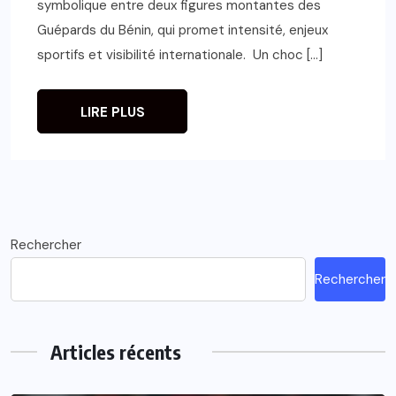
symbolique entre deux figures montantes des
Guépards du Bénin, qui promet intensité, enjeux
sportifs et visibilité internationale. Un choc […]
LIRE PLUS
Rechercher
Rechercher
Articles récents