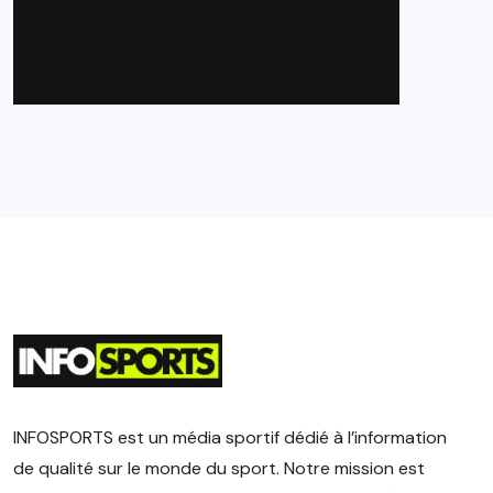
INFOSPORTS est un média sportif dédié à l’information
de qualité sur le monde du sport. Notre mission est