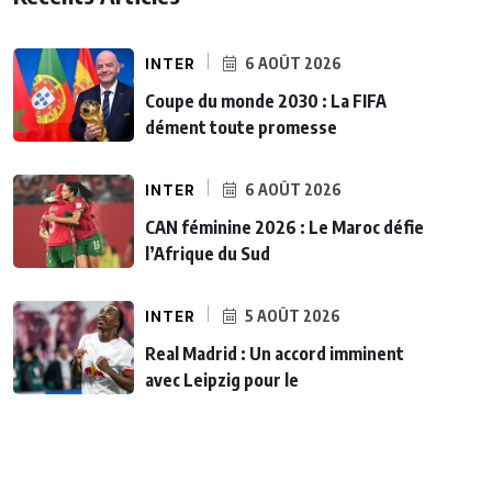
INTER
6 AOÛT 2026
Coupe du monde 2030 : La FIFA
dément toute promesse
INTER
6 AOÛT 2026
CAN féminine 2026 : Le Maroc défie
l’Afrique du Sud
INTER
5 AOÛT 2026
Real Madrid : Un accord imminent
avec Leipzig pour le