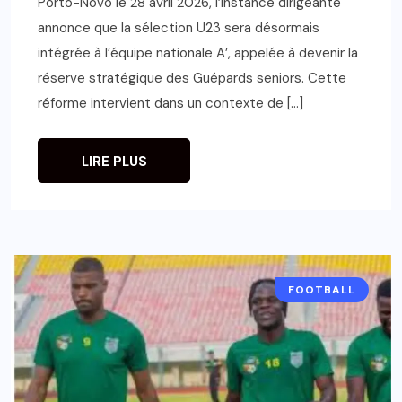
Porto-Novo le 28 avril 2026, l’instance dirigeante
annonce que la sélection U23 sera désormais
intégrée à l’équipe nationale A’, appelée à devenir la
réserve stratégique des Guépards seniors. Cette
réforme intervient dans un contexte de […]
LIRE PLUS
FOOTBALL