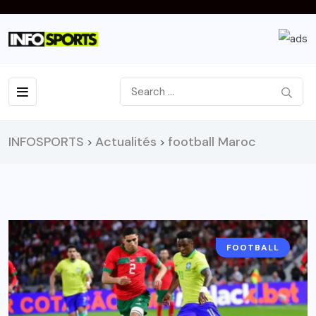
INFOSPORTS
Actualités
football Maroc
>
>
FOOTBALL