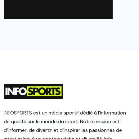
INFOSPORTS est un média sportif dédié à l’information
de qualité sur le monde du sport. Notre mission est
d’informer, de divertir et d’inspirer les passionnés de
sport grâce à un contenu riche et diversifié. Info-