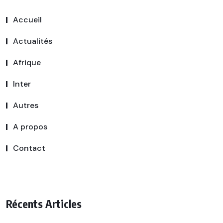
Accueil
Actualités
Afrique
Inter
Autres
A propos
Contact
Récents Articles