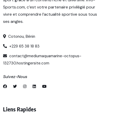
Sports.com, c’est votre partenaire privilégié pour
vivre et comprendre l’actualité sportive sous tous
ses angles.
Cotonou, Bénin
+229 65 38 18 83
contact@mediumaquamarine-octopus-
132730.hostingersite.com
Suivez-Nous
Liens Rapides