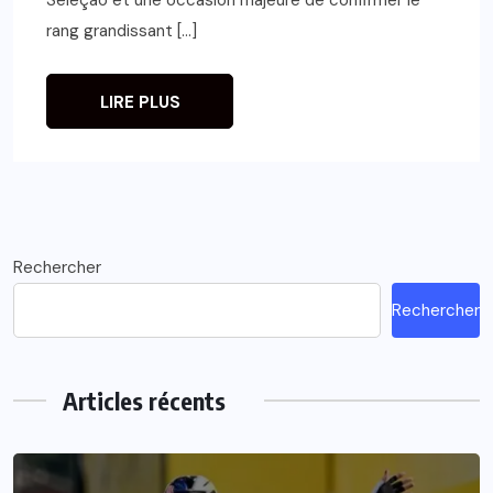
rang grandissant […]
LIRE PLUS
Rechercher
Rechercher
Articles récents