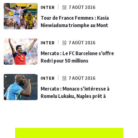
INTER
7 AOÛT 2026
Tour de France Femmes : Kasia
Niewiadoma triomphe au Mont
INTER
7 AOÛT 2026
Mercato : Le FC Barcelone s’offre
Rodri pour 50 millions
INTER
7 AOÛT 2026
Mercato : Monaco s’intéresse à
Romelu Lukaku, Naples prêt à