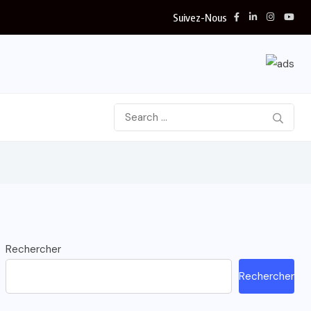
Suivez-Nous
Rechercher
Rechercher