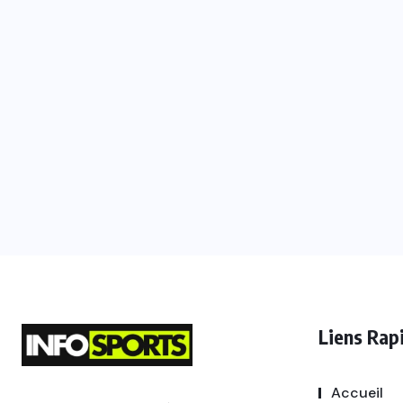
Liens Rap
Accueil