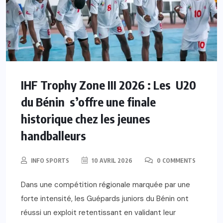
IHF Trophy Zone III 2026 : Les U20
du Bénin s’offre une finale
historique chez les jeunes
handballeurs
INFO SPORTS
10 AVRIL 2026
0 COMMENTS
Dans une compétition régionale marquée par une
forte intensité, les Guépards juniors du Bénin ont
réussi un exploit retentissant en validant leur