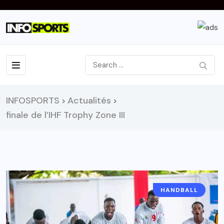
INFOSPORTS
Actualités
>
>
finale de l’IHF Trophy Zone III
HANDBALL