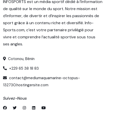
INFOSPORTS est un média sportif dédié à l’information
de qualité sur le monde du sport. Notre mission est
d’informer, de divertir et d’inspirer les passionnés de
sport grâce à un contenu riche et diversifié. Info-
Sports.com, c’est votre partenaire privilégié pour
vivre et comprendre l’actualité sportive sous tous
ses angles.
Cotonou, Bénin
+229 65 38 18 83
contact@mediumaquamarine-octopus-
132730.hostingersite.com
Suivez-Nous