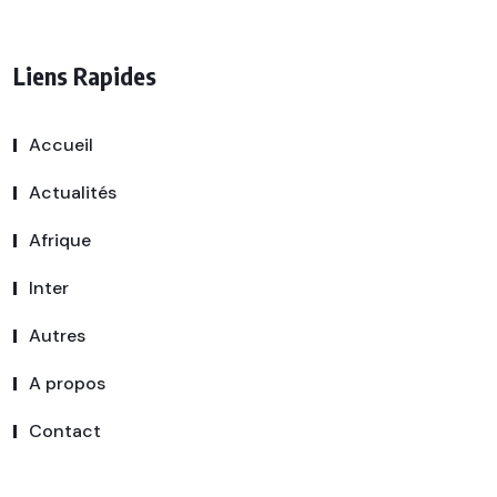
Liens Rapides
Accueil
Actualités
Afrique
Inter
Autres
A propos
Contact