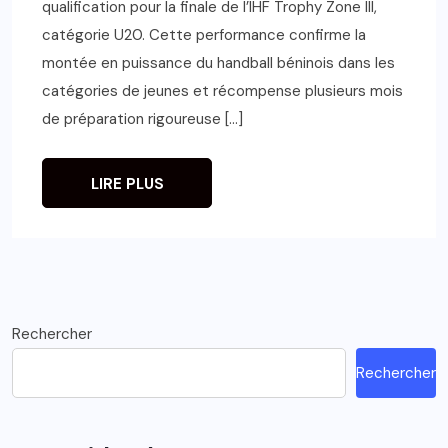
qualification pour la finale de l’IHF Trophy Zone III,
catégorie U20. Cette performance confirme la
montée en puissance du handball béninois dans les
catégories de jeunes et récompense plusieurs mois
de préparation rigoureuse […]
LIRE PLUS
Rechercher
Rechercher