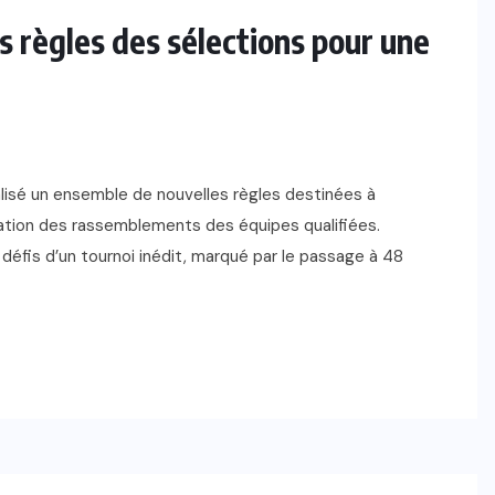
s règles des sélections pour une
alisé un ensemble de nouvelles règles destinées à
isation des rassemblements des équipes qualifiées.
 défis d’un tournoi inédit, marqué par le passage à 48