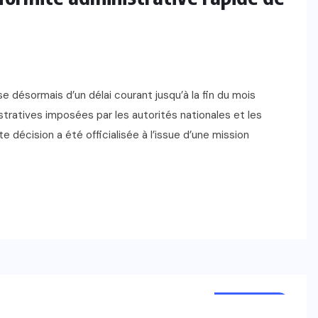
désormais d’un délai courant jusqu’à la fin du mois
ratives imposées par les autorités nationales et les
e décision a été officialisée à l’issue d’une mission
FOOTBALL