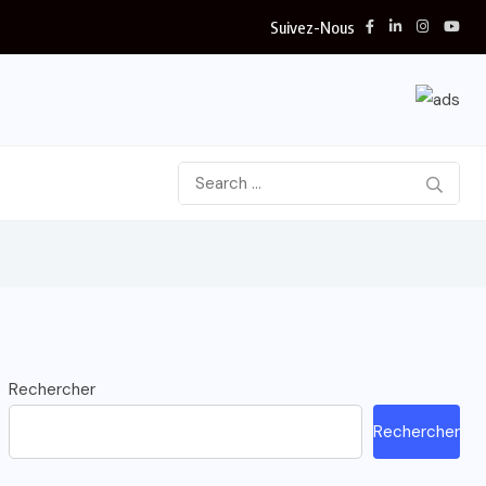
Suivez-Nous
Rechercher
Rechercher