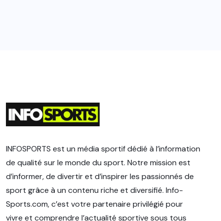
INFOSPORTS est un média sportif dédié à l’information
de qualité sur le monde du sport. Notre mission est
d’informer, de divertir et d’inspirer les passionnés de
sport grâce à un contenu riche et diversifié. Info-
Sports.com, c’est votre partenaire privilégié pour
vivre et comprendre l’actualité sportive sous tous