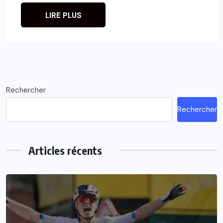
LIRE PLUS
Rechercher
Rechercher
Articles récents