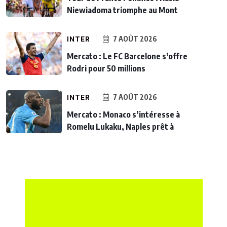
Niewiadoma triomphe au Mont
INTER
7 AOÛT 2026
Mercato : Le FC Barcelone s’offre
Rodri pour 50 millions
INTER
7 AOÛT 2026
Mercato : Monaco s’intéresse à
Romelu Lukaku, Naples prêt à