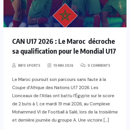
CAN U17 2026 : Le Maroc décroche
sa qualification pour le Mondial U17
INFO SPORTS
19 MAI 2026
0 COMMENTS
Le Maroc poursuit son parcours sans faute à la
Coupe d’Afrique des Nations U17 2026. Les
Lionceaux de l’Atlas ont battu l’Égypte sur le score
de 2 buts à 1, ce mardi 19 mai 2026, au Complexe
Mohammed VI de Football à Salé, lors de la troisième
et dernière journée du groupe A. Une victoire […]